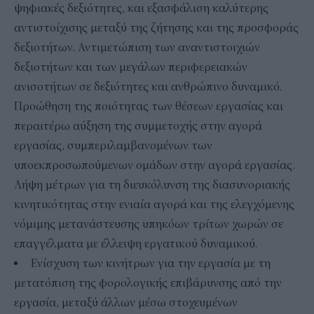
ψηφιακές δεξιότητες, και εξασφάλιση καλύτερης
αντιστοίχισης μεταξύ της ζήτησης και της προσφοράς
δεξιοτήτων. Αντιμετώπιση των αναντιστοιχιών
δεξιοτήτων και των μεγάλων περιφερειακών
ανισοτήτων σε δεξιότητες και ανθρώπινο δυναμικό.
Προώθηση της ποιότητας των θέσεων εργασίας και
περαιτέρω αύξηση της συμμετοχής στην αγορά
εργασίας, συμπεριλαμβανομένων των
υποεκπροσωπούμενων ομάδων στην αγορά εργασίας.
Λήψη μέτρων για τη διευκόλυνση της διασυνοριακής
κινητικότητας στην ενιαία αγορά και της ελεγχόμενης
νόμιμης μετανάστευσης υπηκόων τρίτων χωρών σε
επαγγέλματα με έλλειψη εργατικού δυναμικού.
Ενίσχυση των κινήτρων για την εργασία με τη
μετατόπιση της φορολογικής επιβάρυνσης από την
εργασία, μεταξύ άλλων μέσω στοχευμένων