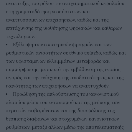
ανάπτυξης του ρόλου του επιχειρηματικού κεφαλαίου
στη χρηματοδότηση νεοσύστατων και
αναπτυσσόμενων επιχειρήσεων, καθώς και της
επιτάχυνσης της υιοθέτησης ψηφιακών και καθαρών
τεχνολογιών.
Εξάλειψη των εσωτερικών φραγμών και των
ρυθμιστικών ανισοτήτων σε εθνικό επίπεδο, καθώς και
των υφιστάμενων ελλειμμάτων μεταφοράς και
συμμόρφωσης, με σκοπό την εμβάθυνση της ενιαίας
αγοράς και την ενίσχυση της αποδοτικότητας και της
ικανότητας των επιχειρήσεων να αναπτυχθούν.
Προώθηση της απλούστευσης του κανονιστικού
πλαισίου μέσω του εντοπισμού και της μείωσης των
περιττών επιβαρύνσεων και της διασφάλισης της
θέσπισης διαφανών και στοχευμένων κανονιστικών
ρυθμίσεων, μεταξύ άλλων μέσω της αποτελεσματικής