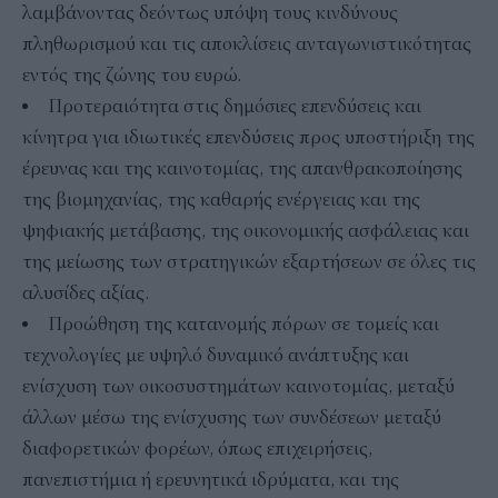
λαμβάνοντας δεόντως υπόψη τους κινδύνους
πληθωρισμού και τις αποκλίσεις ανταγωνιστικότητας
εντός της ζώνης του ευρώ.
Προτεραιότητα στις δημόσιες επενδύσεις και
κίνητρα για ιδιωτικές επενδύσεις προς υποστήριξη της
έρευνας και της καινοτομίας, της απανθρακοποίησης
της βιομηχανίας, της καθαρής ενέργειας και της
ψηφιακής μετάβασης, της οικονομικής ασφάλειας και
της μείωσης των στρατηγικών εξαρτήσεων σε όλες τις
αλυσίδες αξίας.
Προώθηση της κατανομής πόρων σε τομείς και
τεχνολογίες με υψηλό δυναμικό ανάπτυξης και
ενίσχυση των οικοσυστημάτων καινοτομίας, μεταξύ
άλλων μέσω της ενίσχυσης των συνδέσεων μεταξύ
διαφορετικών φορέων, όπως επιχειρήσεις,
πανεπιστήμια ή ερευνητικά ιδρύματα, και της