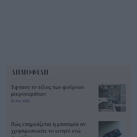
ΔΗΜΟΦΙΛΗ
Έφτασε το τέλος των φούρνων
μικροκυμάτων;
04 Αυγ 2026
Πώς επηρεάζεται η μπαταρία αν
χρησιμοποιείτε το κινητό ενώ