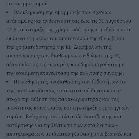
κατακερματισμού.
Ολοκλήρωση της εφαρμογής των σχεδίων
ανάκαμψης και ανθεκτικότητας έως τις 31 Αυγούστου
2026 και στήριξη της χρηματοδότησης επενδύσεων τα
επόμενα έτη μέσω του συντονισμού της εθνικής και
της χρηματοδότησης της ΕΕ. Διασφάλιση της
απορρόφησης των διαθέσιμων κονδυλίων της ΕΕ,
αξιοποιώντας τις ευκαιρίες που δημιουργούνται με
την ενδιάμεση επανεξέταση της πολιτικής συνοχής.
Προώθηση της αναβάθμισης των δεξιοτήτων και
της επανεκπαίδευσης του εργατικού δυναμικού με
στόχο την αύξηση της παραγωγικότητας και της
ικανότητας καινοτομίας και τη στήριξη στρατηγικών
τομέων. Ενίσχυση των πολιτικών εκπαίδευσης και
κατάρτισης για τη βελτίωση των εκπαιδευτικών
αποτελεσμάτων, με ιδιαίτερη έμφαση στις βασικές και