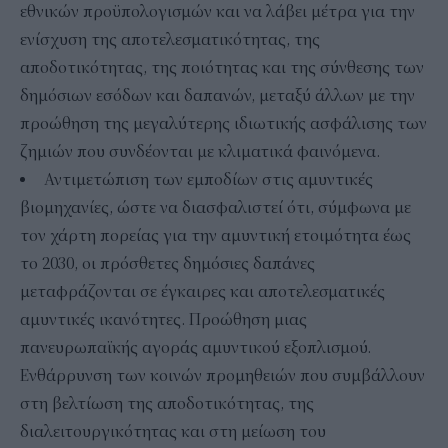
εθνικών προϋπολογισμών και να λάβει μέτρα για την
ενίσχυση της αποτελεσματικότητας, της
αποδοτικότητας, της ποιότητας και της σύνθεσης των
δημόσιων εσόδων και δαπανών, μεταξύ άλλων με την
προώθηση της μεγαλύτερης ιδιωτικής ασφάλισης των
ζημιών που συνδέονται με κλιματικά φαινόμενα.
Αντιμετώπιση των εμποδίων στις αμυντικές
βιομηχανίες, ώστε να διασφαλιστεί ότι, σύμφωνα με
τον χάρτη πορείας για την αμυντική ετοιμότητα έως
το 2030, οι πρόσθετες δημόσιες δαπάνες
μεταφράζονται σε έγκαιρες και αποτελεσματικές
αμυντικές ικανότητες. Προώθηση μιας
πανευρωπαϊκής αγοράς αμυντικού εξοπλισμού.
Ενθάρρυνση των κοινών προμηθειών που συμβάλλουν
στη βελτίωση της αποδοτικότητας, της
διαλειτουργικότητας και στη μείωση του