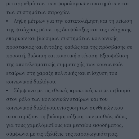
μεταρρυθμίσεων των φορολογικών συστημάτων και
των συστημάτων παροχών.
Λήψη μέτρων για την καταπολέμηση και τη μείωση
της φτώχειας μέσω της διαφύλαξης και της ενίσχυσης
επαρκών και βιώσιμων συστημάτων κοινωνικής
προστασίας και ένταξης, καθώς και της πρόσβασης σε
προσιτή, βιώσιμη και ποιοτική στέγαση. Εξασφάλιση
της αποτελεσματικής συμμετοχής των κοινωνικών
εταίρων στη χάραξη πολιτικής και ενίσχυση του
κοινωνικού διαλόγου.
Σύμφωνα με τις εθνικές πρακτικές και με σεβασμό
στον ρόλο των κοινωνικών εταίρων και του
κοινωνικού διαλόγου, ενίσχυση των συνθηκών που
υποστηρίζουν τη βιώσιμη αύξηση των μισθών, ιδίως
για τους χαμηλόμισθους και μεσαίου εισοδήματος,
σύμφωνα με τις εξελίξεις της παραγωγικότητας,