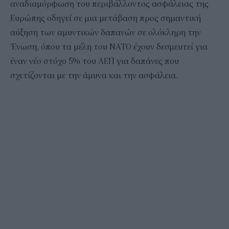
αναδιαμόρφωση του περιβάλλοντος ασφάλειας της
Ευρώπης οδηγεί σε μια μετάβαση προς σημαντική
αύξηση των αμυντικών δαπανών σε ολόκληρη την
Ένωση, όπου τα μέλη του ΝΑΤΟ έχουν δεσμευτεί για
έναν νέο στόχο 5% του ΑΕΠ για δαπάνες που
σχετίζονται με την άμυνα και την ασφάλεια.