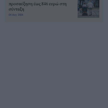
προσαύξηση έως 846 ευρώ στη
σύνταξη
04 Αυγ 2026