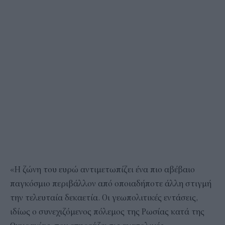
«Η ζώνη του ευρώ αντιμετωπίζει ένα πιο αβέβαιο
παγκόσμιο περιβάλλον από οποιαδήποτε άλλη στιγμή
την τελευταία δεκαετία. Οι γεωπολιτικές εντάσεις,
ιδίως ο συνεχιζόμενος πόλεμος της Ρωσίας κατά της