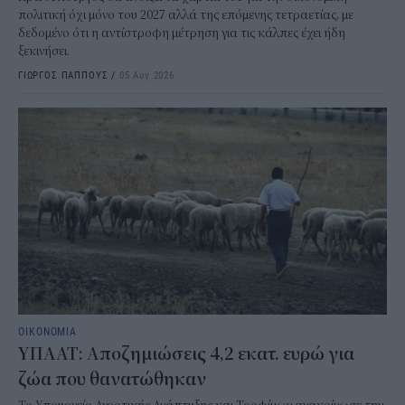
πολιτική όχι μόνο του 2027 αλλά της επόμενης τετραετίας, με
δεδομένο ότι η αντίστροφη μέτρηση για τις κάλπες έχει ήδη
ξεκινήσει.
ΓΙΩΡΓΟΣ ΠΑΠΠΟΥΣ
/
05 Αυγ 2026
ΟΙΚΟΝΟΜΙΑ
ΥΠΑΑΤ: Αποζημιώσεις 4,2 εκατ. ευρώ για
ζώα που θανατώθηκαν