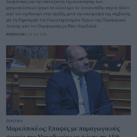
διαφάνειας και την επιτάχυνση της υλοποίησης των
μητροπολιτικών έργων σε ολόκληρο το Λεκανοπέδιο περνά πλέον
από τον σχεδιασμό στην πράξη, μετά την υπογραφή της σύμβασης
για τη δημιουργία του Παρατηρητηρίου Έργων της Περιφέρειας
Αττικής από τον Περιφερειάρχη Νίκο Χαρδαλιά .
NEWSROOM
/
06 Αυγ 2026
ΠΟΛΙΤΙΚΗ
Μαρκόπουλος: Επαφές με παραγωγικούς