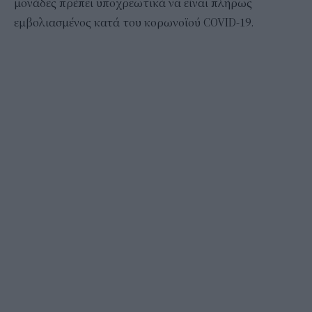
μονάδες πρέπει υποχρεωτικά να είναι πλήρως
εμβολιασμένος κατά του κορωνοϊού COVID-19.