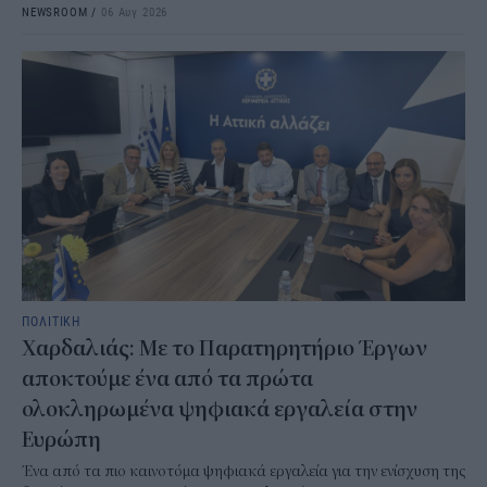
NEWSROOM
/
06 Αυγ 2026
ΠΟΛΙΤΙΚΗ
Χαρδαλιάς: Με το Παρατηρητήριο Έργων
αποκτούμε ένα από τα πρώτα
ολοκληρωμένα ψηφιακά εργαλεία στην
Ευρώπη
Ένα από τα πιο καινοτόμα ψηφιακά εργαλεία για την ενίσχυση της