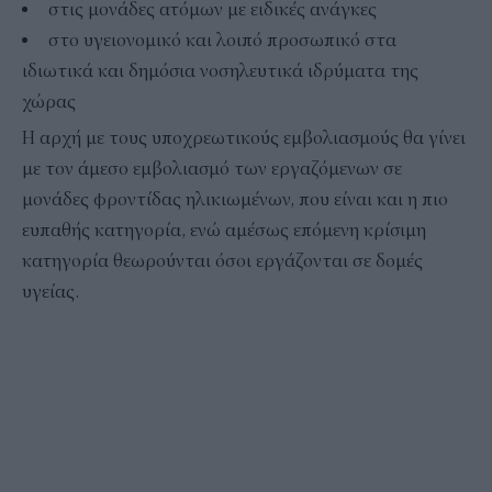
στις μονάδες ατόμων με ειδικές ανάγκες
στο υγειονομικό και λοιπό προσωπικό στα
ιδιωτικά και δημόσια νοσηλευτικά ιδρύματα της
χώρας
Η αρχή με τους υποχρεωτικούς εμβολιασμούς θα γίνει
με τον άμεσο εμβολιασμό των εργαζόμενων σε
μονάδες φροντίδας ηλικιωμένων, που είναι και η πιο
ευπαθής κατηγορία, ενώ αμέσως επόμενη κρίσιμη
κατηγορία θεωρούνται όσοι εργάζονται σε δομές
υγείας.