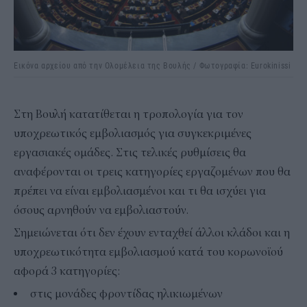
Εικόνα αρχείου από την Ολομέλεια της Βουλής / Φωτογραφία: Eurokinissi
Στη Βουλή κατατίθεται η τροπολογία για τον
υποχρεωτικός εμβολιασμός για συγκεκριμένες
εργασιακές ομάδες. Στις τελικές ρυθμίσεις θα
αναφέρονται οι τρεις κατηγορίες εργαζομένων που θα
πρέπει να είναι εμβολιασμένοι και τι θα ισχύει για
όσους αρνηθούν να εμβολιαστούν.
Σημειώνεται ότι δεν έχουν ενταχθεί άλλοι κλάδοι και η
υποχρεωτικότητα εμβολιασμού κατά του κορωνοϊού
αφορά 3 κατηγορίες:
στις μονάδες φροντίδας ηλικιωμένων