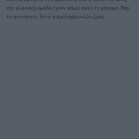
την ηλικιακή ομάδα έχουν πάρει αυτό το μήνυμα. Μην
το αγνοήσετε, διότι η πρόληψη σώζει ζωές.