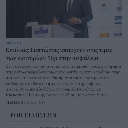
ΠΟΛΙΤΙΚΗ
Κικίλιας: Εκπτώσεις υπάρχουν στις τιμές
των εισιτηρίων. Όχι στην ασφάλεια
Στον ανταγωνισμό των ακτοπλοϊκών εταιρειών, που έχει οδηγήσει
στις εκπτώσεις/μειώσεις τιμών στα εισιτήρια, στην ασφάλεια στην
ακτοπλοΐα που αποτελεί αδιαπραγμάτευτη προτεραιότητα,
καθώς και στις δυνατότητες του λιμανιού της Ραφήνας
αναφέρθηκε, μεταξύ άλλων, ο Υπουργός Ναυτιλίας και
Νησιωτικής Πολιτικής, Βασίλης Κικίλιας, σε συνέντευξη του.
NEWSROOM
/
23 Ιουλ 2026
ΡΟΗ ΕΙΔΗΣΕΩΝ