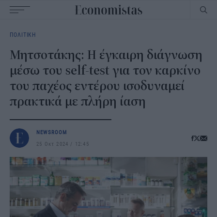
Main
ΠΟΛΙΤΙΚΗ
navigation
Μητσοτάκης: Η έγκαιρη διάγνωση
μέσω του self-test για τον καρκίνο
του παχέος εντέρου ισοδυναμεί
πρακτικά με πλήρη ίαση
NEWSROOM
25 Οκτ 2024
12:45