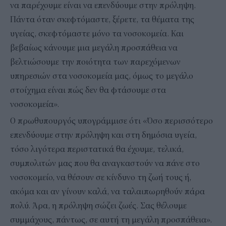
να παρέχουμε είναι να επενδύουμε στην πρόληψη.
Πάντα όταν σκεφτόμαστε, ξέρετε, τα θέματα της
υγείας, σκεφτόμαστε μόνο τα νοσοκομεία. Και
βεβαίως κάνουμε μια μεγάλη προσπάθεια να
βελτιώσουμε την ποιότητα των παρεχόμενων
υπηρεσιών στα νοσοκομεία μας, όμως το μεγάλο
στοίχημα είναι πώς δεν θα φτάσουμε στα
νοσοκομεία».
Ο πρωθυπουργός υπογράμμισε ότι «Όσο περισσότερο
επενδύουμε στην πρόληψη και στη δημόσια υγεία,
τόσο λιγότερα περιστατικά θα έχουμε, τελικά,
συμπολιτών μας που θα αναγκαστούν να πάνε στο
νοσοκομείο, να θέσουν σε κίνδυνο τη ζωή τους ή,
ακόμα και αν γίνουν καλά, να ταλαιπωρηθούν πάρα
πολύ. Άρα, η πρόληψη σώζει ζωές. Σας θέλουμε
συμμάχους, πάντως, σε αυτή τη μεγάλη προσπάθεια».