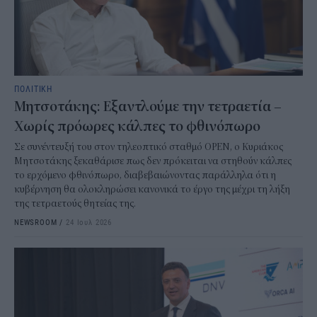
ΠΟΛΙΤΙΚΗ
Μητσοτάκης: Εξαντλούμε την τετραετία –
Χωρίς πρόωρες κάλπες το φθινόπωρο
Σε συνέντευξή του στον τηλεοπτικό σταθμό OPEN, ο Κυριάκος
Μητσοτάκης ξεκαθάρισε πως δεν πρόκειται να στηθούν κάλπες
το ερχόμενο φθινόπωρο, διαβεβαιώνοντας παράλληλα ότι η
κυβέρνηση θα ολοκληρώσει κανονικά το έργο της μέχρι τη λήξη
της τετραετούς θητείας της.
NEWSROOM
/
24 Ιουλ 2026