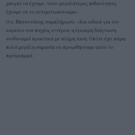
μπορεί να έχουμε, τόσο μεγαλύτερες πιθανότητες
έχουμε να το αντιμετωπίσουμε».
Ο κ. Μητσοτάκης συμπλήρωσε: «Και ειδικά για τον
καρκίνο του παχέος εντέρου, η έγκαιρη διάγνωση
ισοδυναμεί πρακτικά με πλήρη ίαση. Οπότε έχει πάρα
πολύ μεγάλη σημασία να προωθήσουμε αυτό το
πρόγραμμα.