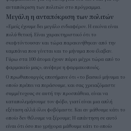
ανταπόκριση των πολιτών στο πρόγραμμα.
Μεγάλη η ανταπόκριση των πολιτών
«Εμείς έχουμε δει μεγάλο ενδιαφέρον. Η εικόνα είναι
πολύ θετική. Είναι χαρακτηριστικό ότι το
σκεφτόντουσαν και τώρα παρακινήθηκαν από την
καμπάνια που γίνεται και το μήνυμα που έλαβαν.
Γύρω στα 100 άτομα έχουν πάρει μέχρι τώρα από το
φαρμακείο μας», ανέφερε η φαρμακοποιός.
Ο πρωθυπουργός επεσήμανε ότι «το βασικό μήνυμα το
οποίο πρέπει να περάσουμε, και σας χρειαζόμαστε
συμμέτοχους σε αυτή την προσπάθεια, είναι να
καταπολεμήσουμε τον φόβο, γιατί είναι μια απλή
εξέταση αλλά όλοι φοβόμαστε. Και αν μάθουμε κάτι το
οποίο δεν θέλουμε να ξέρουμε; Η απάντηση σε αυτό
είναι ότι όσο πιο γρήγορα μάθουμε κάτι το οποίο