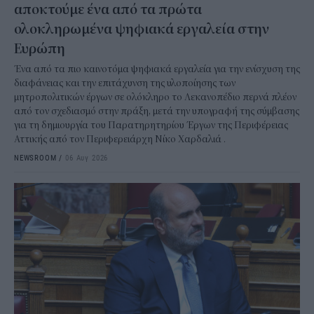
αποκτούμε ένα από τα πρώτα
ολοκληρωμένα ψηφιακά εργαλεία στην
Ευρώπη
Ένα από τα πιο καινοτόμα ψηφιακά εργαλεία για την ενίσχυση της
διαφάνειας και την επιτάχυνση της υλοποίησης των
μητροπολιτικών έργων σε ολόκληρο το Λεκανοπέδιο περνά πλέον
από τον σχεδιασμό στην πράξη, μετά την υπογραφή της σύμβασης
για τη δημιουργία του Παρατηρητηρίου Έργων της Περιφέρειας
Αττικής από τον Περιφερειάρχη Νίκο Χαρδαλιά .
NEWSROOM
/
06 Αυγ 2026