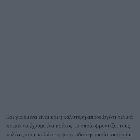
Και για εμένα είναι και η καλύτερη απόδειξη ότι τελικά
πρέπει να έχουμε ένα κράτος το οποίο φροντίζει τους
πολίτες και η καλύτερη φροντίδα την οποία μπορούμε