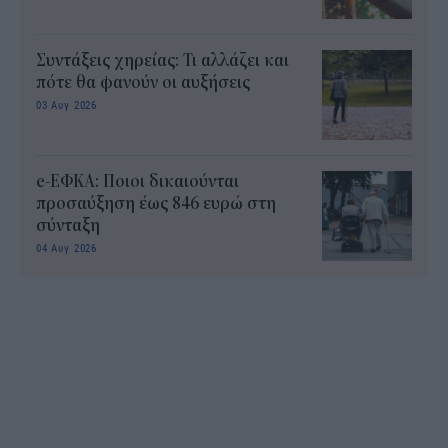
Συντάξεις χηρείας: Τι αλλάζει και
πότε θα φανούν οι αυξήσεις
03 Αυγ 2026
e-ΕΦΚΑ: Ποιοι δικαιούνται
προσαύξηση έως 846 ευρώ στη
σύνταξη
04 Αυγ 2026