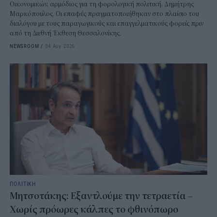
Οικονομικών, αρμόδιος για τη φορολογική πολιτική, Δημήτρης
Μαρκόπουλος. Οι επαφές πραγματοποιήθηκαν στο πλαίσιο του
διαλόγου με τους παραγωγικούς και επαγγελματικούς φορείς πριν
από τη Διεθνή Έκθεση Θεσσαλονίκης.
NEWSROOM
/
04 Αυγ 2026
ΠΟΛΙΤΙΚΗ
Μητσοτάκης: Εξαντλούμε την τετραετία –
Χωρίς πρόωρες κάλπες το φθινόπωρο