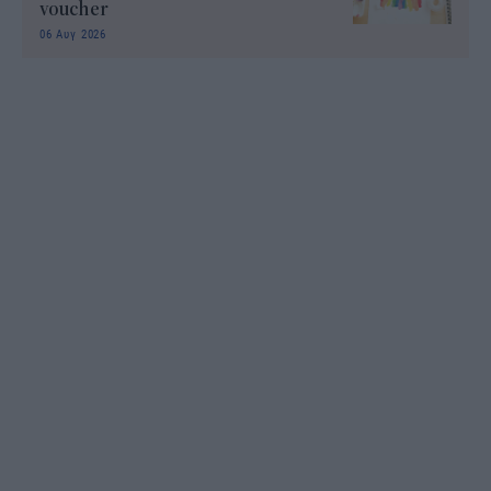
voucher
06 Αυγ 2026