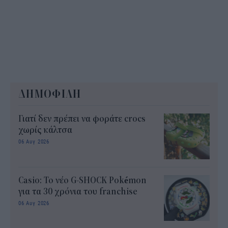
ΔΗΜΟΦΙΛΗ
Γιατί δεν πρέπει να φοράτε crocs
χωρίς κάλτσα
06 Αυγ 2026
Casio: Το νέο G-SHOCK Pokémon
για τα 30 χρόνια του franchise
06 Αυγ 2026