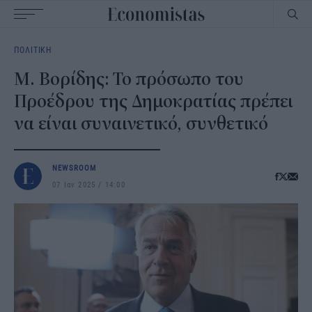
Main
ΠΟΛΙΤΙΚΗ
navigation
Μ. Βορίδης: Το πρόσωπο του
Προέδρου της Δημοκρατίας πρέπει
να είναι συναινετικό, συνθετικό
NEWSROOM
07 Ιαν 2025
14:00