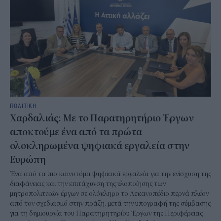
ΠΟΛΙΤΙΚΗ
Χαρδαλιάς: Με το Παρατηρητήριο Έργων
αποκτούμε ένα από τα πρώτα
ολοκληρωμένα ψηφιακά εργαλεία στην
Ευρώπη
Ένα από τα πιο καινοτόμα ψηφιακά εργαλεία για την ενίσχυση της
διαφάνειας και την επιτάχυνση της υλοποίησης των
μητροπολιτικών έργων σε ολόκληρο το Λεκανοπέδιο περνά πλέον
από τον σχεδιασμό στην πράξη, μετά την υπογραφή της σύμβασης
για τη δημιουργία του Παρατηρητηρίου Έργων της Περιφέρειας