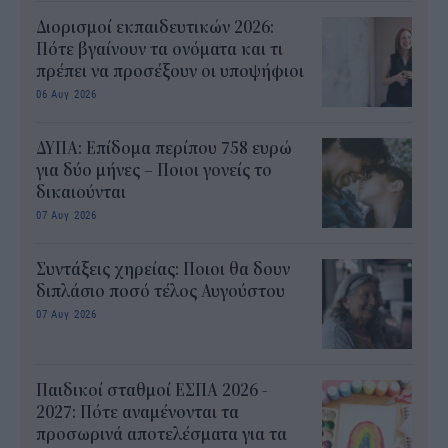
Διορισμοί εκπαιδευτικών 2026:
Πότε βγαίνουν τα ονόματα και τι
πρέπει να προσέξουν οι υποψήφιοι
06 Αυγ 2026
ΔΥΠΑ: Επίδομα περίπου 758 ευρώ
για δύο μήνες – Ποιοι γονείς το
δικαιούνται
07 Αυγ 2026
Συντάξεις χηρείας: Ποιοι θα δουν
διπλάσιο ποσό τέλος Αυγούστου
07 Αυγ 2026
Παιδικοί σταθμοί ΕΣΠΑ 2026 -
2027: Πότε αναμένονται τα
προσωρινά αποτελέσματα για τα