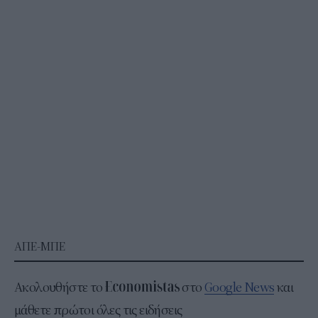
ΑΠΕ-ΜΠΕ
Ακολουθήστε το
στο
Google News
και
μάθετε πρώτοι όλες τις ειδήσεις