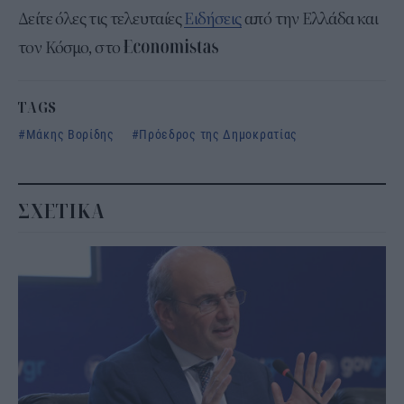
Δείτε όλες τις τελευταίες
Ειδήσεις
από την Ελλάδα και
τον Κόσμο, στο
TAGS
Μάκης Βορίδης
Πρόεδρος της Δημοκρατίας
ΣΧΕΤΙΚΑ