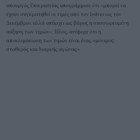
υπουργός Επικρατείας υπογράμμισε ότι «μπορεί να
έχουν συγκρατηθεί οι τιμές από τον Ιούνιο ως τον
Δεκέμβριο, αλλά υπάρχει ως βάρος η συσσωρευμένη
αύξηση των τιμών». Τέλος, ανέφερε ότι η
αποκλιμάκωση των τιμών είναι ένας «μόνιμος,
σταθερός και διαρκής αγώνας».