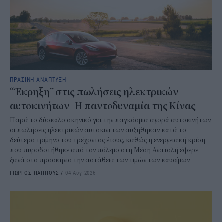
ΠΡΑΣΙΝΗ ΑΝΑΠΤΥΞΗ
“Έκρηξη” στις πωλήσεις ηλεκτρικών
αυτοκινήτων- Η παντοδυναμία της Κίνας
Παρά το δύσκολο σκηνικό για την παγκόσμια αγορά αυτοκινήτων,
οι πωλήσεις ηλεκτρικών αυτοκινήτων αυξήθηκαν κατά το
δεύτερο τρίμηνο του τρέχοντος έτους, καθώς η ενεργειακή κρίση
που πυροδοτήθηκε από τον πόλεμο στη Μέση Ανατολή έφερε
ξανά στο προσκήνιο την αστάθεια των τιμών των καυσίμων.
ΓΙΩΡΓΟΣ ΠΑΠΠΟΥΣ
/
04 Αυγ 2026