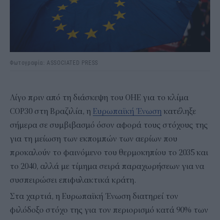
Φωτογραφία: ASSOCIATED PRESS
Λίγο πριν από τη διάσκεψη του ΟΗΕ για το κλίμα
COP30 στη Βραζιλία, η
Ευρωπαϊκή Ένωση
κατέληξε
σήμερα σε συμβιβασμό όσον αφορά τους στόχους της
για τη μείωση των εκπομπών των αερίων που
προκαλούν το φαινόμενο του θερμοκηπίου το 2035 και
το 2040, αλλά με τίμημα σειρά παραχωρήσεων για να
συσπειρώσει επιφυλακτικά κράτη.
Στα χαρτιά, η Ευρωπαϊκή Ένωση διατηρεί τον
φιλόδοξο στόχο της για τον περιορισμό κατά 90% των