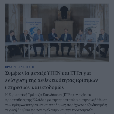
ΠΡΑΣΙΝΗ ΑΝΑΠΤΥΞΗ
Συμφωνία μεταξύ ΥΠΕΝ και ΕΤΕπ για
ενίσχυση της ανθεκτικότητας κρίσιμων
υπηρεσιών και υποδομών
Η Ευρωπαϊκή Τράπεζα Επενδύσεων (ΕΤΕπ) ενισχύει τις
προσπάθειες της Ελλάδας για την προστασία και την αναβάθμιση
των κρίσιμων υπηρεσιών και υποδομών, παρέχοντας εξειδικευμένη
τεχνική βοήθεια για τον σχεδιασμό και την προετοιμασία