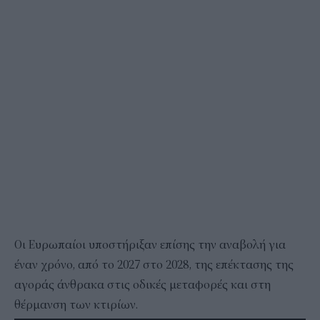
Οι Ευρωπαίοι υποστήριξαν επίσης την αναβολή για
έναν χρόνο, από το 2027 στο 2028, της επέκτασης της
αγοράς άνθρακα στις οδικές μεταφορές και στη
θέρμανση των κτιρίων.