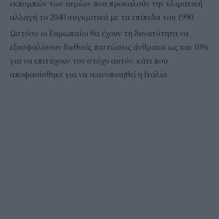
εκπομπών των αερίων που προκαλούν την κλιματική
αλλαγή το 2040 συγκριτικά με τα επίπεδα του 1990.
Ωστόσο οι Ευρωπαίοι θα έχουν τη δυνατότητα να
εξασφαλίσουν διεθνείς πιστώσεις άνθρακα ως και 10%
για να επιτύχουν τον στόχο αυτόν, κάτι που
αποφασίσθηκε για να ικανοποιηθεί η Ιταλία.