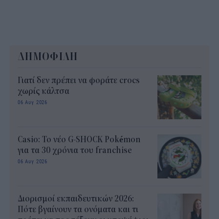
ΔΗΜΟΦΙΛΗ
Γιατί δεν πρέπει να φοράτε crocs
χωρίς κάλτσα
06 Αυγ 2026
Casio: Το νέο G-SHOCK Pokémon
για τα 30 χρόνια του franchise
06 Αυγ 2026
Διορισμοί εκπαιδευτικών 2026:
Πότε βγαίνουν τα ονόματα και τι