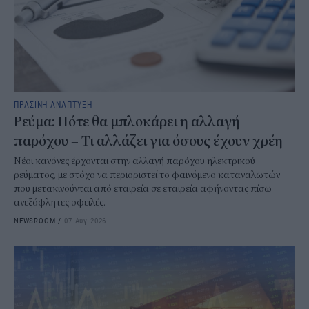
ΠΡΑΣΙΝΗ ΑΝΑΠΤΥΞΗ
Ρεύμα: Πότε θα μπλοκάρει η αλλαγή
παρόχου – Τι αλλάζει για όσους έχουν χρέη
Νέοι κανόνες έρχονται στην αλλαγή παρόχου ηλεκτρικού
ρεύματος, με στόχο να περιοριστεί το φαινόμενο καταναλωτών
που μετακινούνται από εταιρεία σε εταιρεία αφήνοντας πίσω
ανεξόφλητες οφειλές.
NEWSROOM
/
07 Αυγ 2026