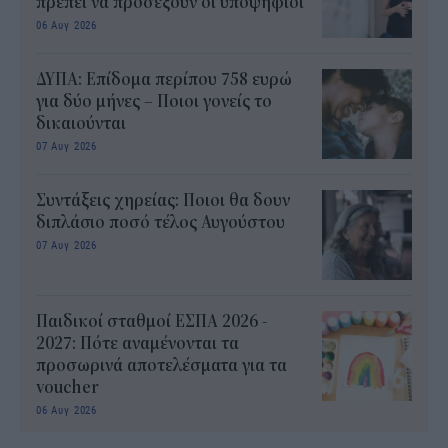
πρέπει να προσέξουν οι υποψήφιοι
06 Αυγ 2026
ΔΥΠΑ: Επίδομα περίπου 758 ευρώ
για δύο μήνες – Ποιοι γονείς το
δικαιούνται
07 Αυγ 2026
Συντάξεις χηρείας: Ποιοι θα δουν
διπλάσιο ποσό τέλος Αυγούστου
07 Αυγ 2026
Παιδικοί σταθμοί ΕΣΠΑ 2026 -
2027: Πότε αναμένονται τα
προσωρινά αποτελέσματα για τα
voucher
06 Αυγ 2026