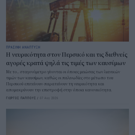
ΠΡΑΣΙΝΗ ΑΝΑΠΤΥΞΗ
Η νευρικότητα στον Περσικό και τις διεθνείς
αγορές κρατά ψηλά τις τιμές των καυσίμων
Με το... σταγονόμετρο γίνονται οι όποιες μειώσεις των λιανικών
τιμών των καυσίμων, καθώς οι παλινωδίες στο μέτωπο του
Περσικού επιτείνουν-παρατείνουν τη νευρικότητα και
απομακρύνουν την επιστροφή στην όποια κανονικότητα.
ΓΙΩΡΓΟΣ ΠΑΠΠΟΥΣ
/
07 Αυγ 2026