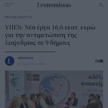
Main
ΠΡΑΣΙΝΗ ΑΝΑΠΤΥΞΗ
navigation
ΥΠΕΝ: Νέα έργα 16,6 εκατ. ευρώ
για την αντιμετώπιση της
λειψυδρίας σε 9 δήμους
NEWSROOM
01 Ιουλ 2026
14:49