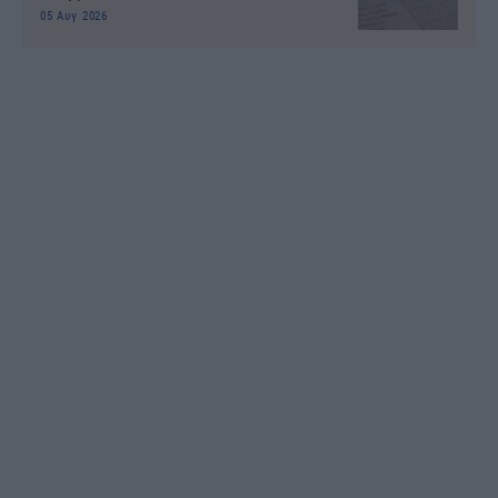
05 Αυγ 2026