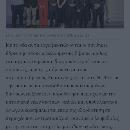
Στιγμιότυπα από την εκδήλωση στο ΥΠΕΝ/ φωτο: ΔΤ
Με τα νέα αυτά έργα βελτιώνονται οι συνθήκες
ύδρευσης στους ωφελούμενους δήμους, καθώς
επιτυγχάνεται μείωση διαρροών νερού -που σε
ορισμένες περιοχές, σύμφωνα με τους
παρευρισκόμενους Δημάρχους, φτάνει το 60-70%- με
την επισκευή και αναβάθμιση πεπαλαιωμένων
δικτύων, αυξάνεται η υδροδότηση περιοχών με την
κατασκευή νέων δικτύων, καθώς και υποθαλάσσιου
αγωγού, εξασφαλίζεται επαρκής υδροδότηση σε
περιοχές που αντιμετωπίζουν φαινόμενα λειψυδρίας
με την εγκατάσταση νεών μονάδων αφαλάτωσης,