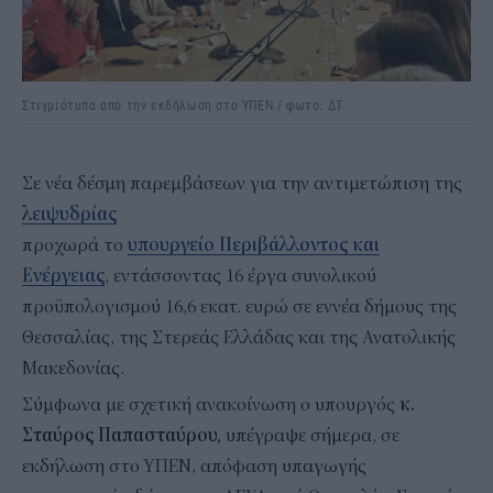
Στιγμιότυπα από την εκδήλωση στο ΥΠΕΝ / φωτο: ΔΤ
Σε νέα δέσμη παρεμβάσεων για την αντιμετώπιση της
λειψυδρίας
προχωρά το
υπουργείο Περιβάλλοντος και
Ενέργειας
, εντάσσοντας 16 έργα συνολικού
προϋπολογισμού 16,6 εκατ. ευρώ σε εννέα δήμους της
Θεσσαλίας, της Στερεάς Ελλάδας και της Ανατολικής
Μακεδονίας.
Σύμφωνα με σχετική ανακοίνωση ο υπουργός
κ.
Σταύρος Παπασταύρου,
υπέγραψε σήμερα, σε
εκδήλωση στο ΥΠΕΝ, απόφαση υπαγωγής