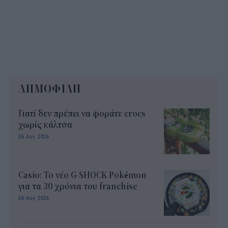
ΔΗΜΟΦΙΛΗ
Γιατί δεν πρέπει να φοράτε crocs
χωρίς κάλτσα
06 Αυγ 2026
Casio: Το νέο G-SHOCK Pokémon
για τα 30 χρόνια του franchise
06 Αυγ 2026