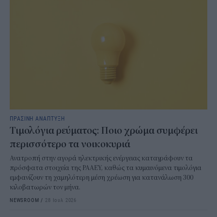
ΠΡΑΣΙΝΗ ΑΝΑΠΤΥΞΗ
Τιμολόγια ρεύματος: Ποιο χρώμα συμφέρει
περισσότερο τα νοικοκυριά
Ανατροπή στην αγορά ηλεκτρικής ενέργειας καταγράφουν τα
πρόσφατα στοιχεία της ΡΑΑΕΥ, καθώς τα κυμαινόμενα τιμολόγια
εμφανίζουν τη χαμηλότερη μέση χρέωση για κατανάλωση 300
κιλοβατωρών τον μήνα.
NEWSROOM
/
28 Ιουλ 2026