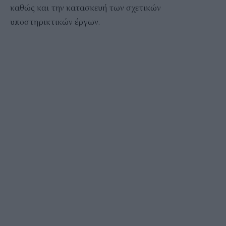
καθώς και την κατασκευή των σχετικών
υποστηρικτικών έργων.