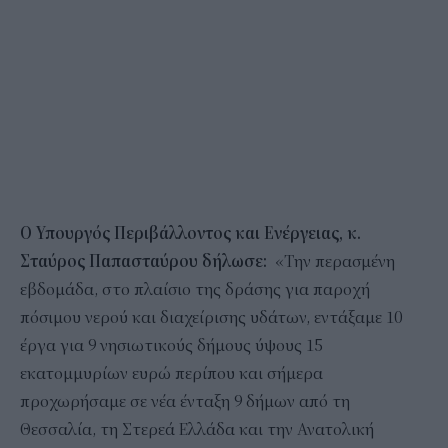
Ο Υπουργός Περιβάλλοντος και Ενέργειας, κ.
Σταύρος Παπασταύρου δήλωσε:
«Την περασμένη
εβδομάδα, στο πλαίσιο της δράσης για παροχή
πόσιμου νερού και διαχείρισης υδάτων, εντάξαμε 10
έργα για 9 νησιωτικούς δήμους ύψους 15
εκατομμυρίων ευρώ περίπου και σήμερα
προχωρήσαμε σε νέα ένταξη 9 δήμων από τη
Θεσσαλία, τη Στερεά Ελλάδα και την Ανατολική