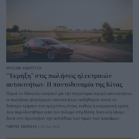
ΠΡΑΣΙΝΗ ΑΝΑΠΤΥΞΗ
“Έκρηξη” στις πωλήσεις ηλεκτρικών
αυτοκινήτων- Η παντοδυναμία της Κίνας
Παρά το δύσκολο σκηνικό για την παγκόσμια αγορά αυτοκινήτων,
οι πωλήσεις ηλεκτρικών αυτοκινήτων αυξήθηκαν κατά το
δεύτερο τρίμηνο του τρέχοντος έτους, καθώς η ενεργειακή κρίση
που πυροδοτήθηκε από τον πόλεμο στη Μέση Ανατολή έφερε
ξανά στο προσκήνιο την αστάθεια των τιμών των καυσίμων.
ΓΙΩΡΓΟΣ ΠΑΠΠΟΥΣ
/
04 Αυγ 2026