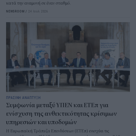
κατά την αναμονή σε έναν σταθμό.
NEWSROOM
/
24 Ιουλ 2026
ΠΡΑΣΙΝΗ ΑΝΑΠΤΥΞΗ
Συμφωνία μεταξύ ΥΠΕΝ και ΕΤΕπ για
ενίσχυση της ανθεκτικότητας κρίσιμων
υπηρεσιών και υποδομών
Η Ευρωπαϊκή Τράπεζα Επενδύσεων (ΕΤΕπ) ενισχύει τις