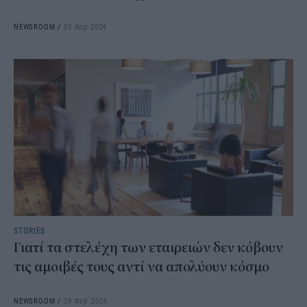
NEWSROOM
/
03 Απρ 2024
STORIES
Γιατί τα στελέχη των εταιρειών δεν κόβουν
τις αμοιβές τους αντί να απολύουν κόσμο
NEWSROOM
/
29 Φεβ 2024