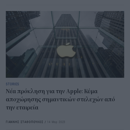
STORIES
Νέα πρόκληση για την Apple: Κύμα
αποχώρησης σημαντικών στελεχών από
την εταιρεία
ΓΙΑΝΝΗΣ ΣΤΑΘΟΠΟΥΛΟΣ
/
14 Μαρ 2023