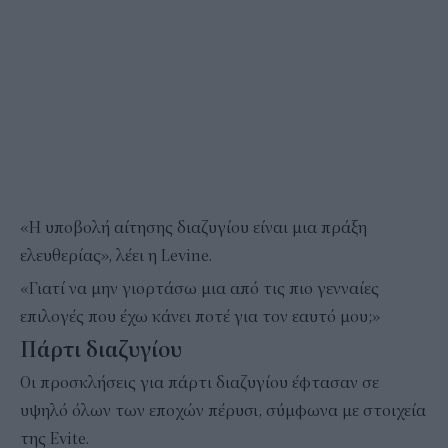
«Η υποβολή αίτησης διαζυγίου είναι μια πράξη
ελευθερίας», λέει η Levine.
«Γιατί να μην γιορτάσω μια από τις πιο γενναίες
επιλογές που έχω κάνει ποτέ για τον εαυτό μου;»
Πάρτι διαζυγίου
Οι προσκλήσεις για πάρτι διαζυγίου έφτασαν σε
υψηλό όλων των εποχών πέρυσι, σύμφωνα με στοιχεία
της Evite.