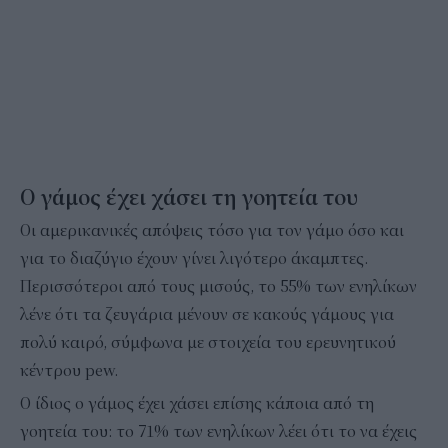
Ο γάμος έχει χάσει τη γοητεία του
Οι αμερικανικές απόψεις τόσο για τον γάμο όσο και
για το διαζύγιο έχουν γίνει λιγότερο άκαμπτες.
Περισσότεροι από τους μισούς, το 55% των ενηλίκων
λένε ότι τα ζευγάρια μένουν σε κακούς γάμους για
πολύ καιρό, σύμφωνα με στοιχεία του ερευνητικού
κέντρου pew.
Ο ίδιος ο γάμος έχει χάσει επίσης κάποια από τη
γοητεία του: το 71% των ενηλίκων λέει ότι το να έχεις