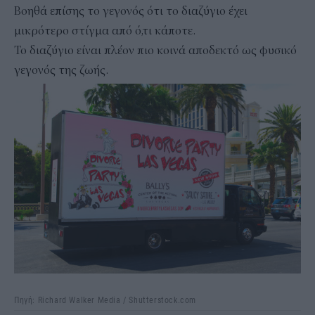
Βοηθά επίσης το γεγονός ότι το διαζύγιο έχει
μικρότερο στίγμα από ό,τι κάποτε.
Το διαζύγιο είναι πλέον πιο κοινά αποδεκτό ως φυσικό
γεγονός της ζωής.
Πηγή: Richard Walker Media / Shutterstock.com