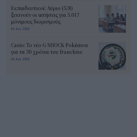
Εκπαιδευτικοί: Αύριο (5/8)
ξεκινούν οι αιτήσεις για 5.017
μόνιμους διορισμούς
04 Αυγ 2026
Casio: Το νέο G-SHOCK Pokémon
για τα 30 χρόνια του franchise
06 Αυγ 2026