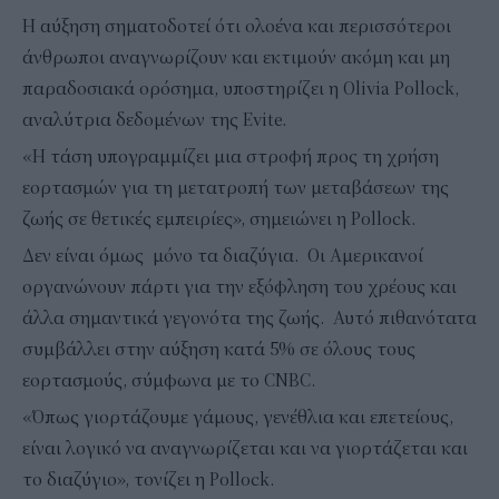
Η αύξηση σηματοδοτεί ότι ολοένα και περισσότεροι
άνθρωποι αναγνωρίζουν και εκτιμούν ακόμη και μη
παραδοσιακά ορόσημα, υποστηρίζει η Olivia Pollock,
αναλύτρια δεδομένων της Evite.
«Η τάση υπογραμμίζει μια στροφή προς τη χρήση
εορτασμών για τη μετατροπή των μεταβάσεων της
ζωής σε θετικές εμπειρίες», σημειώνει η Pollock.
Δεν είναι όμως μόνο τα διαζύγια. Οι Αμερικανοί
οργανώνουν πάρτι για την εξόφληση του χρέους και
άλλα σημαντικά γεγονότα της ζωής. Αυτό πιθανότατα
συμβάλλει στην αύξηση κατά 5% σε όλους τους
εορτασμούς, σύμφωνα με το CNBC.
«Όπως γιορτάζουμε γάμους, γενέθλια και επετείους,
είναι λογικό να αναγνωρίζεται και να γιορτάζεται και
το διαζύγιο», τονίζει η Pollock.