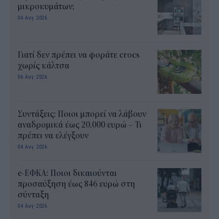
μικροκυμάτων;
04 Αυγ 2026
Γιατί δεν πρέπει να φοράτε crocs
χωρίς κάλτσα
06 Αυγ 2026
Συντάξεις: Ποιοι μπορεί να λάβουν
αναδρομικά έως 20.000 ευρώ – Τι
πρέπει να ελέγξουν
04 Αυγ 2026
e-ΕΦΚΑ: Ποιοι δικαιούνται
προσαύξηση έως 846 ευρώ στη
σύνταξη
04 Αυγ 2026