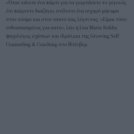
«Όταν κάνετε ένα πάρτι για να γιορτάσετε το γεγονός
ότι παίρνετε διαζύγιο, στέλνετε ένα ισχυρό μήνυμα
στον κόσμο και στον εαυτό σας λέγοντας: «Είμαι τόσο
ενθουσιασμένος για αυτό», λέει η Lisa Marie Bobby,
ψυχολόγος σχέσεων και ιδρύτρια της Growing Self
Counseling & Coaching στο Ντένβερ.