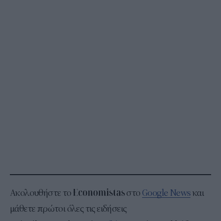
Ακολουθήστε το
στο
Google News
και
μάθετε πρώτοι όλες τις ειδήσεις