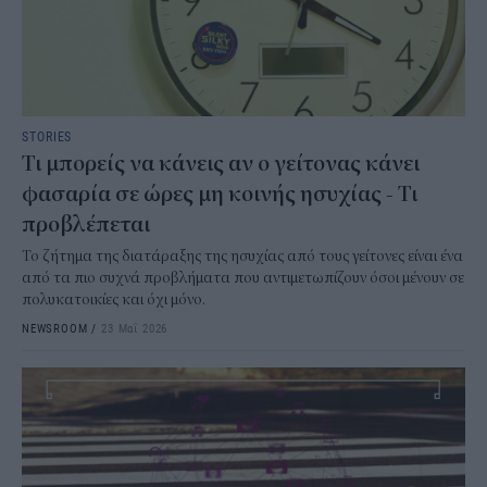
STORIES
Τι μπορείς να κάνεις αν ο γείτονας κάνει
φασαρία σε ώρες μη κοινής ησυχίας - Τι
προβλέπεται
Το ζήτημα της διατάραξης της ησυχίας από τους γείτονες είναι ένα
από τα πιο συχνά προβλήματα που αντιμετωπίζουν όσοι μένουν σε
πολυκατοικίες και όχι μόνο.
NEWSROOM
/
23 Μαΐ 2026