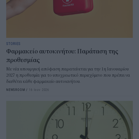
STORIES
Φαρμακείο αυτοκινήτου: Παράταση της
προθεσμίας
Με νέα υπουργική απόφαση παρατείνεται για την 1η Ιανουαρίου
2027 η προθεσμία για το υποχρεωτικό περιεχόμενο που πρέπει να
διαθέτει κάθε φαρμακείο αυτοκινήτου.
NEWSROOM
/
16 Ιουν 2026