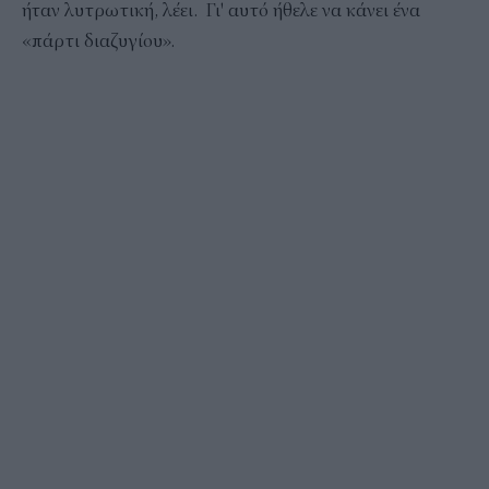
ήταν λυτρωτική, λέει. Γι' αυτό ήθελε να κάνει ένα
«πάρτι διαζυγίου».