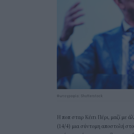
Φωτογραφία: Shutterstock
Η ποπ σταρ Κέιτι Πέρι, μαζί με 
(14/4) μια σύντομη αποστολή στ