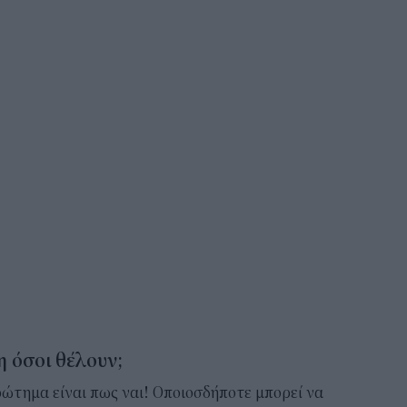
 όσοι θέλουν;
ώτημα είναι πως ναι! Οποιοσδήποτε μπορεί να