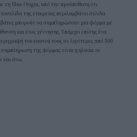
με τη Blue Origin, υπό την προϋπόθεση ότι
ιστοσελίδα της εταιρείας περιλαμβάνει σελίδα
ιβάτες μπορούν να συμπληρώσουν μια φόρμα με
ύθυνση και έτος γέννησης. Υπάρχει επίσης ένα
περιγραφή του εαυτού τους σε λιγότερες από 500
 συμπλήρωση της φόρμας είναι η ηλικία: οι
ν και άνω.