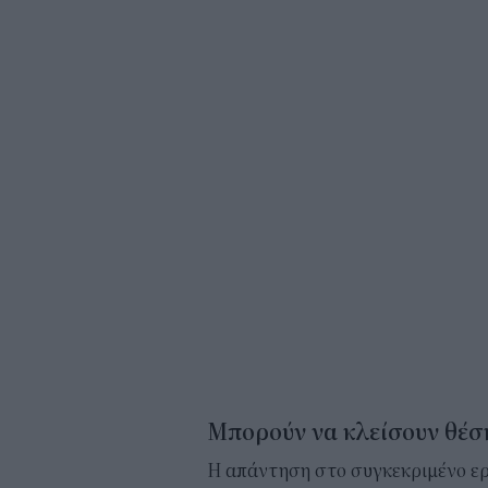
Μπορούν να κλείσουν θέση
Η απάντηση στο συγκεκριμένο ερ