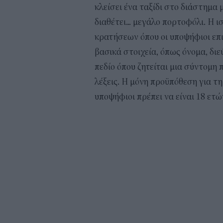
κλείσει ένα ταξίδι στο διάστημα 
διαθέτει... μεγάλο πορτοφόλι. Η 
κρατήσεων όπου οι υποψήφιοι επ
βασικά στοιχεία, όπως όνομα, διε
πεδίο όπου ζητείται μια σύντομη 
λέξεις. Η μόνη προϋπόθεση για τη
υποψήφιοι πρέπει να είναι 18 ετώ