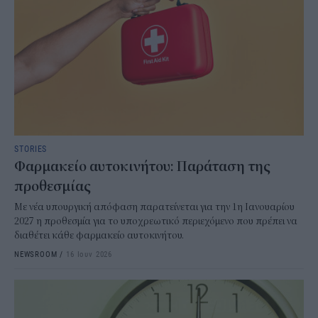
STORIES
Φαρμακείο αυτοκινήτου: Παράταση της
προθεσμίας
Με νέα υπουργική απόφαση παρατείνεται για την 1η Ιανουαρίου
2027 η προθεσμία για το υποχρεωτικό περιεχόμενο που πρέπει να
διαθέτει κάθε φαρμακείο αυτοκινήτου.
NEWSROOM
/
16 Ιουν 2026