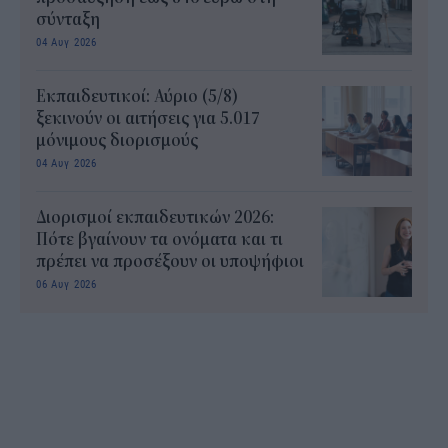
σύνταξη
04 Αυγ 2026
Εκπαιδευτικοί: Αύριο (5/8)
ξεκινούν οι αιτήσεις για 5.017
μόνιμους διορισμούς
04 Αυγ 2026
Διορισμοί εκπαιδευτικών 2026:
Πότε βγαίνουν τα ονόματα και τι
πρέπει να προσέξουν οι υποψήφιοι
06 Αυγ 2026