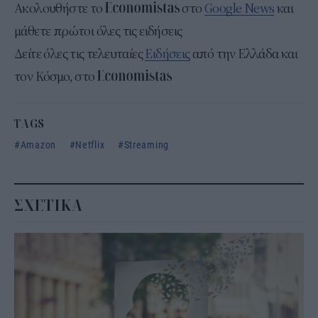
Ακολουθήστε το
στο
Google News
και
μάθετε πρώτοι όλες τις ειδήσεις
Δείτε όλες τις τελευταίες
Ειδήσεις
από την Ελλάδα και
τον Κόσμο, στο
TAGS
Amazon
Netflix
Streaming
ΣΧΕΤΙΚΑ