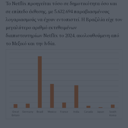
Το Netflix προηγείται τόσο σε δημοτικότητα όσο και
σε επίπεδο έκθεσης, με 5.632.694 παραβιασμένους
λογαριασμούς να έχουν εντοπιστεί. Η Βραζιλία είχε τον
μεγαλύτερο αριθμό εκτεθειμένων
διαπιστευτηρίων Netflix το 2024, ακολουθούμενη από
το Μεξικό και την Ινδία.