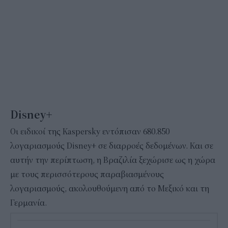
Disney
+
Οι ειδικοί της Kaspersky εντόπισαν 680.850
λογαριασμούς Disney+ σε διαρροές δεδομένων. Και σε
αυτήν την περίπτωση, η Βραζιλία ξεχώρισε ως η χώρα
με τους περισσότερους παραβιασμένους
λογαριασμούς, ακολουθούμενη από το Μεξικό και τη
Γερμανία.