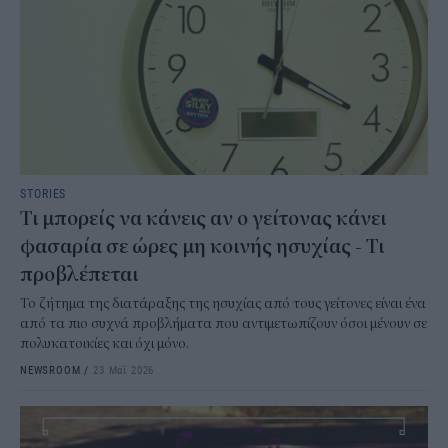
STORIES
Τι μπορείς να κάνεις αν ο γείτονας κάνει
φασαρία σε ώρες μη κοινής ησυχίας - Τι
προβλέπεται
Το ζήτημα της διατάραξης της ησυχίας από τους γείτονες είναι ένα
από τα πιο συχνά προβλήματα που αντιμετωπίζουν όσοι μένουν σε
πολυκατοικίες και όχι μόνο.
NEWSROOM
/
23 Μαΐ 2026