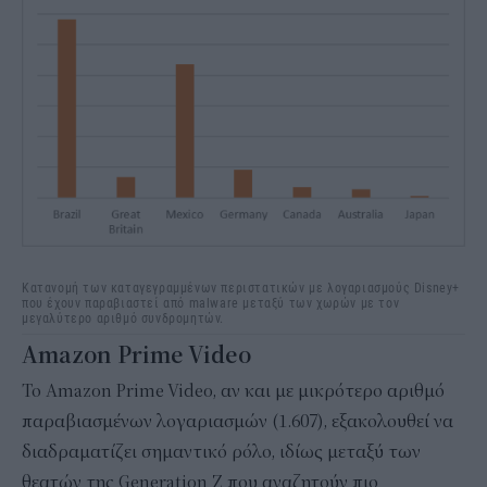
Κατανομή των καταγεγραμμένων περιστατικών με λογαριασμούς Disney+
που έχουν παραβιαστεί από malware μεταξύ των χωρών με τον
μεγαλύτερο αριθμό συνδρομητών.
Amazon Prime Video
Το Amazon Prime Video, αν και με μικρότερο αριθμό
παραβιασμένων λογαριασμών (1.607), εξακολουθεί να
διαδραματίζει σημαντικό ρόλο, ιδίως μεταξύ των
θεατών της Generation Z που αναζητούν πιο