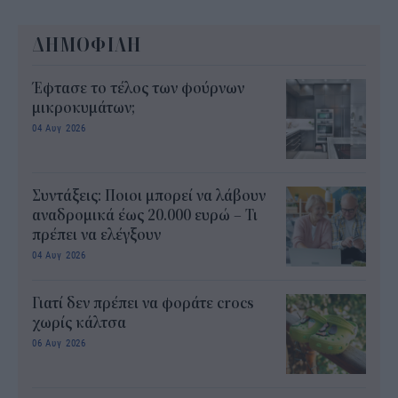
ΔΗΜΟΦΙΛΗ
Έφτασε το τέλος των φούρνων
μικροκυμάτων;
04 Αυγ 2026
Συντάξεις: Ποιοι μπορεί να λάβουν
αναδρομικά έως 20.000 ευρώ – Τι
πρέπει να ελέγξουν
04 Αυγ 2026
Γιατί δεν πρέπει να φοράτε crocs
χωρίς κάλτσα
06 Αυγ 2026