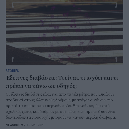
STORIES
Έξυπνες διαβάσεις: Tι είναι, τι ισχύει και τι
πρέπει να κάνω ως οδηγός;
Οι έξυπνες διαβάσεις είναι ένα από τα νέα μέτρα που μπαίνουν
σταδιακά στους ελληνικούς δρόμους, με στόχο να κάνουν πιο
ορατά τα σημεία όπου περνούν πεζοί. Ξεκινούν κυρίως από
σχολικές ζώνες και δρόμους με αυξημένη κίνηση, εκεί όπου λίγα
δευτερόλεπτα προσοχής μπορούν να κάνουν μεγάλη διαφορά.
NEWSROOM
/
16 Μαΐ 2026