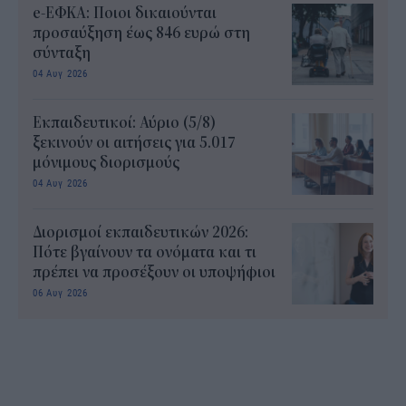
e-ΕΦΚΑ: Ποιοι δικαιούνται
προσαύξηση έως 846 ευρώ στη
σύνταξη
04 Αυγ 2026
Εκπαιδευτικοί: Αύριο (5/8)
ξεκινούν οι αιτήσεις για 5.017
μόνιμους διορισμούς
04 Αυγ 2026
Διορισμοί εκπαιδευτικών 2026:
Πότε βγαίνουν τα ονόματα και τι
πρέπει να προσέξουν οι υποψήφιοι
06 Αυγ 2026