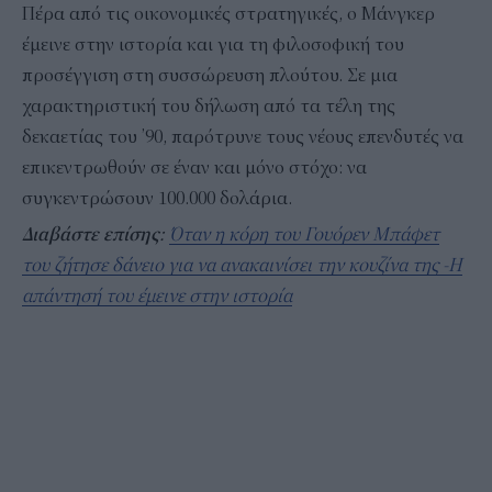
Πέρα από τις οικονομικές στρατηγικές, ο Μάνγκερ
έμεινε στην ιστορία και για τη φιλοσοφική του
προσέγγιση στη συσσώρευση πλούτου. Σε μια
χαρακτηριστική του δήλωση από τα τέλη της
δεκαετίας του ’90, παρότρυνε τους νέους επενδυτές να
επικεντρωθούν σε έναν και μόνο στόχο: να
συγκεντρώσουν 100.000 δολάρια.
Διαβάστε επίσης
:
Όταν η κόρη του Γουόρεν Μπάφετ
του ζήτησε δάνειο για να ανακαινίσει την κουζίνα της -Η
απάντησή του έμεινε στην ιστορία