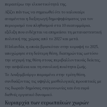
περαιτέρω την ελκυστικότητά της.
Αξίζει πάντως να σημειωθεί ότι το καλοκαίρι
αναμένεται η διεξαγωγή δημοψηφίσματος για τον
περιορισμό του πληθυσμού στα 10 εκατομμύρια,
εξέλιξη που ενδέχεται να επηρεάσει τη μεταναστευτική
πολιτική της χώρας από το 2027 και μετά.
Η Ισλανδία, η οποία βρισκόταν στην κορυφή το 2025,
υποχώρησε στη δεύτερη θέση, διατηρώντας ωστόσο
την ισχυρή της θέση στους περιβαλλοντικούς δείκτες,
την ασφάλεια και τη συνολική ποιότητα ζωής.
Το Λουξεμβούργο παραμένει στην τρίτη θέση,
συνδυάζοντας τις υψηλές μισθολογικές προοπτικές με
τις δωρεάν δημόσιες συγκοινωνίες και ένα ευρύ
διεθνές εργατικό δυναμικό.
Κυριαρχία των ευρωπαϊκών χωρών