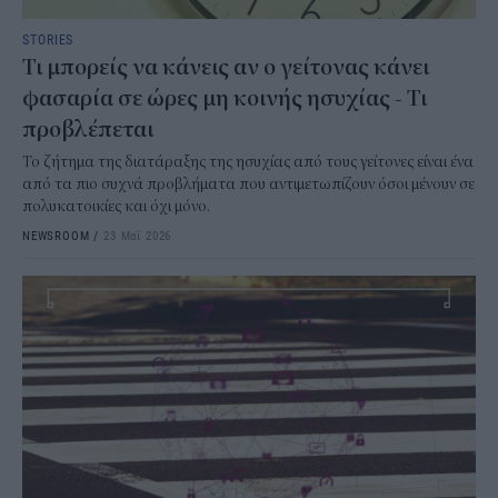
STORIES
Τι μπορείς να κάνεις αν ο γείτονας κάνει
φασαρία σε ώρες μη κοινής ησυχίας - Τι
προβλέπεται
Το ζήτημα της διατάραξης της ησυχίας από τους γείτονες είναι ένα
από τα πιο συχνά προβλήματα που αντιμετωπίζουν όσοι μένουν σε
πολυκατοικίες και όχι μόνο.
NEWSROOM
/
23 Μαΐ 2026