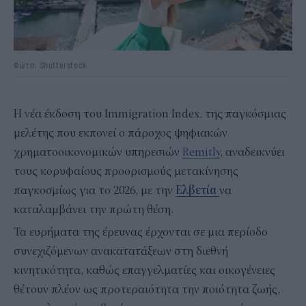
Φώτο: Shutterstock
Η νέα έκδοση του Immigration Index, της παγκόσμιας
μελέτης που εκπονεί ο πάροχος ψηφιακών
χρηματοοικονομικών υπηρεσιών
Remitly
, αναδεικνύει
τους κορυφαίους προορισμούς μετακίνησης
παγκοσμίως για το 2026, με την
Ελβετία
να
καταλαμβάνει την πρώτη θέση.
Τα ευρήματα της έρευνας έρχονται σε μια περίοδο
συνεχιζόμενων ανακατατάξεων στη διεθνή
κινητικότητα, καθώς επαγγελματίες και οικογένειες
θέτουν πλέον ως προτεραιότητα την ποιότητα ζωής,