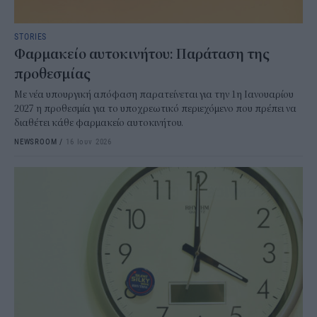
STORIES
Φαρμακείο αυτοκινήτου: Παράταση της
προθεσμίας
Με νέα υπουργική απόφαση παρατείνεται για την 1η Ιανουαρίου
2027 η προθεσμία για το υποχρεωτικό περιεχόμενο που πρέπει να
διαθέτει κάθε φαρμακείο αυτοκινήτου.
NEWSROOM
/
16 Ιουν 2026