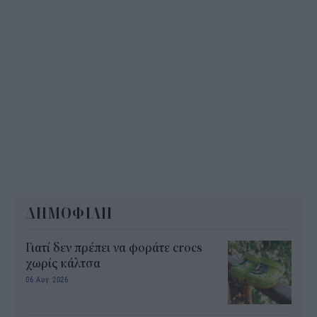
ΔΗΜΟΦΙΛΗ
Γιατί δεν πρέπει να φοράτε crocs
χωρίς κάλτσα
06 Αυγ 2026