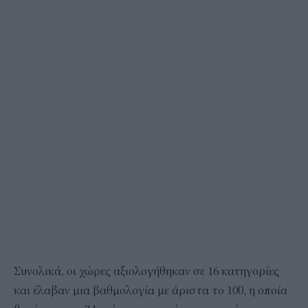
Συνολικά, οι χώρες αξιολογήθηκαν σε 16 κατηγορίες
και έλαβαν μια βαθμολογία με άριστα το 100, η οποία