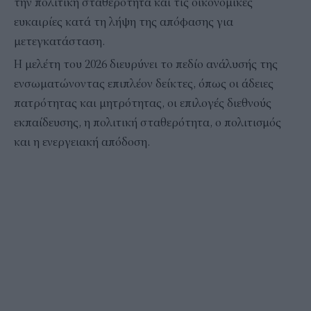
την πολιτική σταθερότητα και τις οικονομικές
ευκαιρίες κατά τη λήψη της απόφασης για
μετεγκατάσταση.
Η μελέτη του 2026 διευρύνει το πεδίο ανάλυσής της
ενσωματώνοντας επιπλέον δείκτες, όπως οι άδειες
πατρότητας και μητρότητας, οι επιλογές διεθνούς
εκπαίδευσης, η πολιτική σταθερότητα, ο πολιτισμός
και η ενεργειακή απόδοση.