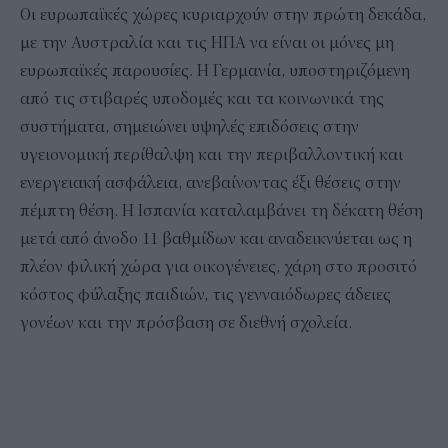
Οι ευρωπαϊκές χώρες κυριαρχούν στην πρώτη δεκάδα,
με την Αυστραλία και τις ΗΠΑ να είναι οι μόνες μη
ευρωπαϊκές παρουσίες. Η Γερμανία, υποστηριζόμενη
από τις στιβαρές υποδομές και τα κοινωνικά της
συστήματα, σημειώνει υψηλές επιδόσεις στην
υγειονομική περίθαλψη και την περιβαλλοντική και
ενεργειακή ασφάλεια, ανεβαίνοντας έξι θέσεις στην
πέμπτη θέση. Η Ισπανία καταλαμβάνει τη δέκατη θέση
μετά από άνοδο 11 βαθμίδων και αναδεικνύεται ως η
πλέον φιλική χώρα για οικογένειες, χάρη στο προσιτό
κόστος φύλαξης παιδιών, τις γενναιόδωρες άδειες
γονέων και την πρόσβαση σε διεθνή σχολεία.