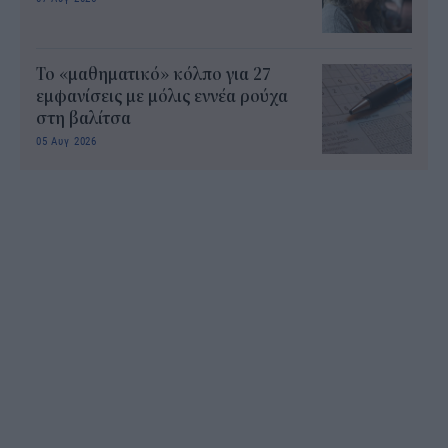
Το «μαθηματικό» κόλπο για 27
εμφανίσεις με μόλις εννέα ρούχα
στη βαλίτσα
05 Αυγ 2026