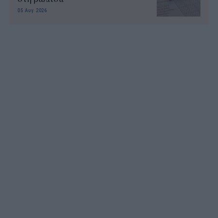
05 Αυγ 2026