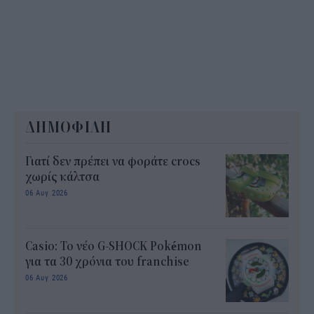
ΔΗΜΟΦΙΛΗ
Γιατί δεν πρέπει να φοράτε crocs
χωρίς κάλτσα
06 Αυγ 2026
Casio: Το νέο G-SHOCK Pokémon
για τα 30 χρόνια του franchise
06 Αυγ 2026