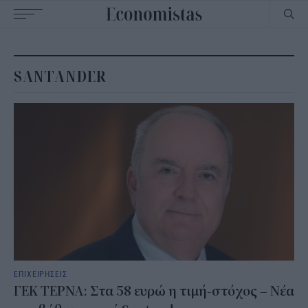
Main
navigation
SANTANDER
ΕΠΙΧΕΙΡΗΣΕΙΣ
ΓΕΚ ΤΕΡΝΑ: Στα 58 ευρώ η τιμή-στόχος – Νέα