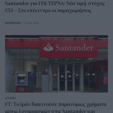
Santander για ΓΕΚ ΤΕΡΝΑ: Νέα τιμή-στόχος
€53 – Στο επίκεντρο οι παραχωρήσεις
NEWSROOM
/
15 Απρ 2026
ΔΙΕΘΝΗ
FT: Το Ιράν διακινούσε παρανόμως χρήματα
μέσω λογαριασμών στις Santander και