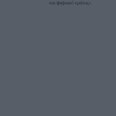
και ψηφιακό κράτος».