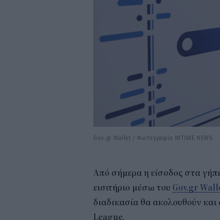
Gov.gr Wallet / Φωτογραφία INTIME NEWS
Από σήμερα η είσοδος στα γήπε
εισιτήριο μέσω του
Gov.gr Wall
διαδικασία θα ακολουθούν και
League.