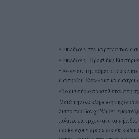
• Επιλέγουν την καρτέλα των εισ
• Επιλέγουν "Προσθήκη Εισιτηρίο
• Ανοίγουν την κάμερα του κινητ
εισιτηρίου. Εναλλακτικά εισάγουν
• Το εισιτήριο προστίθεται στη σ
Μετά την ολοκλήρωση της διαδικα
λίστα του Gov.gr Wallet, εμφανίζε
πολίτες εισέρχονται στα γήπεδα.
οποίοι έχουν προσωπικούς κωδικο