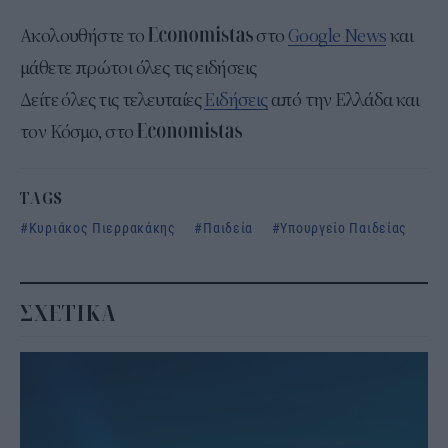
Ακολουθήστε το
στο
Google News
και
μάθετε πρώτοι όλες τις ειδήσεις
Δείτε όλες τις τελευταίες
Ειδήσεις
από την Ελλάδα και
τον Κόσμο, στο
TAGS
Κυριάκος Πιερρακάκης
Παιδεία
Υπουργείο Παιδείας
ΣΧΕΤΙΚΑ