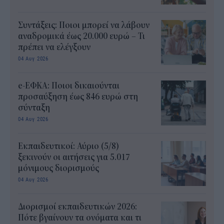
Συντάξεις: Ποιοι μπορεί να λάβουν
αναδρομικά έως 20.000 ευρώ – Τι
πρέπει να ελέγξουν
04 Αυγ 2026
e-ΕΦΚΑ: Ποιοι δικαιούνται
προσαύξηση έως 846 ευρώ στη
σύνταξη
04 Αυγ 2026
Εκπαιδευτικοί: Αύριο (5/8)
ξεκινούν οι αιτήσεις για 5.017
μόνιμους διορισμούς
04 Αυγ 2026
Διορισμοί εκπαιδευτικών 2026:
Πότε βγαίνουν τα ονόματα και τι