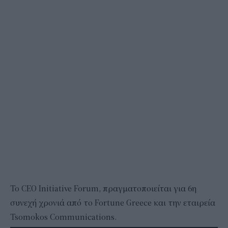
To CEO Initiative Forum, πραγματοποιείται για 6η
συνεχή χρονιά από το Fortune Greece και την εταιρεία
Tsomokos Communications.