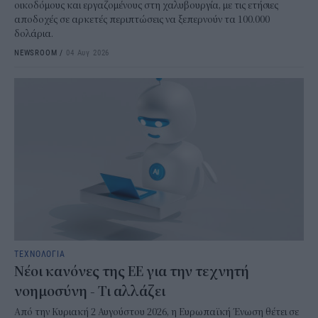
οικοδόμους και εργαζομένους στη χαλυβουργία, με τις ετήσιες
αποδοχές σε αρκετές περιπτώσεις να ξεπερνούν τα 100.000
δολάρια.
NEWSROOM
/
04 Αυγ 2026
ΤΕΧΝΟΛΟΓΙΑ
Νέοι κανόνες της ΕΕ για την τεχνητή
νοημοσύνη - Τι αλλάζει
Από την Κυριακή 2 Αυγούστου 2026, η Ευρωπαϊκή Ένωση θέτει σε