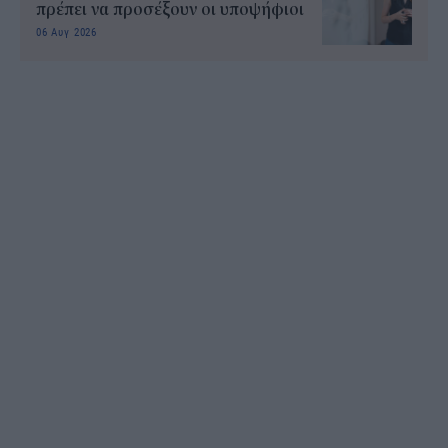
πρέπει να προσέξουν οι υποψήφιοι
06 Αυγ 2026