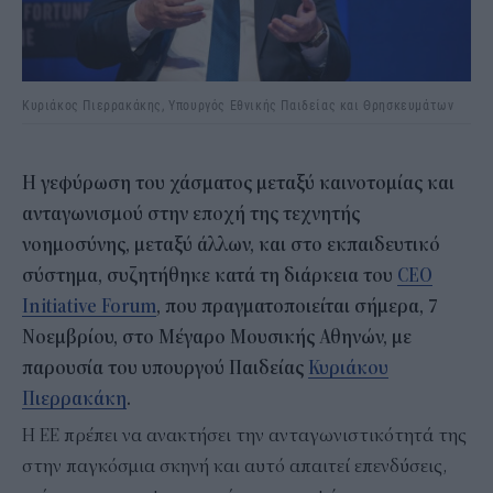
Κυριάκος Πιερρακάκης, Υπουργός Εθνικής Παιδείας και Θρησκευμάτων
Η γεφύρωση του χάσματος μεταξύ καινοτομίας και
ανταγωνισμού στην εποχή της τεχνητής
νοημοσύνης, μεταξύ άλλων, και στο εκπαιδευτικό
σύστημα, συζητήθηκε κατά τη διάρκεια του
CEO
Initiative Forum
, που πραγματοποιείται σήμερα, 7
Νοεμβρίου, στο Μέγαρο Μουσικής Αθηνών, με
παρουσία του υπουργού Παιδείας
Κυριάκου
Πιερρακάκη
.
Η ΕΕ πρέπει να ανακτήσει την ανταγωνιστικότητά της
στην παγκόσμια σκηνή και αυτό απαιτεί επενδύσεις,