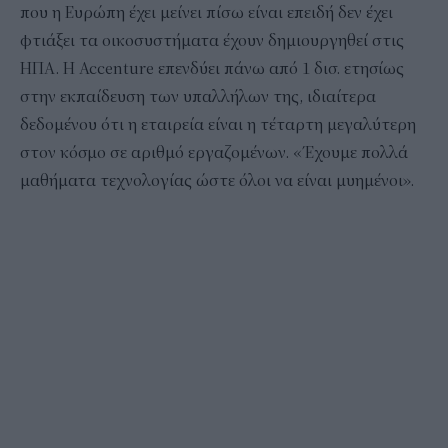
που η Ευρώπη έχει μείνει πίσω είναι επειδή δεν έχει
φτιάξει τα οικοσυστήματα έχουν δημιουργηθεί στις
ΗΠΑ. Η Accenture επενδύει πάνω από 1 δισ. ετησίως
στην εκπαίδευση των υπαλλήλων της, ιδιαίτερα
δεδομένου ότι η εταιρεία είναι η τέταρτη μεγαλύτερη
στον κόσμο σε αριθμό εργαζομένων. «Έχουμε πολλά
μαθήματα τεχνολογίας ώστε όλοι να είναι μυημένοι».