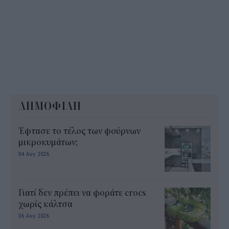
ΔΗΜΟΦΙΛΗ
Έφτασε το τέλος των φούρνων
μικροκυμάτων;
04 Αυγ 2026
Γιατί δεν πρέπει να φοράτε crocs
χωρίς κάλτσα
06 Αυγ 2026