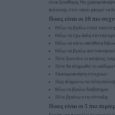
είναι ξεκάθαρη. Θα χρησιμοποιήσ
πολιτικής στον οποίο μπορεί να δ
Ποιες είναι οι 10 πιο συχ
Θέλω να βγάλω (νέα) ταυτότ
Θέλω να έχω άυλη συνταγογρ
Θέλω να κάνω υπεύθυνη δήλω
Θέλω να βγαλω πιστοποιητικό
Πότε ξεκινάνε οι αιτήσεις του
Πότε θα πληρωθεί το επίδομα
Επικαιροποίηση στοιχειων
Πώς πληρώνω τα τέλη κυκλοφ
θέλω να βγαλω διαβατηριο
Πότε βγαίνω στη σύνταξη;
Ποιες είναι οι 5 πιο περί