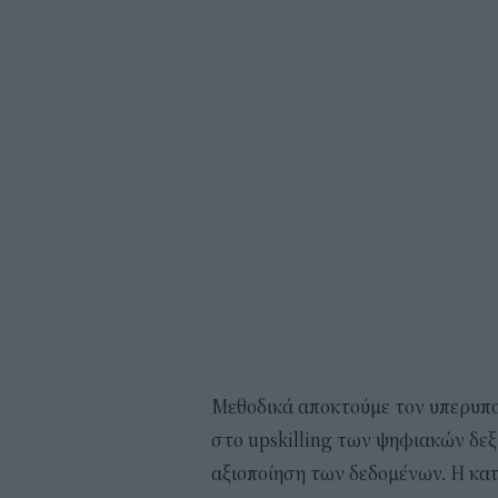
Μεθοδικά αποκτούμε τον υπερυπολ
στο upskilling των ψηφιακών δε
αξιοποίηση των δεδομένων. Η κ