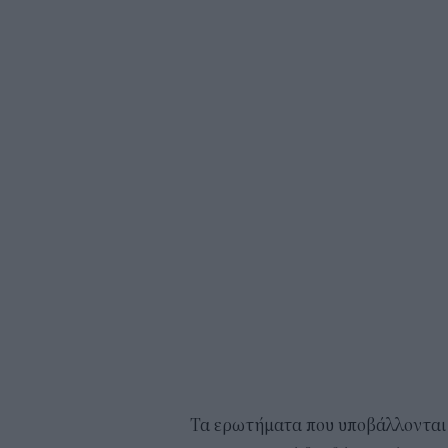
Τα ερωτήματα που υποβάλλονται 