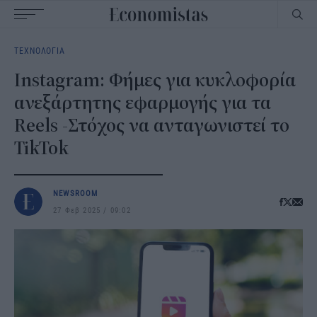
Main
ΤΕΧΝΟΛΟΓΙΑ
navigation
Instagram: Φήμες για κυκλοφορία
ανεξάρτητης εφαρμογής για τα
Reels -Στόχος να ανταγωνιστεί το
TikTok
NEWSROOM
27 Φεβ 2025
09:02