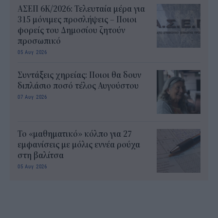
ΑΣΕΠ 6Κ/2026: Τελευταία μέρα για
315 μόνιμες προσλήψεις – Ποιοι
φορείς του Δημοσίου ζητούν
προσωπικό
05 Αυγ 2026
Συντάξεις χηρείας: Ποιοι θα δουν
διπλάσιο ποσό τέλος Αυγούστου
07 Αυγ 2026
Το «μαθηματικό» κόλπο για 27
εμφανίσεις με μόλις εννέα ρούχα
στη βαλίτσα
05 Αυγ 2026