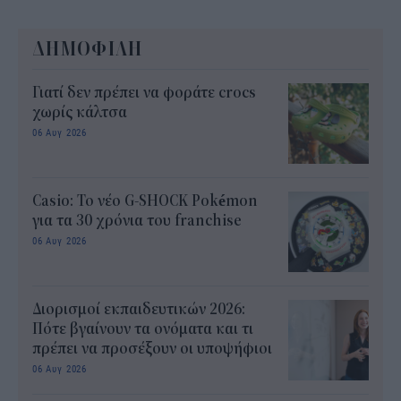
ΔΗΜΟΦΙΛΗ
Γιατί δεν πρέπει να φοράτε crocs
χωρίς κάλτσα
06 Αυγ 2026
Casio: Το νέο G-SHOCK Pokémon
για τα 30 χρόνια του franchise
06 Αυγ 2026
Διορισμοί εκπαιδευτικών 2026:
Πότε βγαίνουν τα ονόματα και τι
πρέπει να προσέξουν οι υποψήφιοι
06 Αυγ 2026