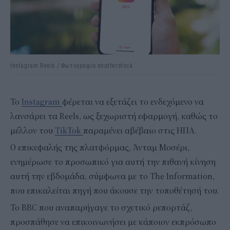
Instagram Reels / Φωτογραφία shutterstock
Το
Instagram
φέρεται να εξετάζει το ενδεχόμενο να
λανσάρει τα Reels, ως ξεχωριστή εφαρμογή, καθώς το
μέλλον του
TikTok
παραμένει αβέβαιο στις ΗΠΑ.
Ο επικεφαλής της πλατφόρμας, Άνταμ Μοσέρι,
ενημέρωσε το προσωπικό για αυτή την πιθανή κίνηση
αυτή την εβδομάδα, σύμφωνα με το The Information,
που επικαλείται πηγή που άκουσε την τοποθέτησή του.
To BBC που αναπαρήγαγε το σχετικό ρεπορτάζ,
προσπάθησε να επικοινωνήσει με κάποιον εκπρόσωπο