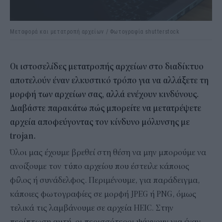
Μεταφορά και μετατροπή αρχείων / Φωτογραφία shutterstock
Οι ιστοσελίδες μετατροπής αρχείων στο διαδίκτυο
αποτελούν έναν ελκυστικό τρόπο για να αλλάξετε τη
μορφή των αρχείων σας, αλλά ενέχουν κινδύνους.
Διαβάστε παρακάτω πώς μπορείτε να μετατρέψετε
αρχεία αποφεύγοντας τον κίνδυνο μόλυνσης με
trojan.
Όλοι μας έχουμε βρεθεί στη θέση να μην μπορούμε να
ανοίξουμε τον τύπο αρχείου που έστειλε κάποιος
φίλος ή συνάδελφος. Περιμένουμε, για παράδειγμα,
κάποιες φωτογραφίες σε μορφή JPEG ή PNG, όμως
τελικά τις λαμβάνουμε σε αρχεία HEIC. Στην
περίπτωση αυτή, οι περισσότεροι ψάχνουν για έναν