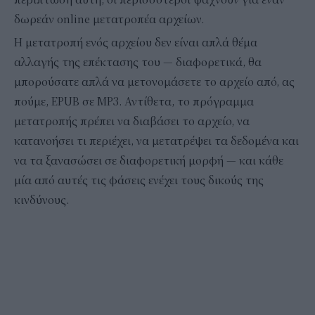
δωρεάν online μετατροπέα αρχείων.
Η μετατροπή ενός αρχείου δεν είναι απλά θέμα
αλλαγής της επέκτασης του — διαφορετικά, θα
μπορούσατε απλά να μετονομάσετε το αρχείο από, ας
πούμε, EPUB σε MP3. Αντίθετα, το πρόγραμμα
μετατροπής πρέπει να διαβάσει το αρχείο, να
κατανοήσει τι περιέχει, να μετατρέψει τα δεδομένα και
να τα ξανασώσει σε διαφορετική μορφή — και κάθε
μία από αυτές τις φάσεις ενέχει τους δικούς της
κινδύνους.