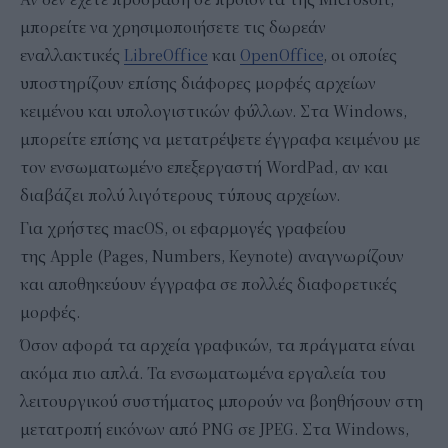
μπορείτε να χρησιμοποιήσετε τις δωρεάν
εναλλακτικές
LibreOffice
και
OpenOffice
, οι οποίες
υποστηρίζουν επίσης διάφορες μορφές αρχείων
κειμένου και υπολογιστικών φύλλων. Στα Windows,
μπορείτε επίσης να μετατρέψετε έγγραφα κειμένου με
τον ενσωματωμένο επεξεργαστή WordPad, αν και
διαβάζει πολύ λιγότερους τύπους αρχείων.
Για χρήστες macOS, οι εφαρμογές γραφείου
της Apple (Pages, Numbers, Keynote) αναγνωρίζουν
και αποθηκεύουν έγγραφα σε πολλές διαφορετικές
μορφές.
Όσον αφορά τα αρχεία γραφικών, τα πράγματα είναι
ακόμα πιο απλά. Τα ενσωματωμένα εργαλεία του
λειτουργικού συστήματος μπορούν να βοηθήσουν στη
μετατροπή εικόνων από PNG σε JPEG. Στα Windows,