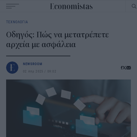
Main
ΤΕΧΝΟΛΟΓΙΑ
navigation
Οδηγός: Πώς να μετατρέπετε
αρχεία με ασφάλεια
NEWSROOM
02 Απρ 2025
09:02