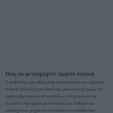
Πώς να μετατρέψετε αρχεία τοπικά
Η ασφαλέστερη οδός είναι η μετατροπή των αρχείων
τοπικά, δηλαδή στον δικό σας υπολογιστή χωρίς τη
χρήση εξωτερικών ιστοσελίδων. Ο τρόπος αυτός
εγγυάται την εμπιστευτικότητα των δεδομένων —
τουλάχιστον μέχρι να συνδεθείτε στο διαδίκτυο.