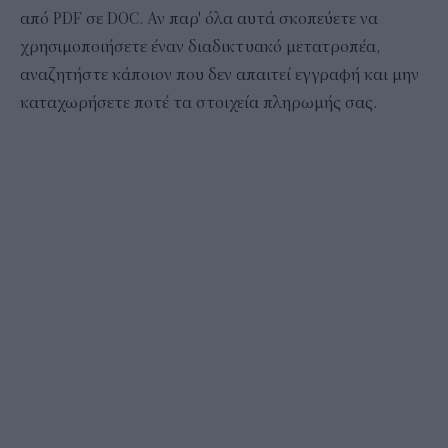
από PDF σε DOC. Αν παρ' όλα αυτά σκοπεύετε να
χρησιμοποιήσετε έναν διαδικτυακό μετατροπέα,
αναζητήστε κάποιον που δεν απαιτεί εγγραφή και μην
καταχωρήσετε ποτέ τα στοιχεία πληρωμής σας.