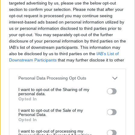
targeted advertising by us, please use the below opt-out
section to confirm your selection. Please note that after your
opt-out request is processed you may continue seeing
interest-based ads based on personal information utilized by
us or personal information disclosed to third parties prior to
your opt-out. You may separately opt-out of the further
disclosure of your personal information by third parties on the
IAB’s list of downstream participants. This information may
also be disclosed by us to third parties on the
IAB’s List of
Downstream Participants
that may further disclose it to other
third parties.
Personal Data Processing Opt Outs
I want to opt-out of the Sharing of my
personal data.
Opted In
I want to opt-out of the Sale of my
Personal Data.
Opted In
I want to opt-out of processing my