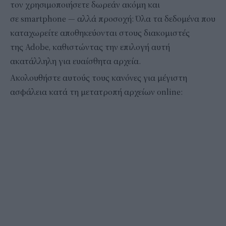
τον χρησιμοποιήσετε δωρεάν ακόμη και
σε smartphone — αλλά προσοχή: Όλα τα δεδομένα που
καταχωρείτε αποθηκεύονται στους διακομιστές
της Adobe, καθιστώντας την επιλογή αυτή
ακατάλληλη για ευαίσθητα αρχεία.
Ακολουθήστε αυτούς τους κανόνες για μέγιστη
ασφάλεια κατά τη μετατροπή αρχείων online: