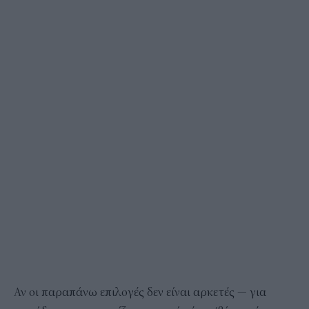
Αν οι παραπάνω επιλογές δεν είναι αρκετές — για