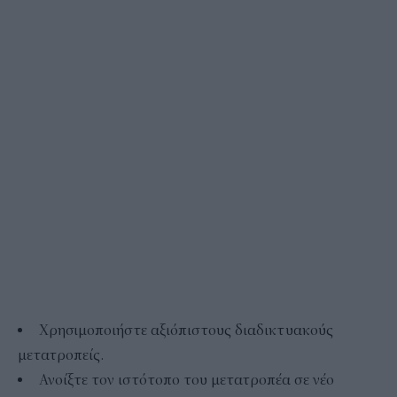
Χρησιμοποιήστε αξιόπιστους διαδικτυακούς
μετατροπείς.
Ανοίξτε τον ιστότοπο του μετατροπέα σε νέο