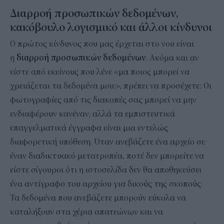
Διαρροή προσωπικών δεδομένων,
κακόβουλο λογισμικό και άλλοι κίνδυνοι
Ο πρώτος κίνδυνος που μας έρχεται στο νου είναι
η
διαρροή προσωπικών δεδομένων
. Ακόμα και αν
είστε από εκείνους που λένε «μα ποιος μπορεί να
χρειάζεται τα δεδομένα μου;», πρέπει να προσέχετε: Οι
φωτογραφίες από τις διακοπές σας μπορεί να μην
ενδιαφέρουν κανέναν, αλλά τα εμπιστευτικά
επαγγελματικά έγγραφα είναι μια εντελώς
διαφορετική υπόθεση. Όταν ανεβάζετε ένα αρχείο σε
έναν διαδικτυακό μετατροπέα, ποτέ δεν μπορείτε να
είστε σίγουροι ότι η ιστοσελίδα δεν θα αποθηκεύσει
ένα αντίγραφο του αρχείου για δικούς της σκοπούς.
Τα δεδομένα που ανεβάζετε μπορούν εύκολα να
καταλήξουν στα χέρια απατεώνων και να