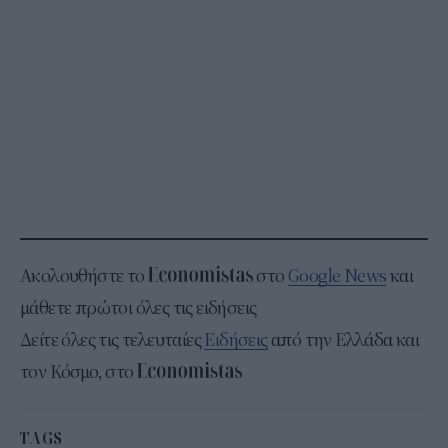
Ακολουθήστε το
στο
Google News
και
μάθετε πρώτοι όλες τις ειδήσεις
Δείτε όλες τις τελευταίες
Ειδήσεις
από την Ελλάδα και
τον Κόσμο, στο
TAGS