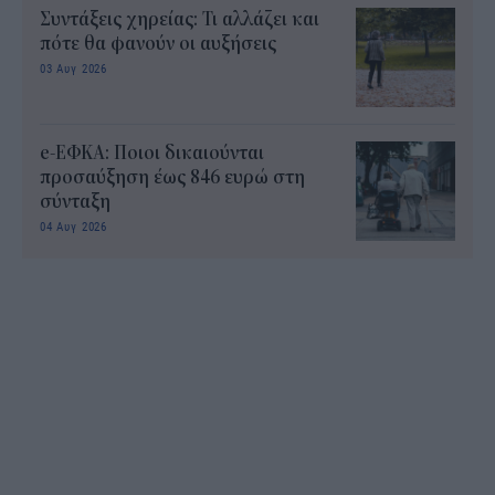
Συντάξεις χηρείας: Τι αλλάζει και
πότε θα φανούν οι αυξήσεις
03 Αυγ 2026
e-ΕΦΚΑ: Ποιοι δικαιούνται
προσαύξηση έως 846 ευρώ στη
σύνταξη
04 Αυγ 2026