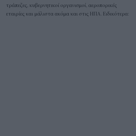
τράπεζες, κυβερνητικοί οργανισμοί, αεροπορικές
εταιρίες και μάλιστα ακόμα και στις ΗΠΑ. Ειδικότερα: