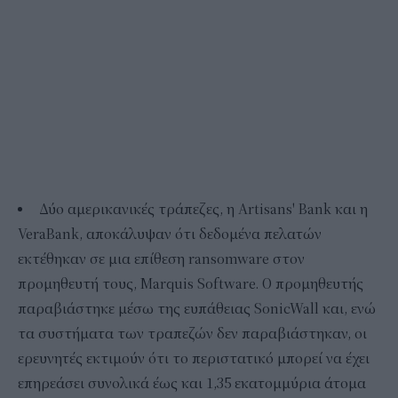
Δύο αμερικανικές τράπεζες, η Artisans' Bank και η
VeraBank, αποκάλυψαν ότι δεδομένα πελατών
εκτέθηκαν σε μια επίθεση ransomware στον
προμηθευτή τους, Marquis Software. Ο προμηθευτής
παραβιάστηκε μέσω της ευπάθειας SonicWall και, ενώ
τα συστήματα των τραπεζών δεν παραβιάστηκαν, οι
ερευνητές εκτιμούν ότι το περιστατικό μπορεί να έχει
επηρεάσει συνολικά έως και 1,35 εκατομμύρια άτομα