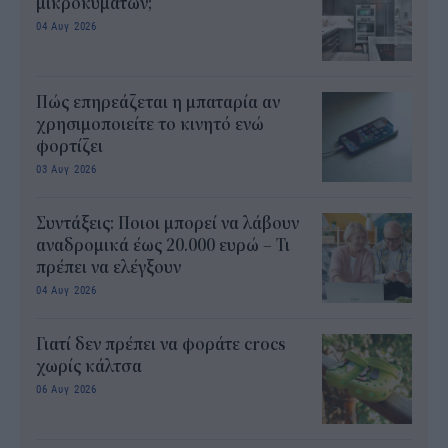
μικροκυμάτων;
04 Αυγ 2026
Πώς επηρεάζεται η μπαταρία αν
χρησιμοποιείτε το κινητό ενώ
φορτίζει
03 Αυγ 2026
Συντάξεις: Ποιοι μπορεί να λάβουν
αναδρομικά έως 20.000 ευρώ – Τι
πρέπει να ελέγξουν
04 Αυγ 2026
Γιατί δεν πρέπει να φοράτε crocs
χωρίς κάλτσα
06 Αυγ 2026