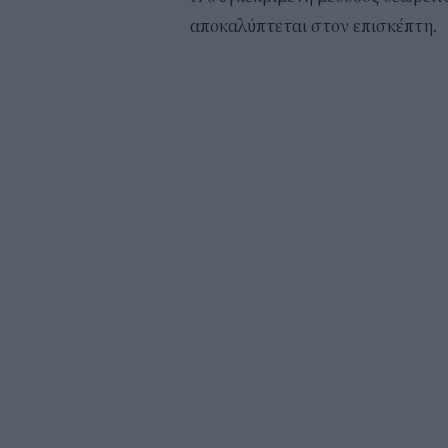
αποκαλύπτεται στον επισκέπτη.