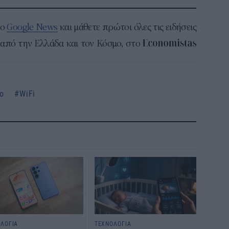
το
Google News
και μάθετε πρώτοι όλες τις ειδήσεις
από την Ελλάδα και τον Κόσμο, στο
υο
WiFi
ΛΟΓΙΑ
ΤΕΧΝΟΛΟΓΙΑ