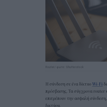
Router/ φωτο: Shutterstock
Η σύνδεση σε ένα δίκτυο
Wi-Fi
δε
πρόσβασης. Τα σύγχρονα router κ
επιτρέπουν την ασφαλή σύνδεση, 
δικτύου.