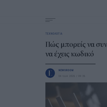
Main
navigation
ΤΕΧΝΟΛΟΓΙΑ
Πώς μπορείς να συν
να έχεις κωδικό
NEWSROOM
04 Ιουλ 2026
09:36