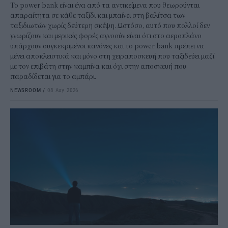
To power bank είναι ένα από τα αντικείμενα που θεωρούνται
απαραίτητα σε κάθε ταξίδι και μπαίνει στη βαλίτσα των
ταξιδιωτών χωρίς δεύτερη σκέψη. Ωστόσο, αυτό που πολλοί δεν
γνωρίζουν και μερικές φορές αγνοούν είναι ότι στο αεροπλάνο
υπάρχουν συγκεκριμένοι κανόνες και το power bank πρέπει να
μένει αποκλειστικά και μόνο στη χειραποσκευή που ταξιδεύει μαζί
με τον επιβάτη στην καμπίνα και όχι στην αποσκευή που
παραδίδεται για το αμπάρι.
NEWSROOM
/
08 Αυγ 2026