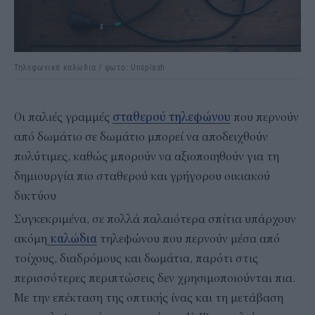
Τηλεφωνικά καλώδια / φωτο: Unsplash
Οι παλιές γραμμές
σταθερού τηλεφώνου
που περνούν
από δωμάτιο σε δωμάτιο μπορεί να αποδειχθούν
πολύτιμες, καθώς μπορούν να αξιοποιηθούν για τη
δημιουργία πιο σταθερού και γρήγορου οικιακού
δικτύου
Συγκεκριμένα, σε πολλά παλαιότερα σπίτια υπάρχουν
ακόμη
καλώδια
τηλεφώνου που περνούν μέσα από
τοίχους, διαδρόμους και δωμάτια, παρότι στις
περισσότερες περιπτώσεις δεν χρησιμοποιούνται πια.
Με την επέκταση της οπτικής ίνας και τη μετάβαση