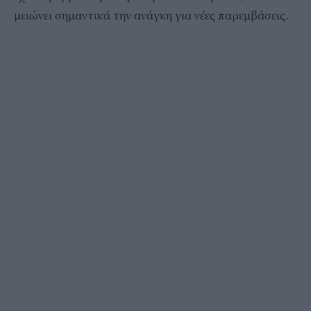
μειώνει σημαντικά την ανάγκη για νέες παρεμβάσεις.