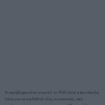
Το πρόβλημα είναι γνωστό: το WiFi είναι η πιο εύκολη
λύση για να συνδεθούν όλες οι συσκευές, από