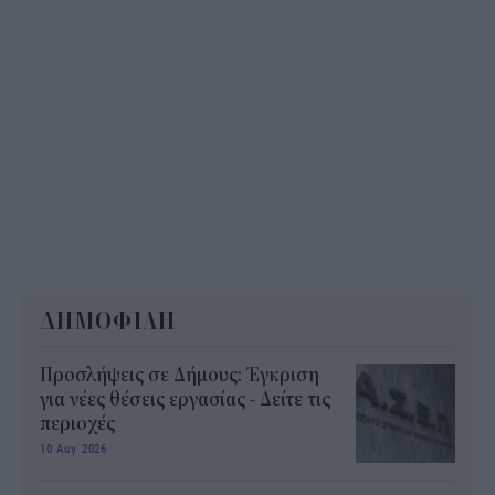
ΔΗΜΟΦΙΛΗ
Προσλήψεις σε Δήμους: Έγκριση
για νέες θέσεις εργασίας - Δείτε τις
περιοχές
10 Αυγ 2026