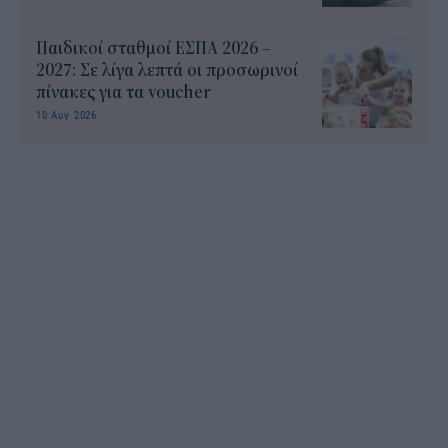
Παιδικοί σταθμοί ΕΣΠΑ 2026 –
2027: Σε λίγα λεπτά οι προσωρινοί
πίνακες για τα voucher
10 Αυγ 2026