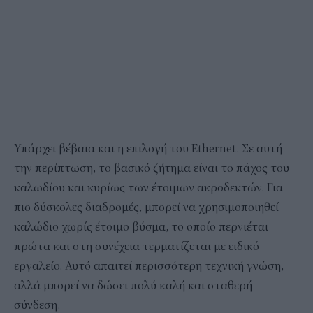
Υπάρχει βέβαια και η επιλογή του Ethernet. Σε αυτή
την περίπτωση, το βασικό ζήτημα είναι το πάχος του
καλωδίου και κυρίως των έτοιμων ακροδεκτών. Για
πιο δύσκολες διαδρομές, μπορεί να χρησιμοποιηθεί
καλώδιο χωρίς έτοιμο βύσμα, το οποίο περνιέται
πρώτα και στη συνέχεια τερματίζεται με ειδικό
εργαλείο. Αυτό απαιτεί περισσότερη τεχνική γνώση,
αλλά μπορεί να δώσει πολύ καλή και σταθερή
σύνδεση.