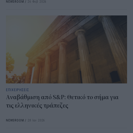
NEWSROOM
/
26 Φεβ 2026
ΕΠΙΧΕΙΡΗΣΕΙΣ
Αναβάθμιση από S&P: Θετικό το σήμα για
τις ελληνικές τράπεζες
NEWSROOM
/
28 Ιαν 2026