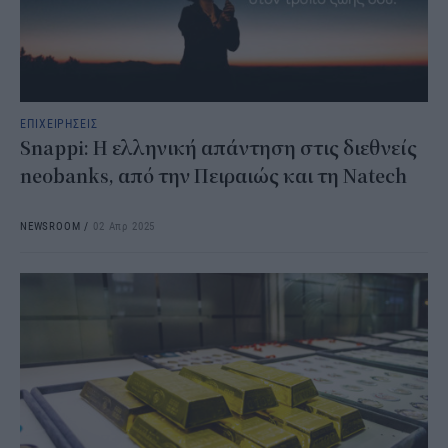
ΕΠΙΧΕΙΡΗΣΕΙΣ
Snappi: Η ελληνική απάντηση στις διεθνείς
neobanks, από την Πειραιώς και τη Natech
NEWSROOM
/
02 Απρ 2025