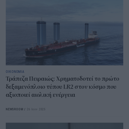
ΟΙΚΟΝΟΜΙΑ
Τράπεζα Πειραιώς: Χρηματοδοτεί το πρώτο
δεξαμενόπλοιο τύπου LR2 στον κόσμο που
αξιοποιεί αιολική ενέργεια
NEWSROOM
/
26 Ιουν 2025