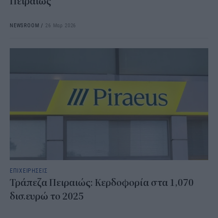
Πειραιώς
NEWSROOM
/
26 Μαρ 2026
ΕΠΙΧΕΙΡΗΣΕΙΣ
Τράπεζα Πειραιώς: Κερδοφορία στα 1,070
δισ.ευρώ το 2025