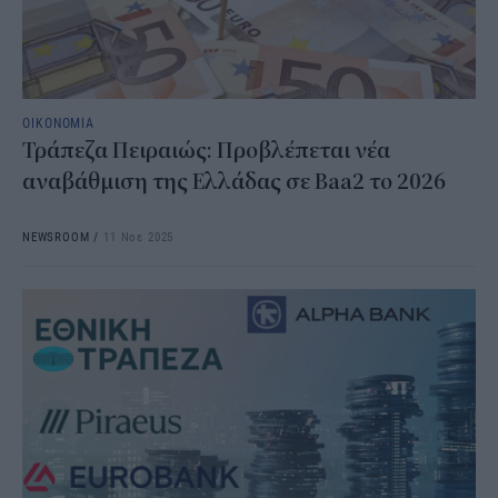
ΟΙΚΟΝΟΜΙΑ
Τράπεζα Πειραιώς: Προβλέπεται νέα
αναβάθμιση της Ελλάδας σε Baa2 το 2026
NEWSROOM
/
11 Νοε 2025