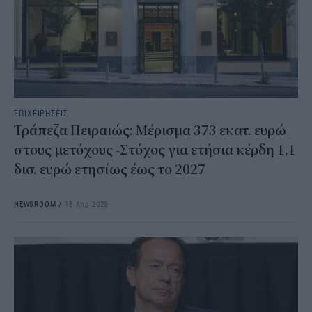
ΕΠΙΧΕΙΡΗΣΕΙΣ
Τράπεζα Πειραιώς: Μέρισμα 373 εκατ. ευρώ
στους μετόχους -Στόχος για ετήσια κέρδη 1,1
δισ. ευρώ ετησίως έως το 2027
NEWSROOM
/
15 Απρ 2025