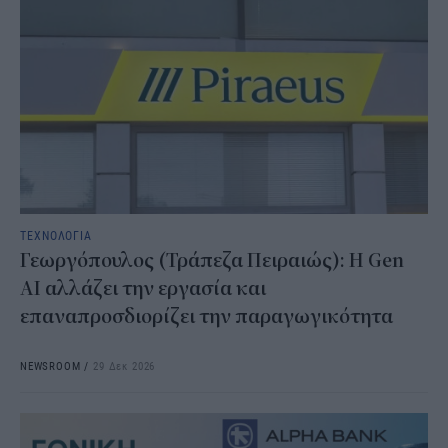
ΤΕΧΝΟΛΟΓΙΑ
Γεωργόπουλος (Τράπεζα Πειραιώς): H Gen
AI αλλάζει την εργασία και
επαναπροσδιορίζει την παραγωγικότητα
NEWSROOM
/
29 Δεκ 2026