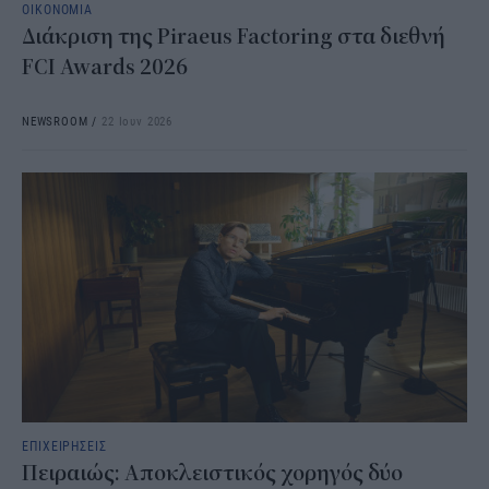
ΟΙΚΟΝΟΜΙΑ
Διάκριση της Piraeus Factoring στα διεθνή
FCI Awards 2026
NEWSROOM
/
22 Ιουν 2026
ΕΠΙΧΕΙΡΗΣΕΙΣ
Πειραιώς: Αποκλειστικός χορηγός δύο