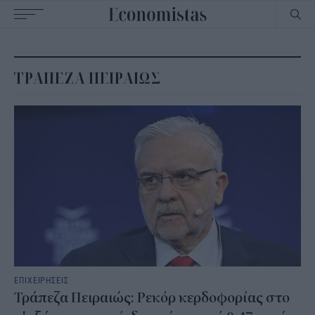
Main
navigation
ΤΡΑΠΕΖΑ ΠΕΙΡΑΙΩΣ
ΕΠΙΧΕΙΡΗΣΕΙΣ
Τράπεζα Πειραιώς: Ρεκόρ κερδοφορίας στο