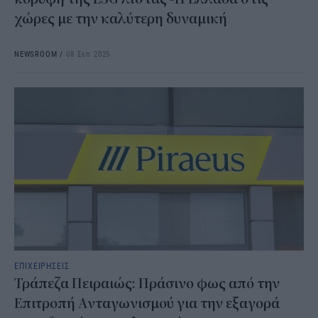
χώρες με την καλύτερη δυναμική
NEWSROOM
/
08 Σεπ 2025
ΕΠΙΧΕΙΡΗΣΕΙΣ
Τράπεζα Πειραιώς: Πράσινο φως από την
Επιτροπή Ανταγωνισμού για την εξαγορά