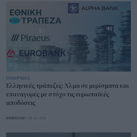
ΕΠΙΧΕΙΡΗΣΕΙΣ
Ελληνικές τράπεζες: Άλμα σε μερίσματα και
επαναγορές με στόχο τις ευρωπαϊκές
αποδόσεις
NEWSROOM
/
08 Ιαν 2026