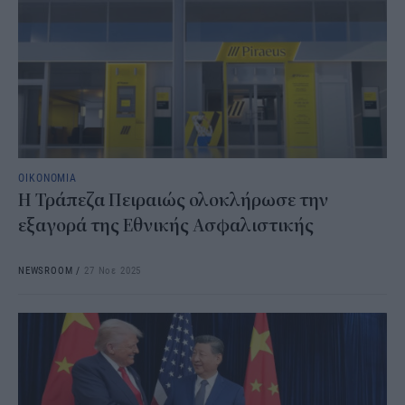
ΟΙΚΟΝΟΜΙΑ
Η Τράπεζα Πειραιώς ολοκλήρωσε την
εξαγορά της Εθνικής Ασφαλιστικής
NEWSROOM
/
27 Νοε 2025