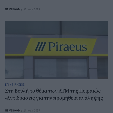
NEWSROOM
/
30 Ιουλ 2025
ΕΠΙΧΕΙΡΗΣΕΙΣ
Στη Βουλή το θέμα των ΑΤΜ της Πειραιώς
-Αντιδράσεις για την προμήθεια ανάληψης
NEWSROOM
/
21 Ιουλ 2025