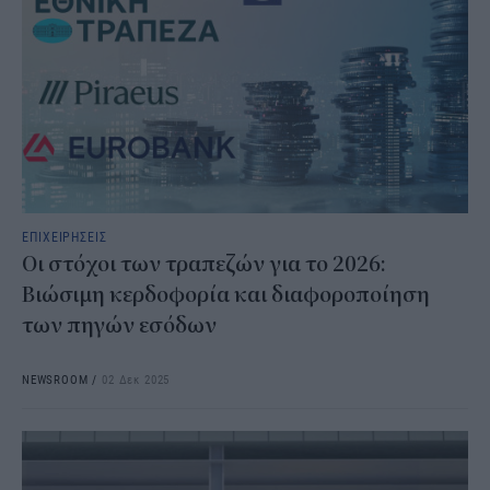
ΕΠΙΧΕΙΡΗΣΕΙΣ
Οι στόχοι των τραπεζών για το 2026:
Βιώσιμη κερδοφορία και διαφοροποίηση
των πηγών εσόδων
NEWSROOM
/
02 Δεκ 2025