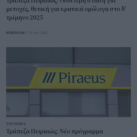
Τράπεζα Πειραιώς: Ουδέτερη στάση για
μετοχές, θετική για κρατικά ομόλογα στο δ'
τρίμηνο 2025
NEWSROOM
/
15 Οκτ 2025
ΟΙΚΟΝΟΜΙΑ
Τράπεζα Πειραιώς: Νέο πρόγραμμα