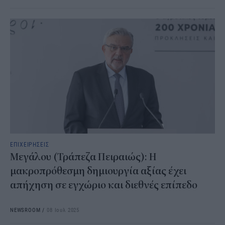
ΕΠΙΧΕΙΡΗΣΕΙΣ
Μεγάλου (Τράπεζα Πειραιώς): Η
μακροπρόθεσμη δημιουργία αξίας έχει
απήχηση σε εγχώριο και διεθνές επίπεδο
NEWSROOM
/
08 Ιουλ 2025