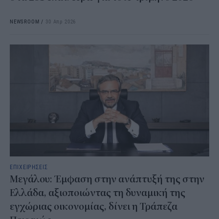
NEWSROOM
/
30 Απρ 2026
ΕΠΙΧΕΙΡΗΣΕΙΣ
Μεγάλου: Έμφαση στην ανάπτυξή της στην
Ελλάδα, αξιοποιώντας τη δυναμική της
εγχώριας οικονομίας, δίνει η Τράπεζα