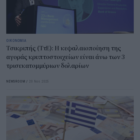
ΟΙΚΟΝΟΜΙΑ
Τσικριπής (ΤτΕ): Η κεφαλαιοποίηση της
αγοράς κρυπτοστοιχείων είναι άνω των 3
τρισεκατομμύριων δολαρίων
NEWSROOM
/
20 Νοε 2025