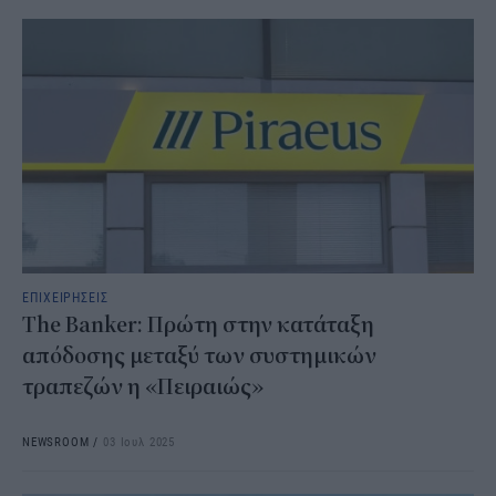
ΕΠΙΧΕΙΡΗΣΕΙΣ
The Banker: Πρώτη στην κατάταξη
απόδοσης μεταξύ των συστημικών
τραπεζών η «Πειραιώς»
NEWSROOM
/
03 Ιουλ 2025