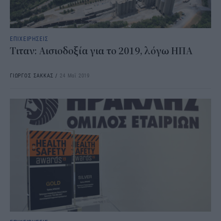
ΕΠΙΧΕΙΡΗΣΕΙΣ
Τιταν: Αισιοδοξία για το 2019, λόγω ΗΠΑ
ΓΙΩΡΓΟΣ ΣΑΚΚΑΣ
/
24 Μαΐ 2019