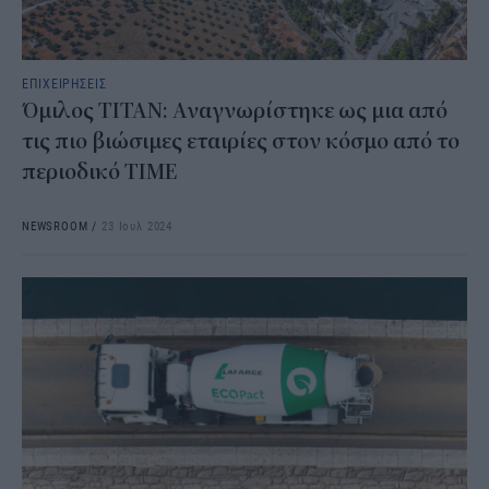
ΕΠΙΧΕΙΡΗΣΕΙΣ
Όμιλος TITAN: Αναγνωρίστηκε ως μια από
τις πιο βιώσιμες εταιρίες στον κόσμο από το
περιοδικό TIME
NEWSROOM
/
23 Ιουλ 2024