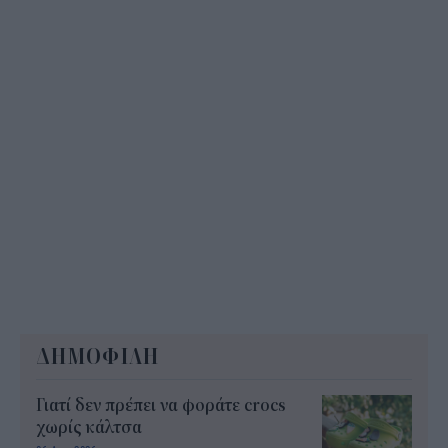
ΔΗΜΟΦΙΛΗ
Γιατί δεν πρέπει να φοράτε crocs
χωρίς κάλτσα