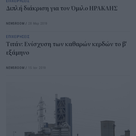
ΕΠΙΧΕΙΡΗΣΕΙΣ
Διπλή διάκριση για τον Όμιλο ΗΡΑΚΛΗΣ
NEWSROOM
/
28 Μαρ 2019
ΕΠΙΧΕΙΡΗΣΕΙΣ
Tιτάν: Ενίσχυση των καθαρών κερδών το β'
εξάμηνο
NEWSROOM
/
15 Ιαν 2019