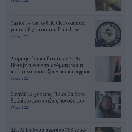
06 Αυγ 2026
Casio: Το νέο G-SHOCK Pokémon
για τα 30 χρόνια του franchise
06 Αυγ 2026
Διορισμοί εκπαιδευτικών 2026:
Πότε βγαίνουν τα ονόματα και τι
πρέπει να προσέξουν οι υποψήφιοι
06 Αυγ 2026
Συντάξεις χηρείας: Ποιοι θα δουν
διπλάσιο ποσό τέλος Αυγούστου
07 Αυγ 2026
ΔΥΠΑ: Επίδομα περίπου 758 ευρώ