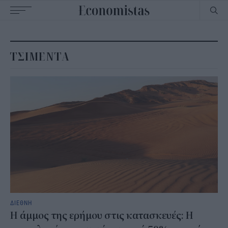
Main
navigation
ΤΣΙΜΕΝΤΑ
ΔΙΕΘΝΗ
Η άμμος της ερήμου στις κατασκευές: Η