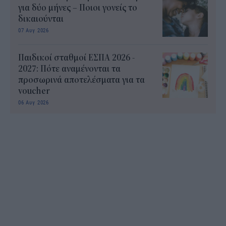
για δύο μήνες – Ποιοι γονείς το
δικαιούνται
07 Αυγ 2026
Παιδικοί σταθμοί ΕΣΠΑ 2026 -
2027: Πότε αναμένονται τα
προσωρινά αποτελέσματα για τα
voucher
06 Αυγ 2026