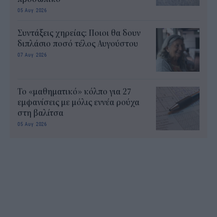
05 Αυγ 2026
Συντάξεις χηρείας: Ποιοι θα δουν
διπλάσιο ποσό τέλος Αυγούστου
07 Αυγ 2026
Το «μαθηματικό» κόλπο για 27
εμφανίσεις με μόλις εννέα ρούχα
στη βαλίτσα
05 Αυγ 2026