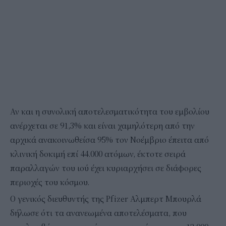
Αν και η συνολική αποτελεσματικότητα του εμβολίου
ανέρχεται σε 91,3% και είναι χαμηλότερη από την
αρχικά ανακοινωθείσα 95% τον Νοέμβριο έπειτα από
κλινική δοκιμή επί 44.000 ατόμων, έκτοτε σειρά
παραλλαγών του ιού έχει κυριαρχήσει σε διάφορες
περιοχές του κόσμου.
Ο γενικός διευθυντής της Pfizer Αλμπερτ Μπουρλά
δήλωσε ότι τα ανανεωμένα αποτελέσματα, που