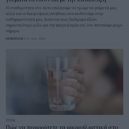
Η σταθερότητα στο πότε επιλέγουμε να τρώμε τα γεύματά μας,
αλλά και οι διατροφικές συνήθειες που υιοθετούμε στην
καθημερινότητά μας, φαίνεται πως διαδραματίζουν
σημαντικότερο ρόλο για την ψυχική υγεία απ’ όσο πιστεύαμε μέχρι
σήμερα.
NEWSROOM
/
01 Ιουν 2026
ΥΓΕΙΑ
Πώς να περιορίσετε τα μικροπλαστικά στο