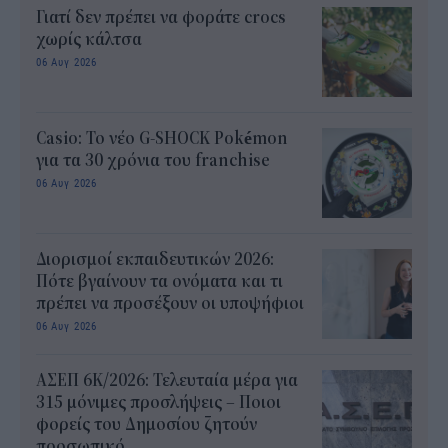
Γιατί δεν πρέπει να φοράτε crocs
χωρίς κάλτσα
06 Αυγ 2026
Casio: Το νέο G-SHOCK Pokémon
για τα 30 χρόνια του franchise
06 Αυγ 2026
Διορισμοί εκπαιδευτικών 2026:
Πότε βγαίνουν τα ονόματα και τι
πρέπει να προσέξουν οι υποψήφιοι
06 Αυγ 2026
ΑΣΕΠ 6Κ/2026: Τελευταία μέρα για
315 μόνιμες προσλήψεις – Ποιοι
φορείς του Δημοσίου ζητούν
προσωπικό