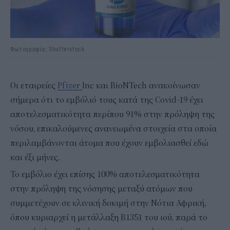
Φωτογραφία: Shutterstock
Οι εταιρείες
Pfizer
Inc και BioNTech ανακοίνωσαν
σήμερα ότι το εμβόλιό τους κατά της Covid-19 έχει
αποτελεσματικότητα περίπου 91% στην πρόληψη της
νόσου, επικαλούμενες ανανεωμένα στοιχεία στα οποία
περιλαμβάνονται άτομα που έχουν εμβολιασθεί εδώ
και έξι μήνες.
Το εμβόλιο έχει επίσης 100% αποτελεσματικότητα
στην πρόληψη της νόσησης μεταξύ ατόμων που
συμμετέχουν σε κλινική δοκιμή στην Νότια Αφρική,
όπου κυριαρχεί η μετάλλαξη B1351 του ιού, παρά το