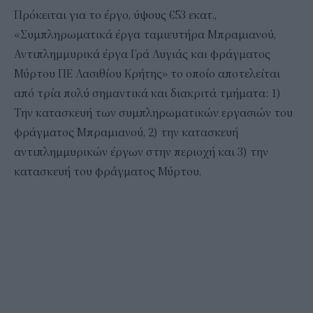
Πρόκειται για το έργο, ύψους €53 εκατ.,
«Συμπληρωματικά έργα ταμιευτήρα Μπραμιανού,
Αντιπλημμυρικά έργα Γρά Λυγιάς και φράγματος
Μύρτου ΠΕ Λασιθίου Κρήτης» το οποίο αποτελείται
από τρία πολύ σημαντικά και διακριτά τμήματα: 1)
Την κατασκευή των συμπληρωματικών εργασιών του
φράγματος Μπραμιανού, 2) την κατασκευή
αντιπλημμυρικών έργων στην περιοχή και 3) την
κατασκευή του φράγματος Μύρτου.