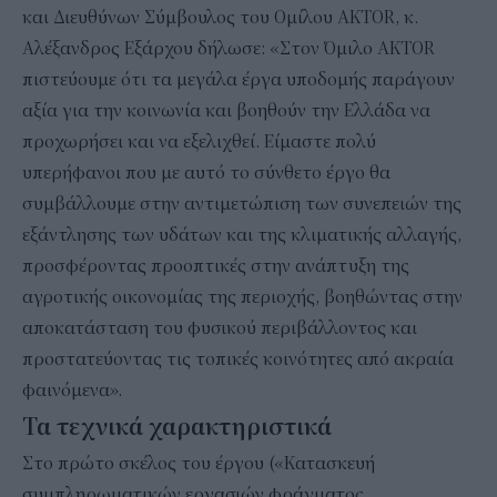
και Διευθύνων Σύμβουλος του Ομίλου AKTOR, κ.
Αλέξανδρος Εξάρχου δήλωσε: «Στον Όμιλο AKTOR
πιστεύουμε ότι τα μεγάλα έργα υποδομής παράγουν
αξία για την κοινωνία και βοηθούν την Ελλάδα να
προχωρήσει και να εξελιχθεί. Είμαστε πολύ
υπερήφανοι που με αυτό το σύνθετο έργο θα
συμβάλλουμε στην αντιμετώπιση των συνεπειών της
εξάντλησης των υδάτων και της κλιματικής αλλαγής,
προσφέροντας προοπτικές στην ανάπτυξη της
αγροτικής οικονομίας της περιοχής, βοηθώντας στην
αποκατάσταση του φυσικού περιβάλλοντος και
προστατεύοντας τις τοπικές κοινότητες από ακραία
φαινόμενα».
Τα τεχνικά χαρακτηριστικά
Στο πρώτο σκέλος του έργου («Κατασκευή
συμπληρωματικών εργασιών φράγματος