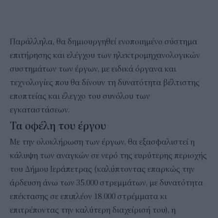
Παράλληλα, θα δημιουργηθεί ενοποιημένο σύστημα
επιτήρησης και ελέγχου των ηλεκτρομηχανολογικών
συστημάτων των έργων, με ειδικά όργανα και
τεχνολογίες που θα δίνουν τη δυνατότητα βέλτιστης
εποπτείας και έλεγχο του συνόλου των
εγκαταστάσεων.
Τα οφέλη του έργου
Με την ολοκλήρωση των έργων, θα εξασφαλιστεί η
κάλυψη των αναγκών σε νερό της ευρύτερης περιοχής
του Δήμου Ιεράπετρας (καλύπτοντας επαρκώς την
άρδευση άνω των 35.000 στρεμμάτων, με δυνατότητα
επέκτασης σε επιπλέον 18.000 στρέμματα κι
επιτρέποντας την καλύτερη διαχείρισή του), η