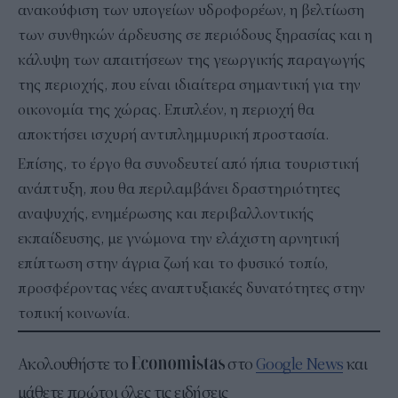
ανακούφιση των υπογείων υδροφορέων, η βελτίωση
των συνθηκών άρδευσης σε περιόδους ξηρασίας και η
κάλυψη των απαιτήσεων της γεωργικής παραγωγής
της περιοχής, που είναι ιδιαίτερα σημαντική για την
οικονομία της χώρας. Επιπλέον, η περιοχή θα
αποκτήσει ισχυρή αντιπλημμυρική προστασία.
Επίσης, το έργο θα συνοδευτεί από ήπια τουριστική
ανάπτυξη, που θα περιλαμβάνει δραστηριότητες
αναψυχής, ενημέρωσης και περιβαλλοντικής
εκπαίδευσης, με γνώμονα την ελάχιστη αρνητική
επίπτωση στην άγρια ζωή και το φυσικό τοπίο,
προσφέροντας νέες αναπτυξιακές δυνατότητες στην
τοπική κοινωνία.
Ακολουθήστε το
στο
Google News
και
μάθετε πρώτοι όλες τις ειδήσεις