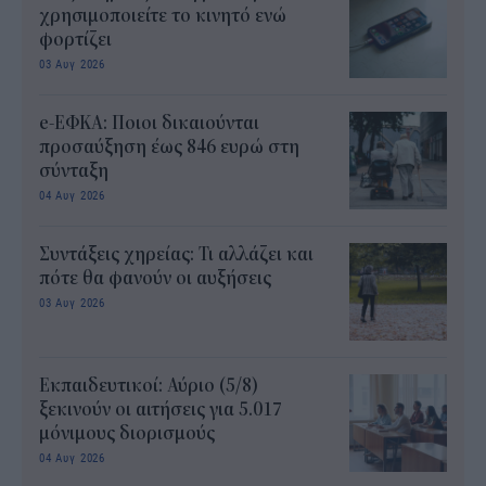
χρησιμοποιείτε το κινητό ενώ
φορτίζει
03 Αυγ 2026
e-ΕΦΚΑ: Ποιοι δικαιούνται
προσαύξηση έως 846 ευρώ στη
σύνταξη
04 Αυγ 2026
Συντάξεις χηρείας: Τι αλλάζει και
πότε θα φανούν οι αυξήσεις
03 Αυγ 2026
Εκπαιδευτικοί: Αύριο (5/8)
ξεκινούν οι αιτήσεις για 5.017
μόνιμους διορισμούς
04 Αυγ 2026