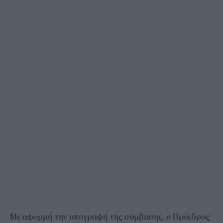
Με αφορμή την υπογραφή της σύμβασης, ο Πρόεδρος