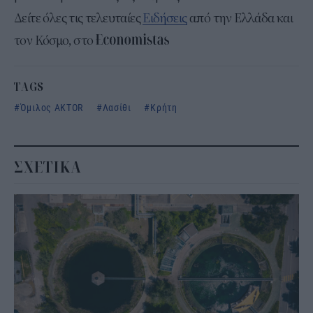
Δείτε όλες τις τελευταίες
Ειδήσεις
από την Ελλάδα και
τον Κόσμο, στο
TAGS
Όμιλος AKTOR
Λασίθι
Κρήτη
ΣΧΕΤΙΚΑ