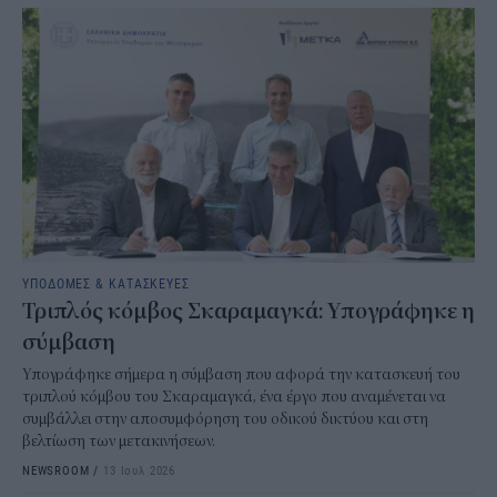
ΥΠΟΔΟΜΕΣ & ΚΑΤΑΣΚΕΥΕΣ
Τριπλός κόμβος Σκαραμαγκά: Υπογράφηκε η
σύμβαση
Υπογράφηκε σήμερα η σύμβαση που αφορά την κατασκευή του
τριπλού κόμβου του Σκαραμαγκά, ένα έργο που αναμένεται να
συμβάλλει στην αποσυμφόρηση του οδικού δικτύου και στη
βελτίωση των μετακινήσεων.
NEWSROOM
/
13 Ιουλ 2026