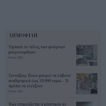
ΔΗΜΟΦΙΛΗ
Έφτασε το τέλος των φούρνων
μικροκυμάτων;
04 Αυγ 2026
Συντάξεις: Ποιοι μπορεί να λάβουν
αναδρομικά έως 20.000 ευρώ – Τι
πρέπει να ελέγξουν
04 Αυγ 2026
Πώς επηρεάζεται η μπαταρία αν