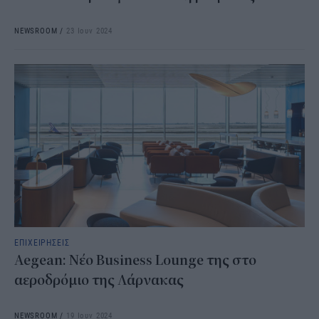
NEWSROOM
/
23 Ιουν 2024
ΕΠΙΧΕΙΡΗΣΕΙΣ
Aegean: Νέο Business Lounge της στο
αεροδρόμιο της Λάρνακας
NEWSROOM
/
19 Ιουν 2024