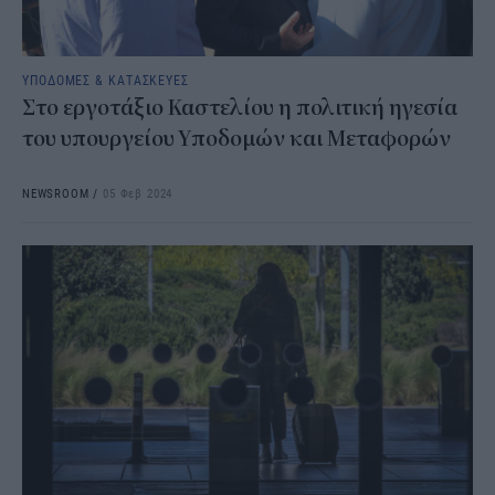
ΥΠΟΔΟΜΕΣ & ΚΑΤΑΣΚΕΥΕΣ
Στο εργοτάξιο Καστελίου η πολιτική ηγεσία
του υπουργείου Υποδομών και Μεταφορών
NEWSROOM
/
05 Φεβ 2024