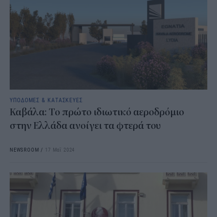
ΥΠΟΔΟΜΕΣ & ΚΑΤΑΣΚΕΥΕΣ
Καβάλα: Το πρώτο ιδιωτικό αεροδρόμιο
στην Ελλάδα ανοίγει τα φτερά του
NEWSROOM
/
17 Μαΐ 2024