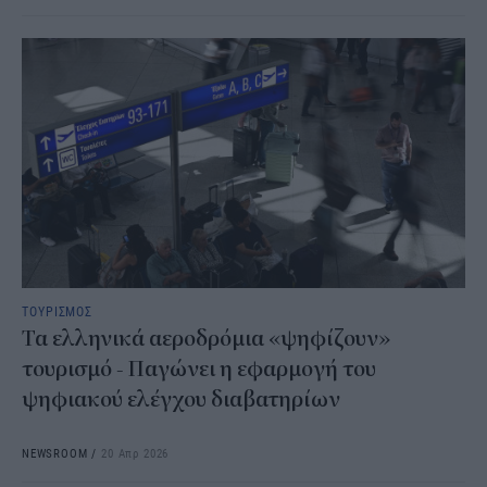
ΤΟΥΡΙΣΜΟΣ
Τα ελληνικά αεροδρόμια «ψηφίζουν»
τουρισμό - Παγώνει η εφαρμογή του
ψηφιακού ελέγχου διαβατηρίων
NEWSROOM
/
20 Απρ 2026