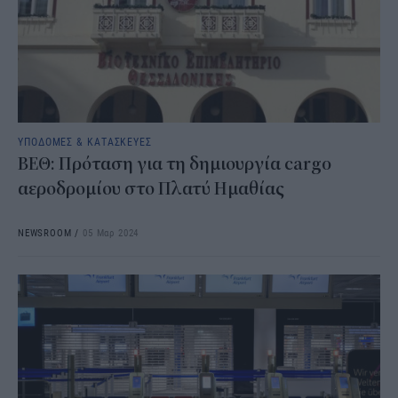
ΥΠΟΔΟΜΕΣ & ΚΑΤΑΣΚΕΥΕΣ
ΒΕΘ: Πρόταση για τη δημιουργία cargo
αεροδρομίου στο Πλατύ Ημαθίας
NEWSROOM
/
05 Μαρ 2024