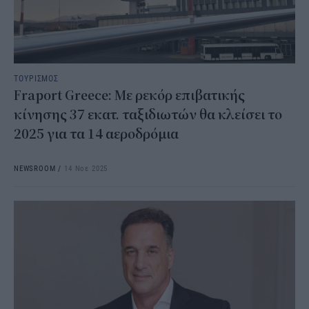
ΤΟΥΡΙΣΜΟΣ
Fraport Greece: Με ρεκόρ επιβατικής
κίνησης 37 εκατ. ταξιδιωτών θα κλείσει το
2025 για τα 14 αεροδρόμια
NEWSROOM
/
14 Νοε 2025