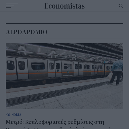
Main
navigation
ΑΕΡΟΔΡΟΜΙΟ
ΚΟΙΝΩΝΙΑ
Μετρό: Κυκλοφοριακές ρυθμίσεις στη