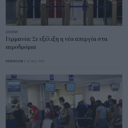
ΔΙΕΘΝΗ
Γερμανία: Σε εξέλιξη η νέα απεργία στα
αεροδρόμια
NEWSROOM
/
20 Φεβ 2024