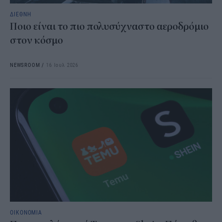
ΔΙΕΘΝΗ
Ποιο είναι το πιο πολυσύχναστο αεροδρόμιο
στον κόσμο
NEWSROOM
/
16 Ιουλ 2026
ΟΙΚΟΝΟΜΙΑ