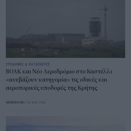
ΥΠΟΔΟΜΕΣ & ΚΑΤΑΣΚΕΥΕΣ
ΒΟΑΚ και Νέο Αεροδρόμιο στο Καστέλλι
«ανεβάζουν κατηγορία» τις οδικές και
αεροπορικές υποδομές της Κρήτης
NEWSROOM
/
06 Φεβ 2026