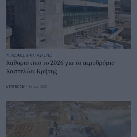
ΥΠΟΔΟΜΕΣ & ΚΑΤΑΣΚΕΥΕΣ
Καθοριστικό το 2026 για το αεροδρόμιο
Καστελίου Κρήτης
NEWSROOM
/
28 Δεκ 2025