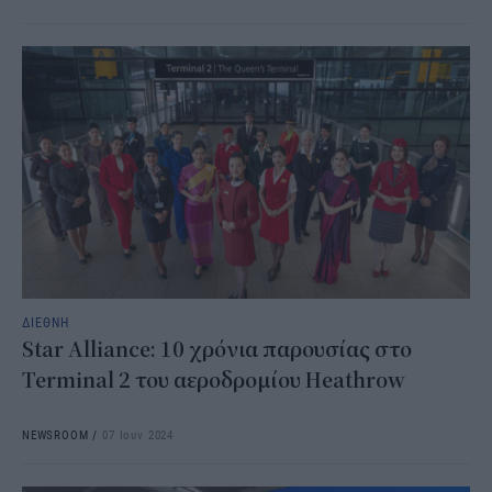
ΔΙΕΘΝΗ
Star Alliance: 10 χρόνια παρουσίας στο
Terminal 2 του αεροδρομίου Heathrow
NEWSROOM
/
07 Ιουν 2024