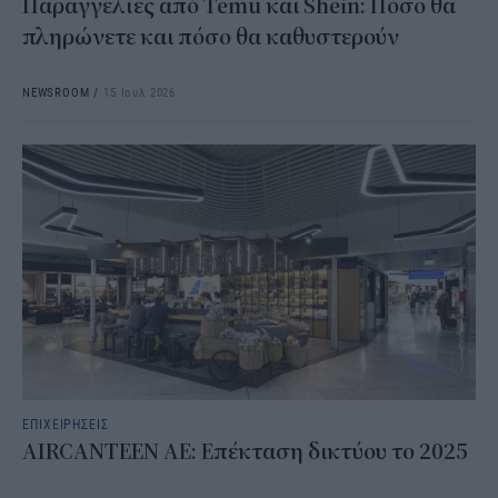
Παραγγελίες από Temu και Shein: Πόσο θα
πληρώνετε και πόσο θα καθυστερούν
NEWSROOM
/
15 Ιουλ 2026
ΕΠΙΧΕΙΡΗΣΕΙΣ
AIRCANTEEN AE: Επέκταση δικτύου το 2025