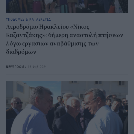
ΥΠΟΔΟΜΕΣ & ΚΑΤΑΣΚΕΥΕΣ
Αεροδρόμιο Ηρακλείου «Νίκος
Καζαντζάκης»: 6ήμερη αναστολή πτήσεων
λόγω εργασιών αναβάθμισης των
διαδρόμων
NEWSROOM
/
16 Φεβ 2024