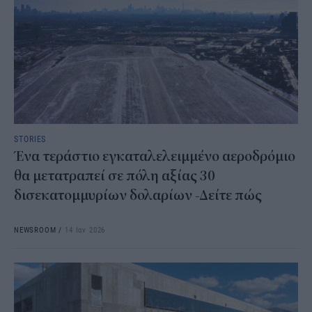
STORIES
Ένα τεράστιο εγκαταλελειμμένο αεροδρόμιο
θα μετατραπεί σε πόλη αξίας 30
δισεκατομμυρίων δολαρίων -Δείτε πώς
NEWSROOM
/
14 Ιαν 2026