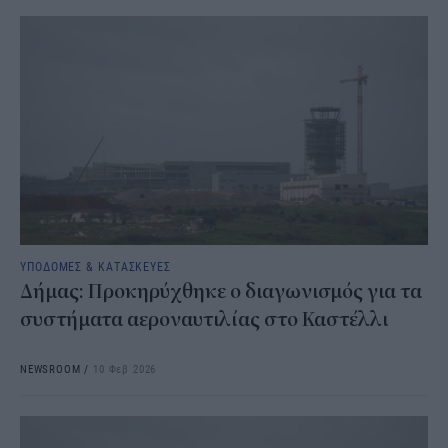
ΥΠΟΔΟΜΕΣ & ΚΑΤΑΣΚΕΥΕΣ
Δήμας: Προκηρύχθηκε ο διαγωνισμός για τα
συστήματα αεροναυτιλίας στο Καστέλλι
NEWSROOM
/
10 Φεβ 2026