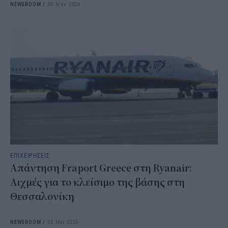
NEWSROOM
/
30 Ιουν 2026
ΕΠΙΧΕΙΡΗΣΕΙΣ
Απάντηση Fraport Greece στη Ryanair:
Αιχμές για το κλείσιμο της βάσης στη
Θεσσαλονίκη
NEWSROOM
/
08 Μαΐ 2026