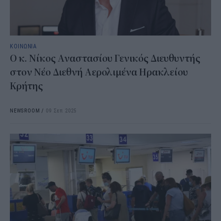
ΚΟΙΝΩΝΙΑ
Ο κ. Νίκος Αναστασίου Γενικός Διευθυντής
στον Νέο Διεθνή Αερολιμένα Ηρακλείου
Κρήτης
NEWSROOM
/
09 Σεπ 2025