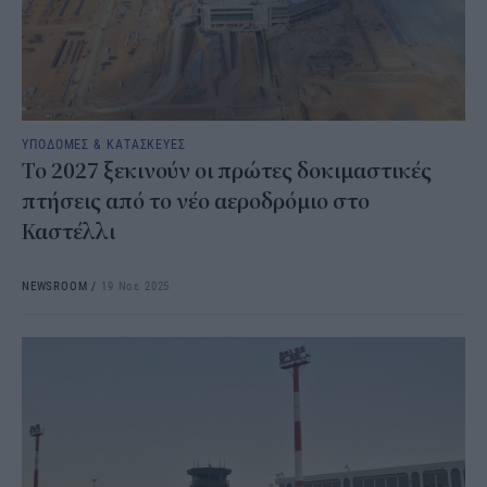
ΥΠΟΔΟΜΕΣ & ΚΑΤΑΣΚΕΥΕΣ
Το 2027 ξεκινούν οι πρώτες δοκιμαστικές
πτήσεις από το νέο αεροδρόμιο στο
Καστέλλι
NEWSROOM
/
19 Νοε 2025