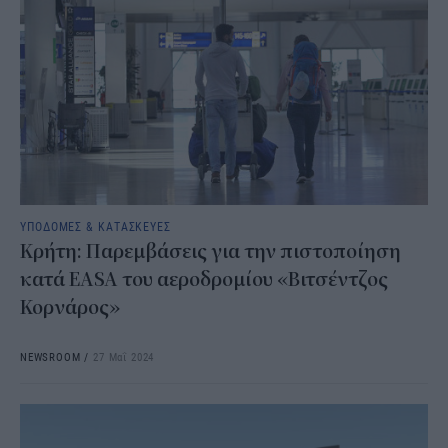
ΥΠΟΔΟΜΕΣ & ΚΑΤΑΣΚΕΥΕΣ
Κρήτη: Παρεμβάσεις για την πιστοποίηση
κατά EASA του αεροδρομίου «Βιτσέντζος
Κορνάρος»
NEWSROOM
/
27 Μαΐ 2024