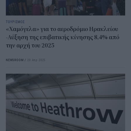
ΤΟΥΡΙΣΜΟΣ
«Χαμόγελα» για το αεροδρόμιο Ηρακλείου
-Αύξηση της επιβατικής κίνησης 8,4% από
την αρχή του 2025
NEWSROOM
/
20 Απρ 2025