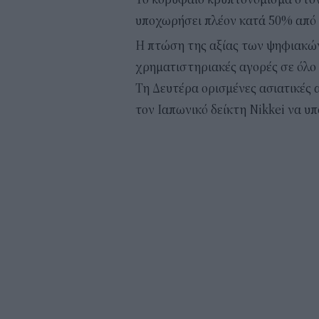
υποχωρήσει πλέον κατά 50% από 
Η πτώση της αξίας των ψηφιακών
χρηματιστηριακές αγορές σε όλο 
Τη Δευτέρα ορισμένες ασιατικές 
τον Ιαπωνικό δείκτη Nikkei να υ