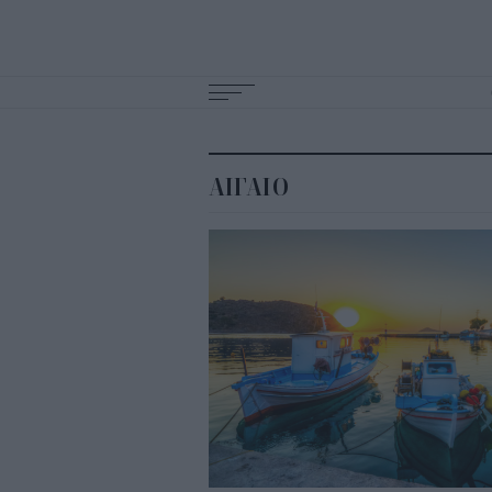
Main
navigation
ΑΙΓΑΙΟ