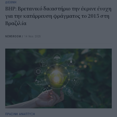
ΔΙΕΘΝΗ
BHP: Βρετανικό δικαστήριο την έκρινε ένοχη
για την κατάρρευση φράγματος το 2015 στη
Βραζιλία
NEWSROOM
/
14 Νοε 2025
ΠΡΑΣΙΝΗ ΑΝΑΠΤΥΞΗ