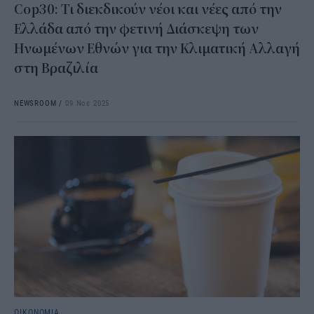
Cop30: Τι διεκδικούν νέοι και νέες από την
Ελλάδα από την φετινή Διάσκεψη των
Ηνωμένων Εθνών για την Κλιματική Αλλαγή
στη Βραζιλία
NEWSROOM
/
09 Νοε 2025
ΟΙΚΟΝΟΜΙΑ