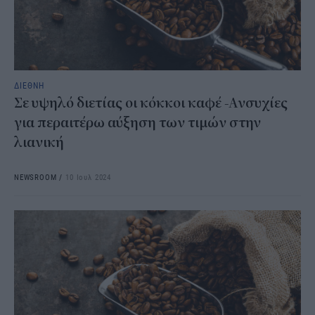
ΔΙΕΘΝΗ
Σε υψηλό διετίας οι κόκκοι καφέ -Ανσυχίες
για περαιτέρω αύξηση των τιμών στην
λιανική
NEWSROOM
/
10 Ιουλ 2024