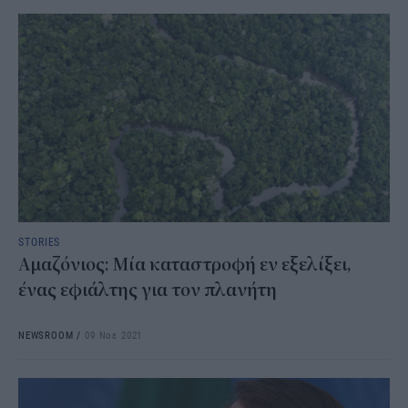
STORIES
Αμαζόνιος: Μία καταστροφή εν εξελίξει,
ένας εφιάλτης για τον πλανήτη
NEWSROOM
/
09 Νοε 2021