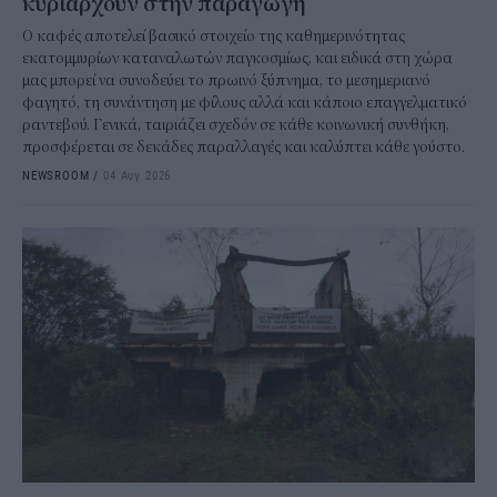
κυριαρχούν στην παραγωγή
Ο καφές αποτελεί βασικό στοιχείο της καθημερινότητας
εκατομμυρίων καταναλωτών παγκοσμίως, και ειδικά στη χώρα
μας μπορεί να συνοδεύει το πρωινό ξύπνημα, το μεσημεριανό
φαγητό, τη συνάντηση με φίλους αλλά και κάποιο επαγγελματικό
ραντεβού. Γενικά, ταιριάζει σχεδόν σε κάθε κοινωνική συνθήκη,
προσφέρεται σε δεκάδες παραλλαγές και καλύπτει κάθε γούστο.
NEWSROOM
/
04 Αυγ 2026