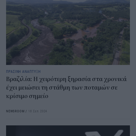
ΠΡΑΣΙΝΗ ΑΝΑΠΤΥΞΗ
Βραζιλία: Η χειρότερη ξηρασία στα χρονικά
έχει μειώσει τη στάθμη των ποταμών σε
κρίσιμο σημείο
NEWSROOM
/
18 Σεπ 2024