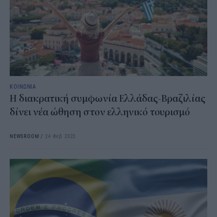
ΚΟΙΝΩΝΙΑ
Η διακρατική συμφωνία Ελλάδας-Βραζιλίας
δίνει νέα ώθηση στον ελληνικό τουρισμό
NEWSROOM
/
24 Φεβ 2023