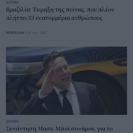
ΔΙΕΘΝΗ
Βραζιλία: Έκρηξη της πείνας, που πλέον
πλήττει 33 εκατομμύρια ανθρώπους
NEWSROOM
/
09 Ιουν 2022
ΔΙΕΘΝΗ
Συνάντηση Μασκ-Μπολσονάρου, για το