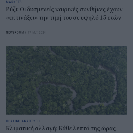
MARKETS
Ρύζι: Οι δυσμενείς καιρικές συνθήκες έχουν
«εκτινάξει» την τιμή του σε υψηλό 15 ετών
NEWSROOM
/
17 Μαΐ 2024
ΠΡΑΣΙΝΗ ΑΝΑΠΤΥΞΗ
Κλιματική αλλαγή: Κάθε λεπτό της ώρας