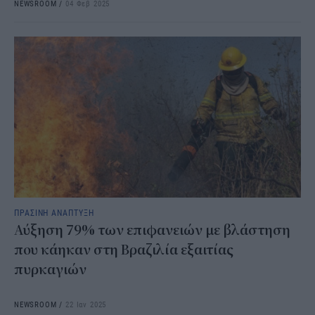
NEWSROOM
/
04 Φεβ 2025
ΠΡΑΣΙΝΗ ΑΝΑΠΤΥΞΗ
Αύξηση 79% των επιφανειών με βλάστηση
που κάηκαν στη Βραζιλία εξαιτίας
πυρκαγιών
NEWSROOM
/
22 Ιαν 2025