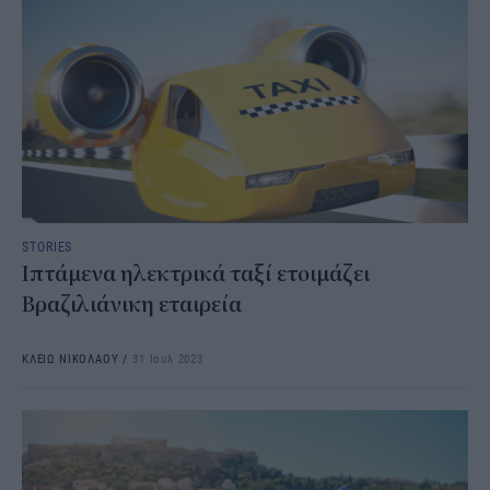
STORIES
Ιπτάμενα ηλεκτρικά ταξί ετοιμάζει
Βραζιλιάνικη εταιρεία
ΚΛΕΙΩ ΝΙΚΟΛΑΟΥ
/
31 Ιουλ 2023