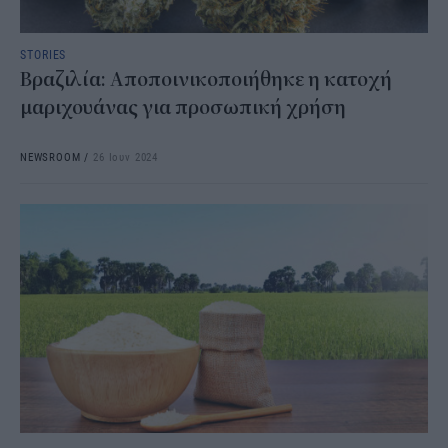
STORIES
Βραζιλία: Αποποινικοποιήθηκε η κατοχή
μαριχουάνας για προσωπική χρήση
NEWSROOM
/
26 Ιουν 2024