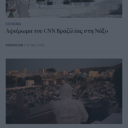
ΚΟΙΝΩΝΙΑ
Αφιέρωμα του CNN Βραζιλίας στη Νάξο
NEWSROOM
/
04 Νοε 2022