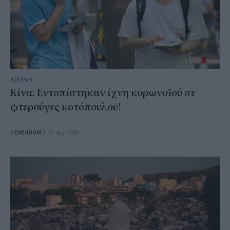
ΔΙΕΘΝΗ
Κίνα: Εντοπίστηκαν ίχνη κορωνοϊού σε
φτερούγες κοτόπουλου!
NEWSROOM
/
13 Αυγ 2020