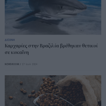
ΔΙΕΘΝΗ
Καρχαρίες στην Βραζιλία βρέθηκαν θετικοί
σε κοκαΐνη
NEWSROOM
/
27 Ιουλ 2024