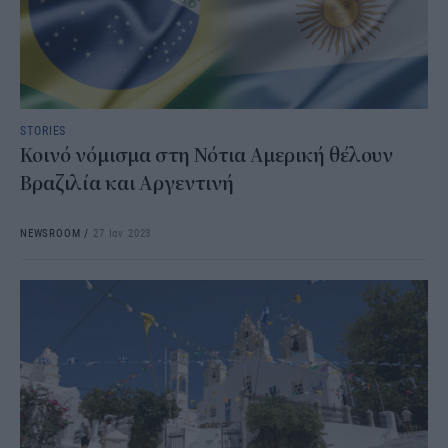
STORIES
Κοινό νόμισμα στη Νότια Αμερική θέλουν
Βραζιλία και Αργεντινή
NEWSROOM
/
27 Ιαν 2023