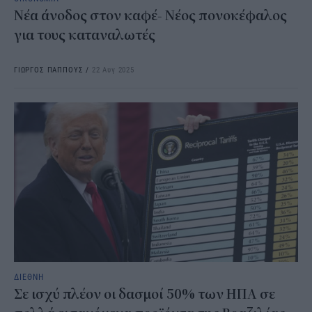
Νέα άνοδος στον καφέ- Νέος πονοκέφαλος
για τους καταναλωτές
ΓΙΩΡΓΟΣ ΠΑΠΠΟΥΣ
/
22 Αυγ 2025
ΔΙΕΘΝΗ
Σε ισχύ πλέον οι δασμοί 50% των ΗΠΑ σε