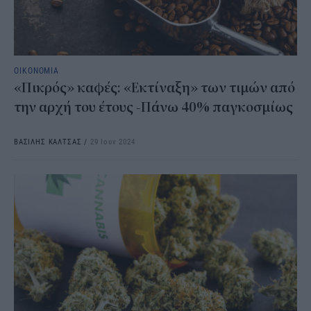
ΟΙΚΟΝΟΜΙΑ
«Πικρός» καφές: «Εκτίναξη» των τιμών από
την αρχή του έτους -Πάνω 40% παγκοσμίως
ΒΑΣΙΛΗΣ ΚΑΛΤΣΑΣ
/
29 Ιουν 2024