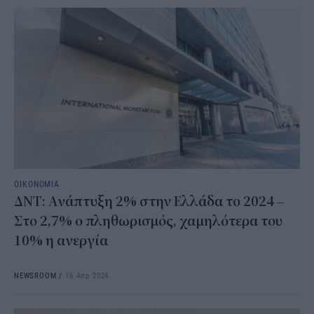
ΟΙΚΟΝΟΜΙΑ
ΔΝΤ: Ανάπτυξη 2% στην Ελλάδα το 2024 –
Στο 2,7% ο πληθωρισμός, χαμηλότερα του
10% η ανεργία
NEWSROOM
/
16 Απρ 2024