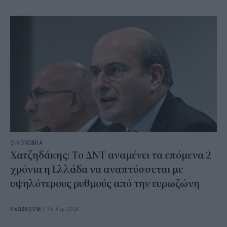
ΟΙΚΟΝΟΜΙΑ
Χατζηδάκης: Το ΔΝΤ αναμένει τα επόμενα 2
χρόνια η Ελλάδα να αναπτύσσεται με
υψηλότερους ρυθμούς από την ευρωζώνη
NEWSROOM
/
16 Απρ 2024