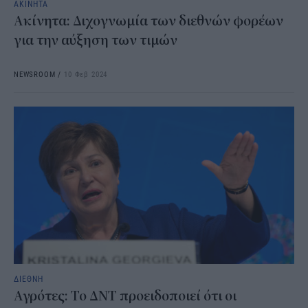
ΑΚΙΝΗΤΑ
Ακίνητα: Διχογνωμία των διεθνών φορέων
για την αύξηση των τιμών
NEWSROOM
/
10 Φεβ 2024
ΔΙΕΘΝΗ
Αγρότες: Το ΔΝΤ προειδοποιεί ότι οι