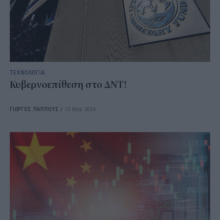
ΤΕΧΝΟΛΟΓΙΑ
Κυβερνοεπίθεση στο ΔΝΤ!
ΓΙΩΡΓΟΣ ΠΑΠΠΟΥΣ
/
15 Μαρ 2024