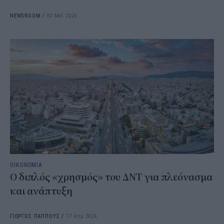
NEWSROOM
/
30 Μαΐ 2024
ΟΙΚΟΝΟΜΙΑ
Ο διπλός «χρησμός» του ΔΝΤ για πλεόνασμα
και ανάπτυξη
ΓΙΩΡΓΟΣ ΠΑΠΠΟΥΣ
/
17 Απρ 2024