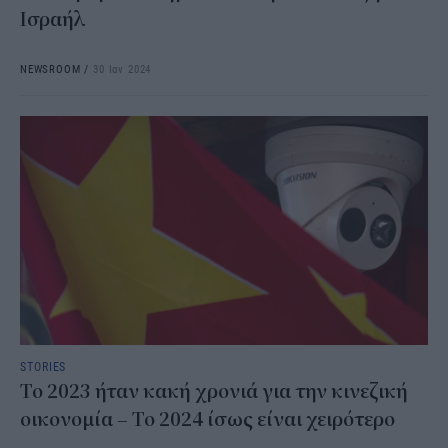
Ισραήλ
NEWSROOM
/
30 Ιαν 2024
STORIES
Το 2023 ήταν κακή χρονιά για την κινεζική
οικονομία – Το 2024 ίσως είναι χειρότερο