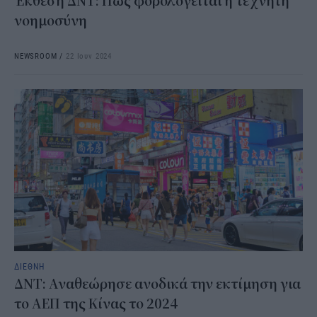
Έκθεση ΔΝΤ: Πώς φορολογείται η τεχνητή
νοημοσύνη
NEWSROOM
/
22 Ιουν 2024
ΔΙΕΘΝΗ
ΔΝΤ: Αναθεώρησε ανοδικά την εκτίμηση για
το ΑΕΠ της Κίνας το 2024