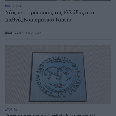
ΟΙΚΟΝΟΜΙΑ
Νέος αντιπρόσωπος της Ελλάδας στο
Διεθνές Νομισματικό Ταμείο
NEWSROOM
/
16 Ιουν 2020
STORIES