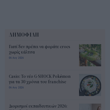
ΔΗΜΟΦΙΛΗ
Γιατί δεν πρέπει να φοράτε crocs
χωρίς κάλτσα
06 Αυγ 2026
Casio: Το νέο G-SHOCK Pokémon
για τα 30 χρόνια του franchise
06 Αυγ 2026
Διορισμοί εκπαιδευτικών 2026: