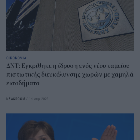
ΟΙΚΟΝΟΜΙΑ
ΔΝΤ: Εγκρίθηκε η ίδρυση ενός νέου ταμείου
πιστωτικής διευκόλυνσης χωρών με χαμηλά
εισοδήματα
NEWSROOM
/
14 Απρ 2022