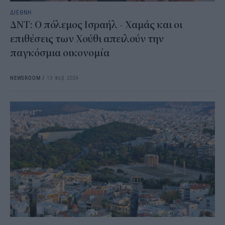
ΔΙΕΘΝΗ
ΔΝΤ: Ο πόλεμος Ισραήλ - Χαμάς και οι
επιθέσεις των Χούθι απειλούν την
παγκόσμια οικονομία
NEWSROOM
/
13 Φεβ 2024