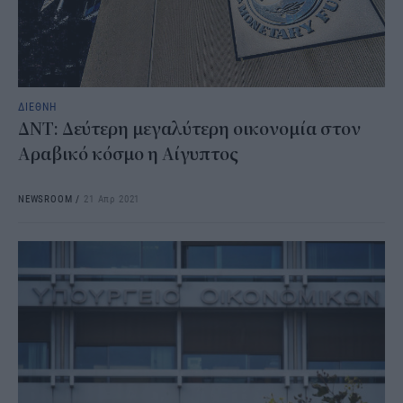
ΔΙΕΘΝΗ
ΔΝΤ: Δεύτερη μεγαλύτερη οικονομία στον
Αραβικό κόσμο η Αίγυπτος
NEWSROOM
/
21 Απρ 2021