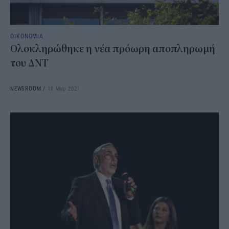
ΟΙΚΟΝΟΜΙΑ
Ολοκληρώθηκε η νέα πρόωρη αποπληρωμή
του ΔΝΤ
NEWSROOM
/
18 Μαρ 2021