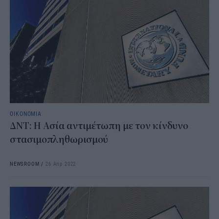
ΟΙΚΟΝΟΜΙΑ
ΔΝΤ: Η Ασία αντιμέτωπη με τον κίνδυνο
στασιμοπληθωρισμού
NEWSROOM
/
26 Απρ 2022