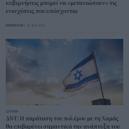
κυβερνήσεις μπορεί να «μετανιώσουν» τις
ενισχύσεις που υπόσχονται
NEWSROOM
/
02 Φεβ 2024
ΔΙΕΘΝΗ
ΔΝΤ: Η παράταση του πολέμου με τη Χαμάς
θα επιβαρύνει σημαντικά την ανάπτυξη του