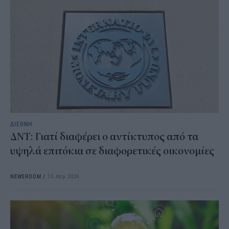
ΔΙΕΘΝΗ
ΔΝΤ: Γιατί διαφέρει ο αντίκτυπος από τα
υψηλά επιτόκια σε διαφορετικές οικονομίες
NEWSROOM
/
13 Απρ 2024