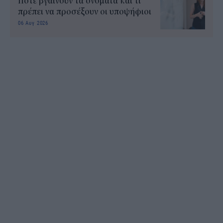
Πότε βγαίνουν τα ονόματα και τι
πρέπει να προσέξουν οι υποψήφιοι
06 Αυγ 2026