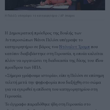
Η Πελόζι υπογράφει το κατηγορητήριο / AP Images
Η Δημοκρατική πρόεδρος της Βουλής των
Αντιπροσώπων Νάνσι Πελόσι υπέγραψε το
κατηγορητήριο σε βάρος του
Ντόναλντ Τραμπ
που
κατόπιν διαβιβάστηκε στη Γερουσία, η οποία καλείται
πλέον να οργανώσει τη διαδικασία της δίκης του 45ου
προέδρου των ΗΠΑ.
«Σήμερα γράφουμε ιστορία», είπε η Πελόσι σε επίσημη
τελετή μετά την ψηφοφορία που διεξήχθη στο σώμα
για να εγκριθεί η επίδοση του κατηγορητηρίου στη
Γερουσία.
Το έγγραφο παραδόθηκε ήδη στη Γερουσία στο