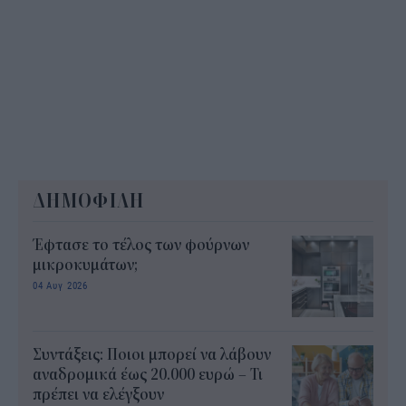
ΔΗΜΟΦΙΛΗ
Έφτασε το τέλος των φούρνων
μικροκυμάτων;
04 Αυγ 2026
Συντάξεις: Ποιοι μπορεί να λάβουν
αναδρομικά έως 20.000 ευρώ – Τι
πρέπει να ελέγξουν