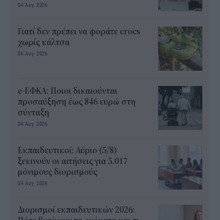
04 Αυγ 2026
Γιατί δεν πρέπει να φοράτε crocs
χωρίς κάλτσα
06 Αυγ 2026
e-ΕΦΚΑ: Ποιοι δικαιούνται
προσαύξηση έως 846 ευρώ στη
σύνταξη
04 Αυγ 2026
Εκπαιδευτικοί: Αύριο (5/8)
ξεκινούν οι αιτήσεις για 5.017
μόνιμους διορισμούς
04 Αυγ 2026
Διορισμοί εκπαιδευτικών 2026: