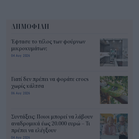
ΔΗΜΟΦΙΛΗ
Έφτασε το τέλος των φούρνων
μικροκυμάτων;
04 Αυγ 2026
Γιατί δεν πρέπει να φοράτε crocs
χωρίς κάλτσα
06 Αυγ 2026
Συντάξεις: Ποιοι μπορεί να λάβουν
αναδρομικά έως 20.000 ευρώ – Τι
πρέπει να ελέγξουν
04 Αυγ 2026