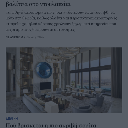
βαλίτσα στο ντουλαπάκι
Τα φθηνά αεροπορικά εισιτήρια κινδυνεύουν να μείνουν φθηνά
μόνο στη θεωρία, καθώς ολοένα και περισσότερες αεροπορικές
εταιρείες χαμηλού κόστους χρεώνουν ξεχωριστά υπηρεσίες που
μέχρι πρότινος θεωρούνται αυτονόητες.
NEWSROOM
/
06 Αυγ 2026
ΔΙΕΘΝΗ
Πού βρίσκεται η πιο ακριβή σουίτα