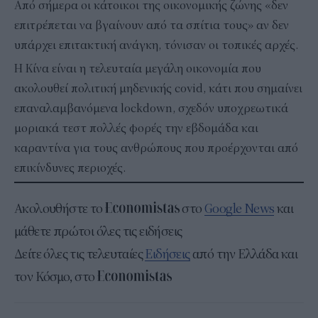
Από σήμερα οι κάτοικοι της οικονομικής ζώνης «δεν
επιτρέπεται να βγαίνουν από τα σπίτια τους» αν δεν
υπάρχει επιτακτική ανάγκη, τόνισαν οι τοπικές αρχές.
Η Κίνα είναι η τελευταία μεγάλη οικονομία που
ακολουθεί πολιτική μηδενικής covid, κάτι που σημαίνει
επαναλαμβανόμενα lockdown, σχεδόν υποχρεωτικά
μοριακά τεστ πολλές φορές την εβδομάδα και
καραντίνα για τους ανθρώπους που προέρχονται από
επικίνδυνες περιοχές.
Ακολουθήστε το
στο
Google News
και
μάθετε πρώτοι όλες τις ειδήσεις
Δείτε όλες τις τελευταίες
Ειδήσεις
από την Ελλάδα και
τον Κόσμο, στο