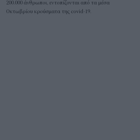
200.000 άνθρωποι, εντοπίζονται από τα μέσα
Οκτωβρίου κρούσματα της covid-19.