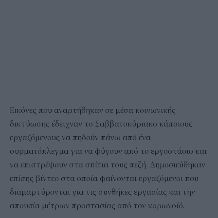
Εικόνες που αναρτήθηκαν σε μέσα κοινωνικής
δικτύωσης έδειχναν το Σαββατοκύριακο κάποιους
εργαζόμενους να πηδούν πάνω από ένα
συρματόπλεγμα για να φύγουν από το εργοστάσιο και
να επιστρέψουν στα σπίτια τους πεζή. Δημοσιεύθηκαν
επίσης βίντεο στα οποία φαίνονται εργαζόμενοι που
διαμαρτύρονται για τις συνθήκες εργασίας και την
απουσία μέτρων προστασίας από τον κορωνοϊό.