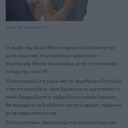
iPhone 14/ Φωτογραφία AP
Οι αρχές της Κίνας έθεσαν σήμερα σε lockdown την
ζώνη γύρω από το μεγαλύτερο εργοστάσιο
παραγωγής iPhone παγκοσμίως, μετά τον εντοπισμό
εστίας της covid-19.
Η οικονομική ζώνη γύρω από το αεροδρόμιο Ζενγκζού,
στην κεντρική Κίνα, όπου βρίσκεται το εργοστάσιο το
οποίο διαχειρίζεται η ταϊβανέζικη εταιρεία Foxconn,
θα παραμείνει σε lockdown για επτά ημέρες, σύμφωνα
με επίσημη ανακοίνωση.
Στο εργοστάσιο, όπου εργάζονται περισσότεροι από