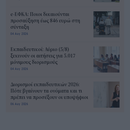
e-ΕΦΚΑ: Ποιοι δικαιούνται
προσαύξηση έως 846 ευρώ στη
σύνταξη
04 Αυγ 2026
Εκπαιδευτικοί: Αύριο (5/8)
ξεκινούν οι αιτήσεις για 5.017
μόνιμους διορισμούς
04 Αυγ 2026
Διορισμοί εκπαιδευτικών 2026:
Πότε βγαίνουν τα ονόματα και τι
πρέπει να προσέξουν οι υποψήφιοι
06 Αυγ 2026