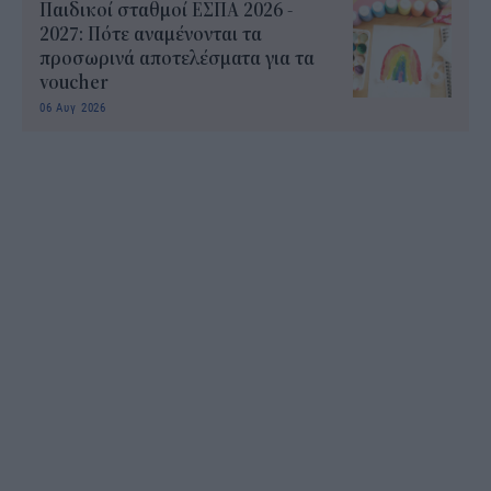
Παιδικοί σταθμοί ΕΣΠΑ 2026 -
2027: Πότε αναμένονται τα
προσωρινά αποτελέσματα για τα
voucher
06 Αυγ 2026