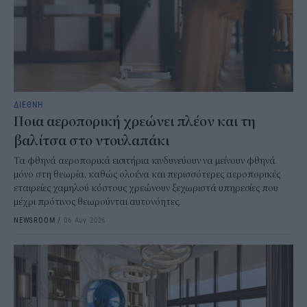
ΔΙΕΘΝΗ
Ποια αεροπορική χρεώνει πλέον και τη
βαλίτσα στο ντουλαπάκι
Τα φθηνά αεροπορικά εισιτήρια κινδυνεύουν να μείνουν φθηνά
μόνο στη θεωρία, καθώς ολοένα και περισσότερες αεροπορικές
εταιρείες χαμηλού κόστους χρεώνουν ξεχωριστά υπηρεσίες που
μέχρι πρότινος θεωρούνται αυτονόητες.
NEWSROOM
/
06 Αυγ 2026