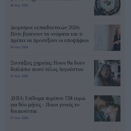
06 Αυγ 2026
Διορισμοί εκπαιδευτικών 2026:
Πότε βγαίνουν τα ονόματα και τι
πρέπει να προσέξουν οι υποψήφιοι
06 Αυγ 2026
Συντάξεις χηρείας: Ποιοι θα δουν
διπλάσιο ποσό τέλος Αυγούστου
07 Αυγ 2026
ΔΥΠΑ: Επίδομα περίπου 758 ευρώ
για δύο μήνες – Ποιοι γονείς το
δικαιούνται
07 Αυγ 2026