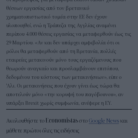
θέσεων εργασίας από τον βρετανικό
χρηματοπιστωτικό τομέα στην ΕΕ δεν έχουν
υλοποιηθεί, ενώ η Τράπεζα της Αγγλίας αναμένει
περίπου 4.000 θέσεις εργασίας να μεταφερθούν έως τις
29 Μαρτίου. «Αν και δεν υπάρχει αμφιβολία ότι οι
ρόλοι θα μεταφερθούν από τη Βρετανία, πολλές
εταιρείες μετακινούν μόνο τους εργαζόμενους που
θεωρούν αναγκαίο και προσλαμβάνουν επιτόπου,
δεδομένου του κόστους των μετακινήσεων», είπε ο
'Αλι. Οι μετακινήσεις που έχουν γίνει έως τώρα θα
αποτελούν μόνο «την κορυφή του παγόβουνου», αν
υπάρξει Brexit χωρίς συμφωνία, ανέφερε η EY.
Ακολουθήστε το
στο
Google News
και
μάθετε πρώτοι όλες τις ειδήσεις