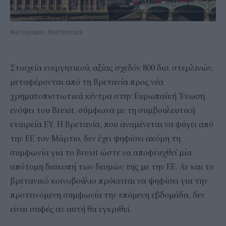
Φωτογραφία: Shutterstock
Στοιχεία ενεργητικού, αξίας σχεδόν 800 δισ. στερλινών,
μεταφέρονται από τη Βρετανία προς νέα
χρηματοπιστωτικά κέντρα στην Ευρωπαϊκή Ένωση
ενόψει του Brexit, σύμφωνα με τη συμβουλευτική
εταιρεία EY. H Βρετανία, που αναμένεται να φύγει από
την ΕΕ τον Μάρτιο, δεν έχει ψηφίσει ακόμη τη
συμφωνία για το Brexit ώστε να αποφευχθεί μία
απότομη διακοπή των δεσμών της με την ΕΕ. Αν και το
βρετανικό κοινοβούλιο πρόκειται να ψηφίσει για την
προτεινόμενη συμφωνία την επόμενη εβδομάδα, δεν
είναι σαφές αν αυτή θα εγκριθεί.