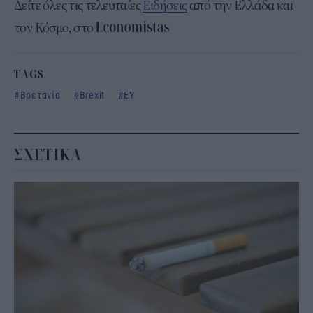
Δείτε όλες τις τελευταίες
Ειδήσεις
από την Ελλάδα και
τον Κόσμο, στο
TAGS
Βρετανία
Brexit
ΕΥ
ΣΧΕΤΙΚΑ