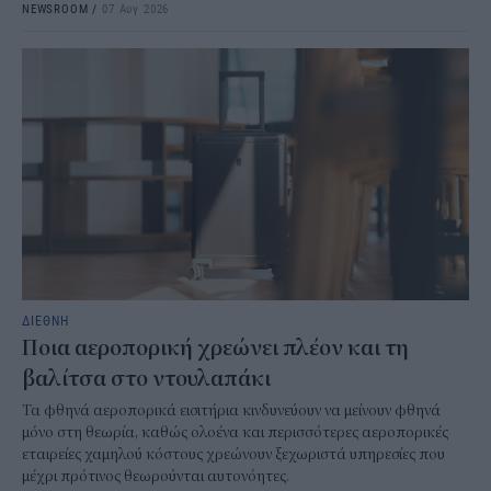
NEWSROOM
/
07 Αυγ 2026
ΔΙΕΘΝΗ
Ποια αεροπορική χρεώνει πλέον και τη
βαλίτσα στο ντουλαπάκι
Τα φθηνά αεροπορικά εισιτήρια κινδυνεύουν να μείνουν φθηνά
μόνο στη θεωρία, καθώς ολοένα και περισσότερες αεροπορικές
εταιρείες χαμηλού κόστους χρεώνουν ξεχωριστά υπηρεσίες που
μέχρι πρότινος θεωρούνται αυτονόητες.