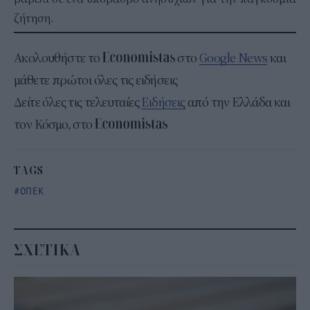
ζήτηση.
Ακολουθήστε το
στο
Google News
και
μάθετε πρώτοι όλες τις ειδήσεις
Δείτε όλες τις τελευταίες
Ειδήσεις
από την Ελλάδα και
τον Κόσμο, στο
TAGS
ΟΠΕΚ
ΣΧΕΤΙΚΑ