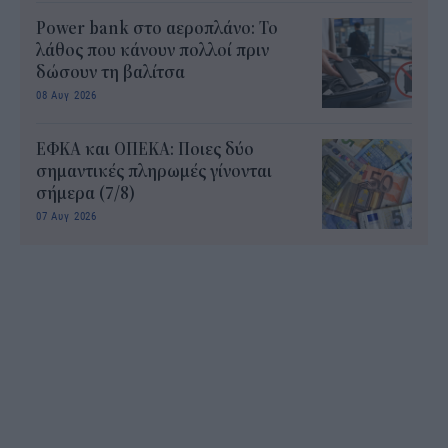
Power bank στο αεροπλάνο: Το
λάθος που κάνουν πολλοί πριν
δώσουν τη βαλίτσα
08 Αυγ 2026
ΕΦΚΑ και ΟΠΕΚΑ: Ποιες δύο
σημαντικές πληρωμές γίνονται
σήμερα (7/8)
07 Αυγ 2026