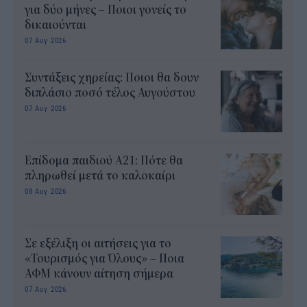
για δύο μήνες – Ποιοι γονείς το
δικαιούνται
07 Αυγ 2026
Συντάξεις χηρείας: Ποιοι θα δουν
διπλάσιο ποσό τέλος Αυγούστου
07 Αυγ 2026
Επίδομα παιδιού Α21: Πότε θα
πληρωθεί μετά το καλοκαίρι
08 Αυγ 2026
Σε εξέλιξη οι αιτήσεις για το
«Τουρισμός για Όλους» – Ποια
ΑΦΜ κάνουν αίτηση σήμερα
07 Αυγ 2026