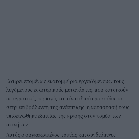
Εξαιρεί επομένως εκατομμύρια εργαζόμενους, τους
λεγόμενους εσωτερικούς μετανάστες, που κατοικούν
σε αγροτικές περιοχές και είναι ιδιαίτερα ευάλωτοι
στην επιβράδυνση της ανάπτυξης· η κατάστασή τους
επιδεινώθηκε εξαιτίας της κρίσης στον τομέα των
ακινήτων.
Αυτός ο συγκεκριμένος τομέας και συνδεόμενες