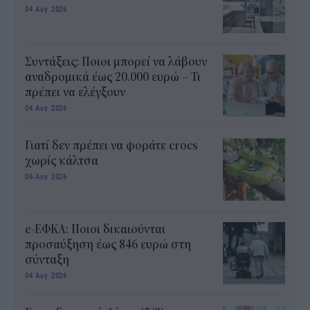
04 Αυγ 2026
Συντάξεις: Ποιοι μπορεί να λάβουν
αναδρομικά έως 20.000 ευρώ – Τι
πρέπει να ελέγξουν
04 Αυγ 2026
Γιατί δεν πρέπει να φοράτε crocs
χωρίς κάλτσα
06 Αυγ 2026
e-ΕΦΚΑ: Ποιοι δικαιούνται
προσαύξηση έως 846 ευρώ στη
σύνταξη
04 Αυγ 2026