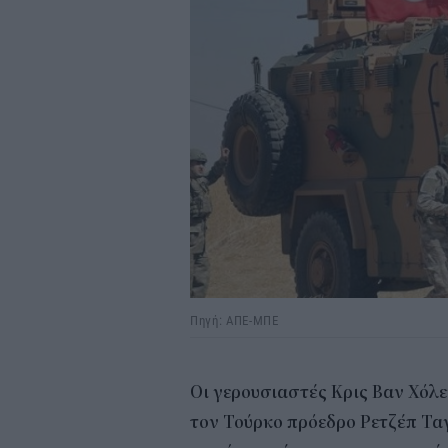
Πηγή: ΑΠΕ-ΜΠΕ
Οι γερουσιαστές Κρις Βαν Χόλε
τον Τούρκο πρόεδρο Ρετζέπ Τα