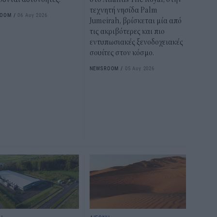
τεχνητή νησίδα Palm
ROOM
/
06 Αυγ 2026
Jumeirah, βρίσκεται μία από
τις ακριβότερες και πιο
εντυπωσιακές ξενοδοχειακές
σουίτες στον κόσμο.
NEWSROOM
/
05 Αυγ 2026