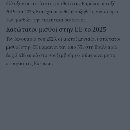
άλλαξαν οι κατώτατοι μισθοί στην Ευρώπη μεταξύ
2015 και 2025; Και έχει μειωθεί ή αυξηθεί η ανισότητα
των μισθών την τελευταία δεκαετία;
Κατώτατοι μισθοί στην ΕΕ το 2025
Τον Ιανουάριο του 2025, οι μικτοί μηνιαίοι κατώτατοι
μισθοί στην ΕΕ κυμαίνονταν από 551 στη Βουλγαρία
έως 2.638 ευρώ στο Λουξεμβούργο, σύμφωνα με τα
στοιχεία της Eurostat.