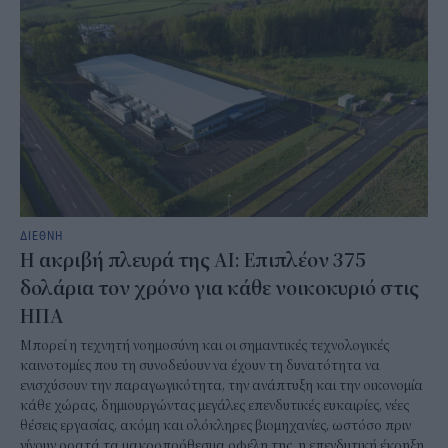
ΔΙΕΘΝΗ
Η ακριβή πλευρά της AI: Επιπλέον 375
δολάρια τον χρόνο για κάθε νοικοκυριό στις
ΗΠΑ
Μπορεί η τεχνητή νοημοσύνη και οι σημαντικές τεχνολογικές
καινοτομίες που τη συνοδεύουν να έχουν τη δυνατότητα να
ενισχύσουν την παραγωγικότητα, την ανάπτυξη και την οικονομία
κάθε χώρας, δημιουργώντας μεγάλες επενδυτικές ευκαιρίες, νέες
θέσεις εργασίας, ακόμη και ολόκληρες βιομηχανίες, ωστόσο πριν
γίνουν ορατά τα μακροπρόθεσμα οφέλη της, η επενδυτική έκρηξη