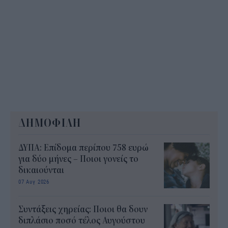
ΔΗΜΟΦΙΛΗ
ΔΥΠΑ: Επίδομα περίπου 758 ευρώ
για δύο μήνες – Ποιοι γονείς το
δικαιούνται
07 Αυγ 2026
Συντάξεις χηρείας: Ποιοι θα δουν
διπλάσιο ποσό τέλος Αυγούστου