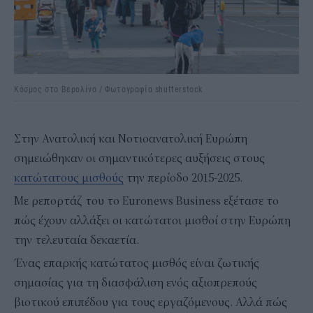
Κόσμος στο Βερολίνο / Φωτογραφία shutterstock
Στην Ανατολική και Νοτιοανατολική Ευρώπη
σημειώθηκαν οι σημαντικότερες αυξήσεις στους
κατώτατους μισθούς
την περίοδο 2015-2025.
Με ρεπορτάζ του το Euronews Business εξέτασε το
πώς έχουν αλλάξει οι κατώτατοι μισθοί στην Ευρώπη
την τελευταία δεκαετία.
Ένας επαρκής κατώτατος μισθός είναι ζωτικής
σημασίας για τη διασφάλιση ενός αξιοπρεπούς
βιοτικού επιπέδου για τους εργαζόμενους. Αλλά πώς