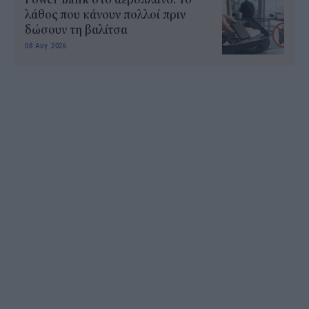
λάθος που κάνουν πολλοί πριν
δώσουν τη βαλίτσα
08 Αυγ 2026