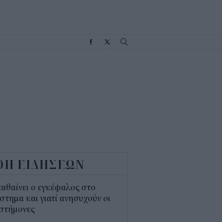
Σ
ΟΗ ΕΙΔΗΣΕΩΝ
παθαίνει ο εγκέφαλος στο
στημα και γιατί ανησυχούν οι
ιστήμονες