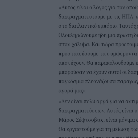
«Αυτός είναι ο λόγος για τον οπο
διαπραγματευτούμε με τις ΗΠΑ, 
στο διατλαντικό εμπόριο. Ταυτόχ
Ολοκληρώνουμε ήδη μια πρώτη δ
στον χάλυβα. Και τώρα προετοιμα
προστατεύσουμε τα συμφέροντα κα
αποτύχουν. Θα παρακολουθούμε ε
μπορούσαν να έχουν αυτοί οι δασ
παγκόσμια πλεονάζουσα παραγωγι
αγορά μας».
«Δεν είναι πολύ αργά για να αντ
διαπραγματεύσεων. Αυτός είναι ο 
Μάρος Σέφτσοβιτς, είναι μόνιμα
Θα εργαστούμε για τη μείωση των