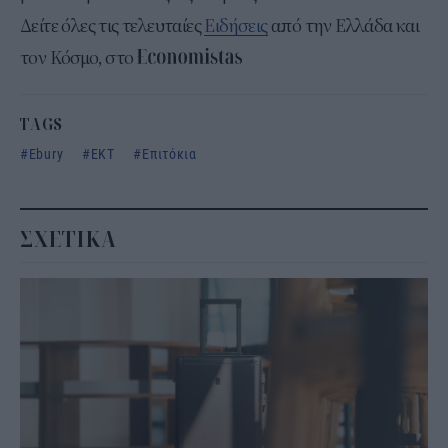
Δείτε όλες τις τελευταίες
Ειδήσεις
από την Ελλάδα και
τον Κόσμο, στο
TAGS
Ebury
ΕΚΤ
Επιτόκια
ΣΧΕΤΙΚΑ