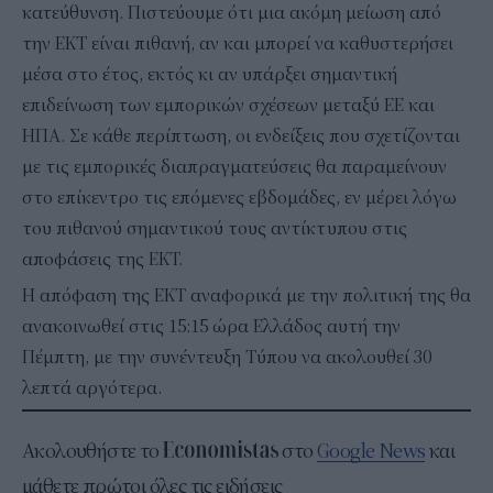
κατεύθυνση. Πιστεύουμε ότι μια ακόμη μείωση από
την ΕΚΤ είναι πιθανή, αν και μπορεί να καθυστερήσει
μέσα στο έτος, εκτός κι αν υπάρξει σημαντική
επιδείνωση των εμπορικών σχέσεων μεταξύ ΕΕ και
ΗΠΑ. Σε κάθε περίπτωση, οι ενδείξεις που σχετίζονται
με τις εμπορικές διαπραγματεύσεις θα παραμείνουν
στο επίκεντρο τις επόμενες εβδομάδες, εν μέρει λόγω
του πιθανού σημαντικού τους αντίκτυπου στις
αποφάσεις της ΕΚΤ.
Η απόφαση της ΕΚΤ αναφορικά με την πολιτική της θα
ανακοινωθεί στις 15:15 ώρα Ελλάδος αυτή την
Πέμπτη, με την συνέντευξη Τύπου να ακολουθεί 30
λεπτά αργότερα.
Ακολουθήστε το
στο
Google News
και
μάθετε πρώτοι όλες τις ειδήσεις