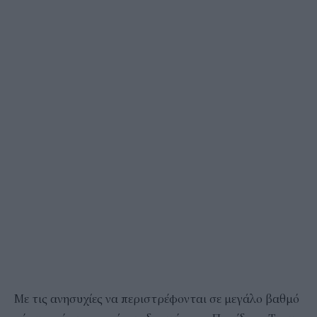
Με τις ανησυχίες να περιστρέφονται σε μεγάλο βαθμό