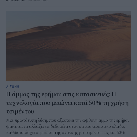
ΔΙΕΘΝΗ
Η άμμος της ερήμου στις κατασκευές: Η
τεχνολογία που μειώνει κατά 50% τη χρήση
τσιμέντου
Μια πρωτότυπη λύση, που αξιοποιεί την άφθονη άμμο της ερήμου,
φαίνεται να αλλάζει τα δεδομένα στον κατασκευαστικό κλάδο,
καθώς υπόσχεται μείωση της ανάγκης για τσιμέντο έως και 50%.