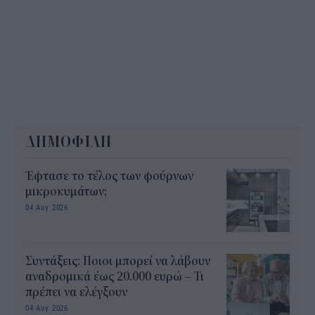
ΔΗΜΟΦΙΛΗ
Έφτασε το τέλος των φούρνων
μικροκυμάτων;
04 Αυγ 2026
Συντάξεις: Ποιοι μπορεί να λάβουν
αναδρομικά έως 20.000 ευρώ – Τι
πρέπει να ελέγξουν
04 Αυγ 2026