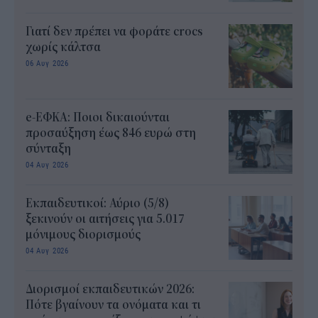
Γιατί δεν πρέπει να φοράτε crocs
χωρίς κάλτσα
06 Αυγ 2026
e-ΕΦΚΑ: Ποιοι δικαιούνται
προσαύξηση έως 846 ευρώ στη
σύνταξη
04 Αυγ 2026
Εκπαιδευτικοί: Αύριο (5/8)
ξεκινούν οι αιτήσεις για 5.017
μόνιμους διορισμούς
04 Αυγ 2026
Διορισμοί εκπαιδευτικών 2026:
Πότε βγαίνουν τα ονόματα και τι