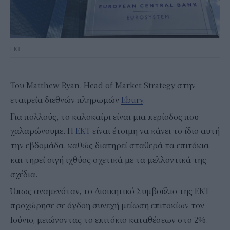
ΕΚΤ
Του Matthew Ryan, Head of Market Strategy στην
εταιρεία διεθνών πληρωμών
Ebury
.
Για πολλούς, το καλοκαίρι είναι μια περίοδος που
χαλαρώνουμε. Η
ΕΚΤ
είναι έτοιμη να κάνει το ίδιο αυτή
την εβδομάδα, καθώς διατηρεί σταθερά τα επιτόκια
και τηρεί σιγή ιχθύος σχετικά με τα μελλοντικά της
σχέδια.
Όπως αναμενόταν, το Διοικητικό Συμβούλιο της ΕΚΤ
προχώρησε σε όγδοη συνεχή μείωση επιτοκίων τον
Ιούνιο, μειώνοντας το επιτόκιο καταθέσεων στο 2%.