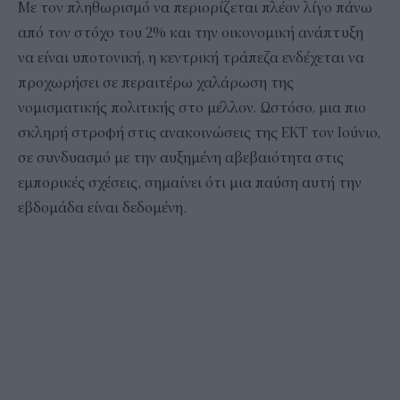
Με τον πληθωρισμό να περιορίζεται πλέον λίγο πάνω
από τον στόχο του 2% και την οικονομική ανάπτυξη
να είναι υποτονική, η κεντρική τράπεζα ενδέχεται να
προχωρήσει σε περαιτέρω χαλάρωση της
νομισματικής πολιτικής στο μέλλον. Ωστόσο, μια πιο
σκληρή στροφή στις ανακοινώσεις της ΕΚΤ τον Ιούνιο,
σε συνδυασμό με την αυξημένη αβεβαιότητα στις
εμπορικές σχέσεις, σημαίνει ότι μια παύση αυτή την
εβδομάδα είναι δεδομένη.