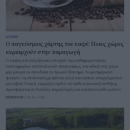
ΔΙΕΘΝΗ
Ο παγκόσμιος χάρτης του καφέ: Ποιες χώρες
κυριαρχούν στην παραγωγή
Ο καφές αποτελεί βασικό στοιχείο της καθημερινότητας
εκατομμυρίων καταναλωτών παγκοσμίως, και ειδικά στη χώρα
μας μπορεί να συνοδεύει το πρωινό ξύπνημα, το μεσημεριανό
φαγητό, τη συνάντηση με φίλους αλλά και κάποιο επαγγελματικό
ραντεβού. Γενικά, ταιριάζει σχεδόν σε κάθε κοινωνική συνθήκη,
προσφέρεται σε δεκάδες παραλλαγές και καλύπτει κάθε γούστο.
NEWSROOM
/
04 Αυγ 2026