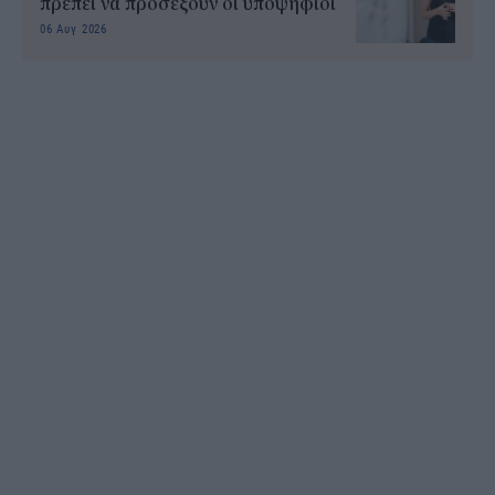
πρέπει να προσέξουν οι υποψήφιοι
06 Αυγ 2026