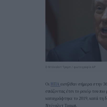
Ο Ντόναλντ Τραμπ / φωτογραφία AP
Οι
ΗΠΑ
εισήλθαν σήμερα στην 3
σπάζοντας έτσι το ρεκόρ του πιο
καταγράφτηκε το 2019, κατά τη δ
Ντόναλντ Τραμπ.