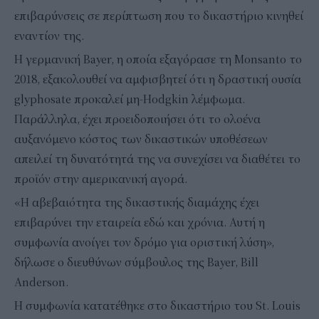
επιβαρύνσεις σε περίπτωση που το δικαστήριο κινηθεί
εναντίον της.
Η γερμανική Bayer, η οποία εξαγόρασε τη Monsanto το
2018, εξακολουθεί να αμφισβητεί ότι η δραστική ουσία
glyphosate προκαλεί μη-Hodgkin λέμφωμα.
Παράλληλα, έχει προειδοποιήσει ότι το ολοένα
αυξανόμενο κόστος των δικαστικών υποθέσεων
απειλεί τη δυνατότητά της να συνεχίσει να διαθέτει το
προϊόν στην αμερικανική αγορά.
«Η αβεβαιότητα της δικαστικής διαμάχης έχει
επιβαρύνει την εταιρεία εδώ και χρόνια. Αυτή η
συμφωνία ανοίγει τον δρόμο για οριστική λύση»,
δήλωσε ο διευθύνων σύμβουλος της Bayer, Bill
Anderson.
Η συμφωνία κατατέθηκε στο δικαστήριο του St. Louis