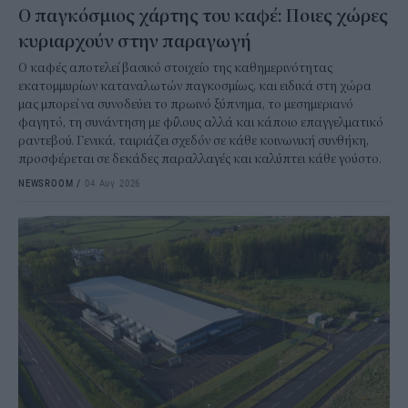
Ο παγκόσμιος χάρτης του καφέ: Ποιες χώρες
κυριαρχούν στην παραγωγή
Ο καφές αποτελεί βασικό στοιχείο της καθημερινότητας
εκατομμυρίων καταναλωτών παγκοσμίως, και ειδικά στη χώρα
μας μπορεί να συνοδεύει το πρωινό ξύπνημα, το μεσημεριανό
φαγητό, τη συνάντηση με φίλους αλλά και κάποιο επαγγελματικό
ραντεβού. Γενικά, ταιριάζει σχεδόν σε κάθε κοινωνική συνθήκη,
προσφέρεται σε δεκάδες παραλλαγές και καλύπτει κάθε γούστο.
NEWSROOM
/
04 Αυγ 2026