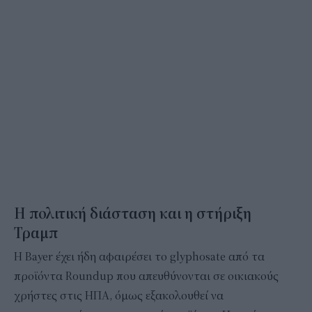
Η πολιτική διάσταση και η στήριξη
Τραμπ
Η Bayer έχει ήδη αφαιρέσει το glyphosate από τα
προϊόντα Roundup που απευθύνονται σε οικιακούς
χρήστες στις ΗΠΑ, όμως εξακολουθεί να