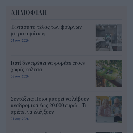
ΔΗΜΟΦΙΛΗ
Έφτασε το τέλος των φούρνων
μικροκυμάτων;
04 Αυγ 2026
Γιατί δεν πρέπει να φοράτε crocs
χωρίς κάλτσα
06 Αυγ 2026
Συντάξεις: Ποιοι μπορεί να λάβουν
αναδρομικά έως 20.000 ευρώ – Τι
πρέπει να ελέγξουν
04 Αυγ 2026