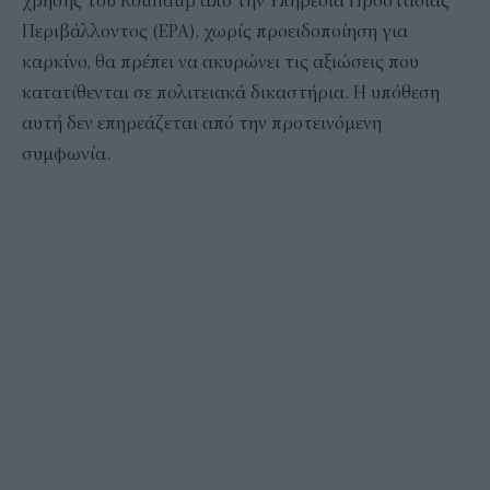
χρήσης του Roundup από την Υπηρεσία Προστασίας
Περιβάλλοντος (EPA), χωρίς προειδοποίηση για
καρκίνο, θα πρέπει να ακυρώνει τις αξιώσεις που
κατατίθενται σε πολιτειακά δικαστήρια. Η υπόθεση
αυτή δεν επηρεάζεται από την προτεινόμενη
συμφωνία.