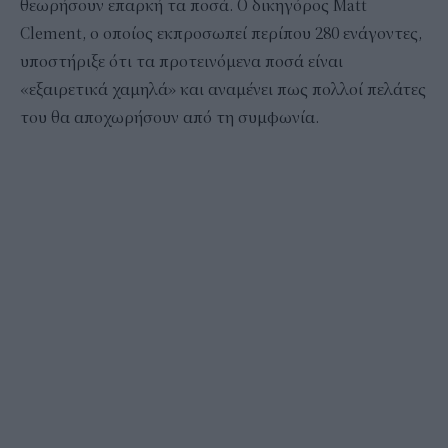
θεωρήσουν επαρκή τα ποσά. Ο δικηγόρος Matt
Clement, ο οποίος εκπροσωπεί περίπου 280 ενάγοντες,
υποστήριξε ότι τα προτεινόμενα ποσά είναι
«εξαιρετικά χαμηλά» και αναμένει πως πολλοί πελάτες
του θα αποχωρήσουν από τη συμφωνία.