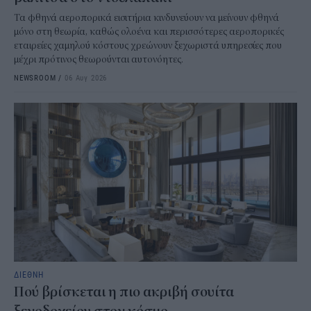
Τα φθηνά αεροπορικά εισιτήρια κινδυνεύουν να μείνουν φθηνά
μόνο στη θεωρία, καθώς ολοένα και περισσότερες αεροπορικές
εταιρείες χαμηλού κόστους χρεώνουν ξεχωριστά υπηρεσίες που
μέχρι πρότινος θεωρούνται αυτονόητες.
NEWSROOM
/
06 Αυγ 2026
ΔΙΕΘΝΗ
Πού βρίσκεται η πιο ακριβή σουίτα