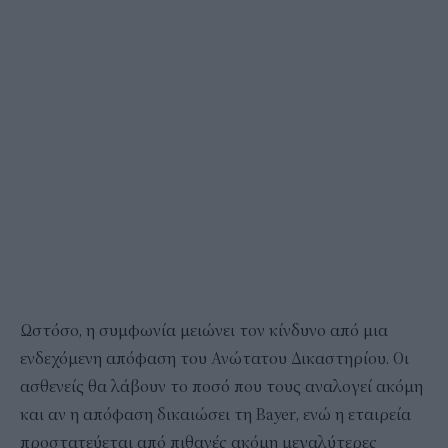
Ωστόσο, η συμφωνία μειώνει τον κίνδυνο από μια
ενδεχόμενη απόφαση του Ανώτατου Δικαστηρίου. Οι
ασθενείς θα λάβουν το ποσό που τους αναλογεί ακόμη
και αν η απόφαση δικαιώσει τη Bayer, ενώ η εταιρεία
προστατεύεται από πιθανές ακόμη μεγαλύτερες