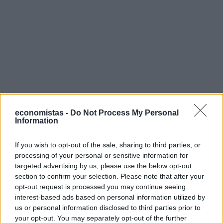
economistas -
Do Not Process My Personal
Information
If you wish to opt-out of the sale, sharing to third parties, or
processing of your personal or sensitive information for
targeted advertising by us, please use the below opt-out
section to confirm your selection. Please note that after your
opt-out request is processed you may continue seeing
interest-based ads based on personal information utilized by
us or personal information disclosed to third parties prior to
your opt-out. You may separately opt-out of the further