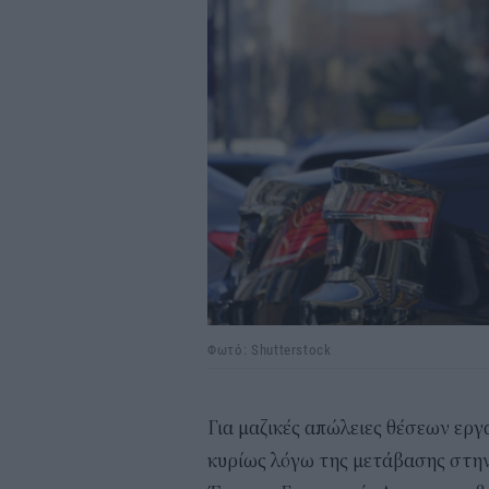
Φωτό: Shutterstock
Για μαζικές απώλειες θέσεων εργ
κυρίως λόγω της μετάβασης στην 