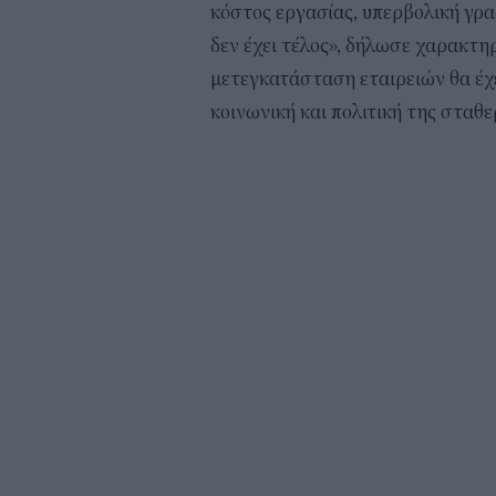
κόστος εργασίας, υπερβολική γρα
δεν έχει τέλος», δήλωσε χαρακτηρ
μετεγκατάσταση εταιρειών θα έχε
κοινωνική και πολιτική της σταθ