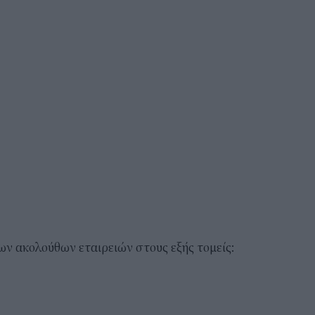
ων ακολούθων εταιρειών στους εξής τομείς: