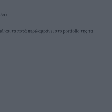
ίδα)
ά και τα ποτά περιλαμβάνει στο portfolio της τα