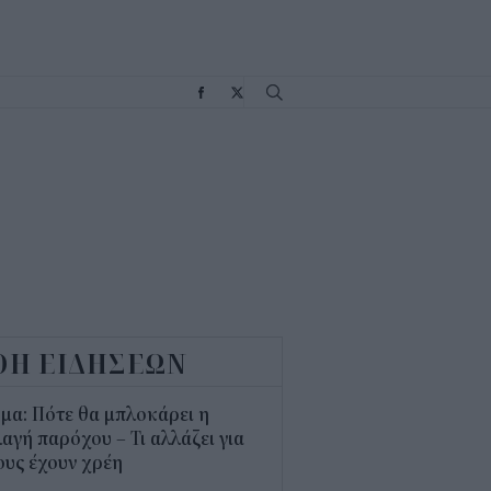
Σ
ΟΗ ΕΙΔΗΣΕΩΝ
μα: Πότε θα μπλοκάρει η
αγή παρόχου – Τι αλλάζει για
υς έχουν χρέη