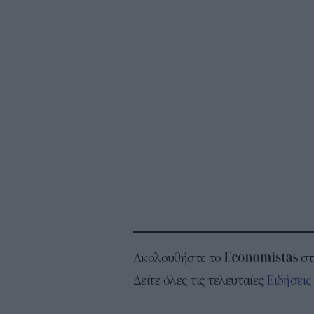
Ακολουθήστε το
σ
Δείτε όλες τις τελευταίες
Ειδήσεις