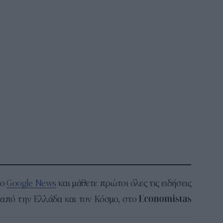
το
Google News
και μάθετε πρώτοι όλες τις ειδήσεις
από την Ελλάδα και τον Κόσμο, στο