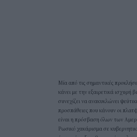
Μία από τις σημαντικές προκλήσε
κάνει με την εξαιρετικά ισχυρή 
συνεχίζει να ανακυκλώνει ψεύτικ
προσπάθειες που κάνουν οι πλατ
είναι η πρόσβαση όλων των Αμερ
Ρωσικό χακάρισμα σε κυβερνητικέ