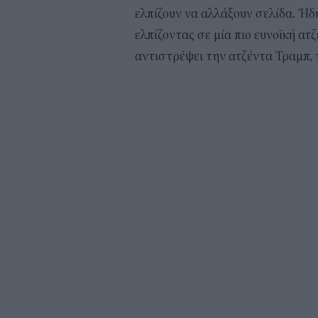
ελπίζουν να αλλάξουν σελίδα. Ήδ
ελπίζοντας σε μία πιο ευνοϊκή ατ
αντιστρέψει την ατζέντα Τραμπ, 