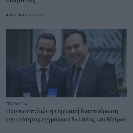
κινητό σας
NEWSROOM
/
04 Φεβ 2025
ΤΕΧΝΟΛΟΓΙΑ
Προ των πυλών η ψηφιακή διασταύρωση
εγκυρότητας εγγράφων Ελλάδας και Κύπρου