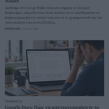
Wallet
Διαθέσιμο στο Gov.gr Wallet είναι από σήμερα το ελληνικό
διαβατήριο, επιτρέποντας στους πολίτες να το αποθηκεύουν σε
ψηφιακή μορφή στο κινητό τους και να το χρησιμοποιούν για την
ταυτοποίησή τους εντός Ελλάδας.
NEWSROOM
/
13 Ιουλ 2026
ΤΕΧΝΟΛΟΓΙΑ
Google Docs: Πώς να απενεργοποιήσετε το