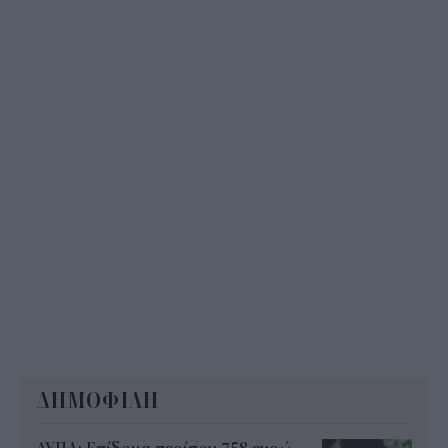
ΔΗΜΟΦΙΛΗ