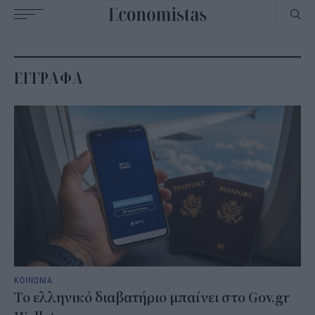
Main
navigation
ΕΓΓΡΑΦΑ
ΚΟΙΝΩΝΙΑ
Το ελληνικό διαβατήριο μπαίνει στο Gov.gr