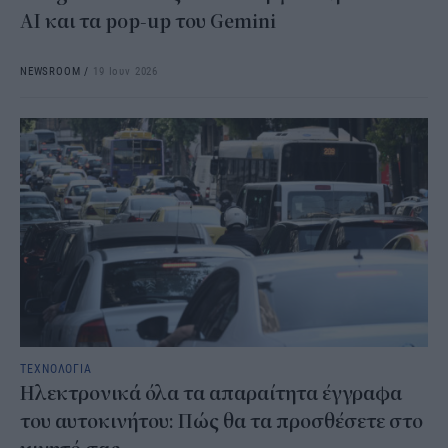
AI και τα pop-up του Gemini
NEWSROOM
/
19 Ιουν 2026
ΤΕΧΝΟΛΟΓΙΑ
Ηλεκτρονικά όλα τα απαραίτητα έγγραφα
του αυτοκινήτου: Πώς θα τα προσθέσετε στο