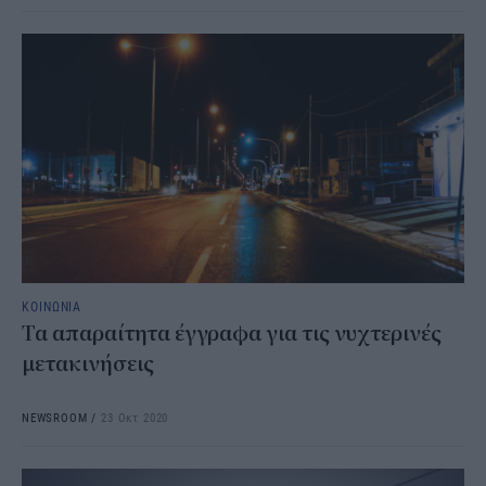
ΚΟΙΝΩΝΙΑ
Τα απαραίτητα έγγραφα για τις νυχτερινές
μετακινήσεις
NEWSROOM
/
23 Οκτ 2020