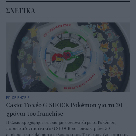
ΣΧΕΤΙΚΑ
ΕΠΙΧΕΙΡΗΣΕΙΣ
Casio: Το νέο G-SHOCK Pokémon για τα 30
χρόνια του franchise
Η Casio προχώρησε σε επίσημη συνεργασία με τα Pokémon,
παρουσιάζοντας ένα νέο G-SHOCK που συγκεντρώνει 30
διαφορετικά Pokémon στο λουράκι του. Το νέο μοντέλο φέρει την