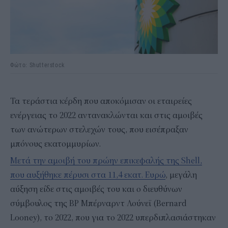
Φώτο: Shutterstock
Τα τεράστια κέρδη που αποκόμισαν οι εταιρείες
ενέργειας το 2022 αντανακλώνται και στις αμοιβές
των ανώτερων στελεχών τους, που εισέπραξαν
μπόνους εκατομμυρίων.
Μετά την αμοιβή του πρώην επικεφαλής της Shell,
που αυξήθηκε πέρυσι στα 11,4 εκατ. Ευρώ
, μεγάλη
αύξηση είδε στις αμοιβές του και ο διευθύνων
σύμβουλος της BP Μπέρναρντ Λούνεϊ (Bernard
Looney), το 2022, που για το 2022 υπερδιπλασιάστηκαν