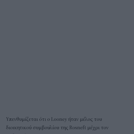
Υπενθυμίζεται ότι ο Looney ήταν μέλος του
διοικητικού συμβουλίου της Rosneft μέχρι τον