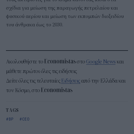
σχέδια για μείωση της παραγωγής πετρελαίου και
φυσικού αερίου και μείωση των εκπομπών διοξειδίου
του άνθρακα έως το 2030.
Ακολουθήστε το
στο
Google News
και
μάθετε πρώτοι όλες τις ειδήσεις
Δείτε όλες τις τελευταίες
Ειδήσεις
από την Ελλάδα και
τον Κόσμο, στο
TAGS
BP
CEO