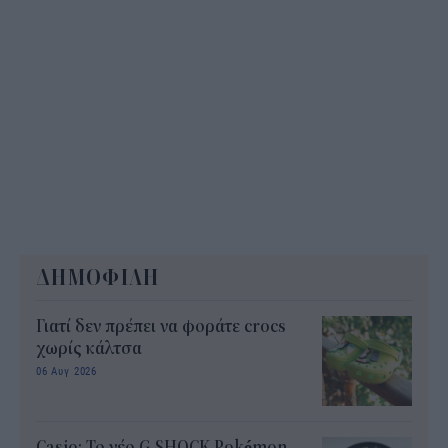
ΔΗΜΟΦΙΛΗ
Γιατί δεν πρέπει να φοράτε crocs
χωρίς κάλτσα
06 Αυγ 2026
Casio: Το νέο G-SHOCK Pokémon