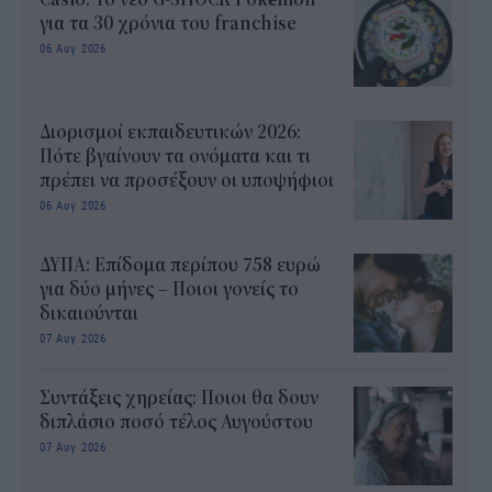
για τα 30 χρόνια του franchise
06 Αυγ 2026
Διορισμοί εκπαιδευτικών 2026:
Πότε βγαίνουν τα ονόματα και τι
πρέπει να προσέξουν οι υποψήφιοι
06 Αυγ 2026
ΔΥΠΑ: Επίδομα περίπου 758 ευρώ
για δύο μήνες – Ποιοι γονείς το
δικαιούνται
07 Αυγ 2026
Συντάξεις χηρείας: Ποιοι θα δουν
διπλάσιο ποσό τέλος Αυγούστου
07 Αυγ 2026