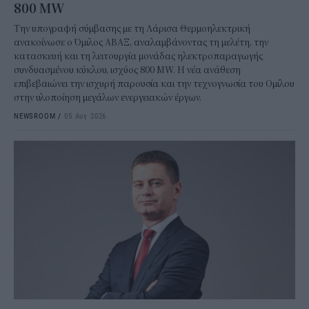
800 MW
Την υπογραφή σύμβασης με τη Λάρισα Θερμοηλεκτρική
ανακοίνωσε ο Όμιλος ΑΒΑΞ, αναλαμβάνοντας τη μελέτη, την
κατασκευή και τη λειτουργία μονάδας ηλεκτροπαραγωγής
συνδυασμένου κύκλου, ισχύος 800 MW. Η νέα ανάθεση
επιβεβαιώνει την ισχυρή παρουσία και την τεχνογνωσία του Ομίλου
στην υλοποίηση μεγάλων ενεργειακών έργων.
NEWSROOM
/
05 Αυγ 2026