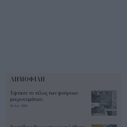
ΔΗΜΟΦΙΛΗ
Έφτασε το τέλος των φούρνων
μικροκυμάτων;
04 Αυγ 2026