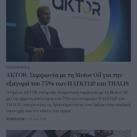
ΕΠΙΧΕΙΡΗΣΕΙΣ
AKTOR: Συμφωνία με τη Motor Oil για την
εξαγορά του 75% των ΗΛΕΚΤΩΡ και THALIS
Ο Όμιλος AKTOR υπέγραψε δεσμευτική συμφωνία με τη Motor Oil
για την έμμεση απόκτηση του 75% των εταιρειών ΗΛΕΚΤΩΡ και
THALIS, ενισχύοντας τις δραστηριότητες του Ομίλου στην κυκλική
οικονομία και τον κύκλο του νερού.
NEWSROOM
/
05 Αυγ 2026