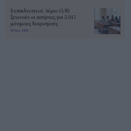
Εκπαιδευτικοί: Αύριο (5/8)
ξεκινούν οι αιτήσεις για 5.017
μόνιμους διορισμούς
04 Αυγ 2026