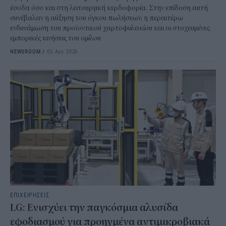
έσοδα όσο και στη λειτουργική κερδοφορία. Στην επίδοση αυτή
συνέβαλαν η αύξηση του όγκου πωλήσεων, η περαιτέρω
ενδυνάμωση του προϊοντικού χαρτοφυλακίου και οι στοχευμένες
εμπορικές κινήσεις του ομίλου
NEWSROOM
/
05 Αυγ 2026
ΕΠΙΧΕΙΡΗΣΕΙΣ
LG: Ενισχύει την παγκόσμια αλυσίδα
εφοδιασμού για προηγμένα αντιμικροβιακά