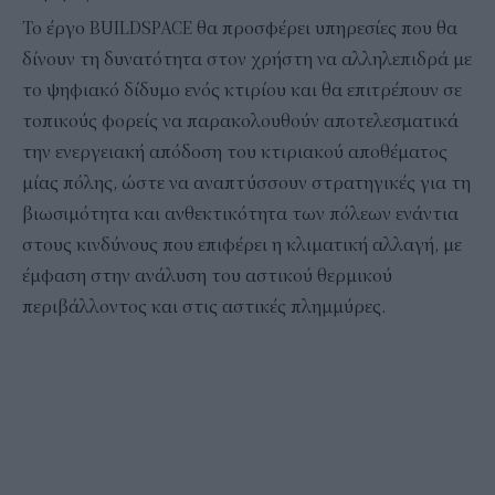
Το έργο BUILDSPACE θα προσφέρει υπηρεσίες που θα
δίνουν τη δυνατότητα στον χρήστη να αλληλεπιδρά με
το ψηφιακό δίδυμο ενός κτιρίου και θα επιτρέπουν σε
τοπικούς φορείς να παρακολουθούν αποτελεσματικά
την ενεργειακή απόδοση του κτιριακού αποθέματος
μίας πόλης, ώστε να αναπτύσσουν στρατηγικές για τη
βιωσιμότητα και ανθεκτικότητα των πόλεων ενάντια
στους κινδύνους που επιφέρει η κλιματική αλλαγή, με
έμφαση στην ανάλυση του αστικού θερμικού
περιβάλλοντος και στις αστικές πλημμύρες.