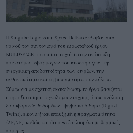
H SingularLogic και η Space Hellas ανέλαβαν από
κοινού τον συντονισμό του ευρωπαϊκού έργου
BUILDSPACE, το οποίο στοχεύει στην ανάπτυξη
καινοτόμων εφαρμογών που υποστηρίζουν την
ενεργειακή αποδοτικότητα των κτιρίων, την
ανθεκτικότητα και τη βιωσιμότητα των πόλεων.
Σύμφωνα με σχετική ανακοίνωση, το έργο βασίζεται
στην αξιοποίηση τεχνολογιών αιχμής, όπως ανάλυση
δορυφορικών δεδομένων, ψηφιακά δίδυμα (Digital
Twins), εικονική και επαυξημένη πραγματικότητα
(AR/VR), καθώς και drones εξοπλισμένα με θερμικές
κάμερες.