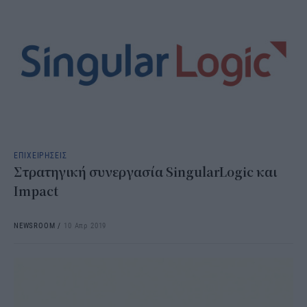
ΕΠΙΧΕΙΡΗΣΕΙΣ
Στρατηγική συνεργασία SingularLogic και
Impact
NEWSROOM
/
10 Απρ 2019