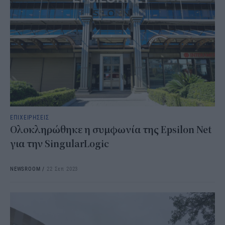
ΕΠΙΧΕΙΡΗΣΕΙΣ
Ολοκληρώθηκε η συμφωνία της Epsilon Net
για την SingularLogic
NEWSROOM
/
22 Σεπ 2023