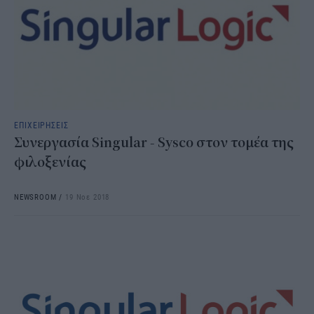
ΕΠΙΧΕΙΡΗΣΕΙΣ
Συνεργασία Singular - Sysco στον τομέα της
φιλοξενίας
NEWSROOM
/
19 Νοε 2018