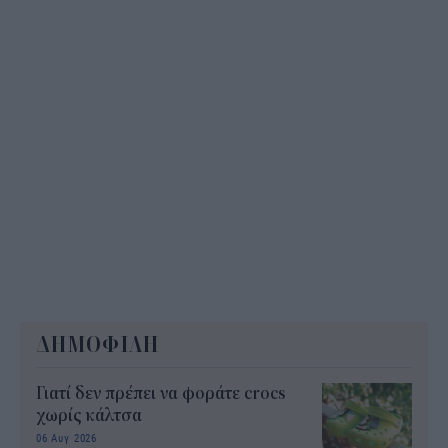
ΔΗΜΟΦΙΛΗ
Γιατί δεν πρέπει να φοράτε crocs
χωρίς κάλτσα
06 Αυγ 2026