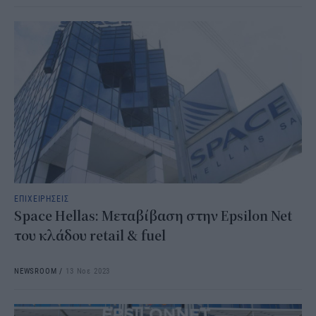
ΕΠΙΧΕΙΡΗΣΕΙΣ
Space Hellas: Μεταβίβαση στην Epsilon Net
του κλάδου retail & fuel
NEWSROOM
/
13 Νοε 2023