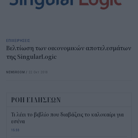
ΕΠΙΧΕΙΡΗΣΕΙΣ
Βελτίωση των οικονομικών αποτελεσμάτων
της SingularLogic
NEWSROOM
/
22 Οκτ 2018
ΡΟΗ ΕΙΔΗΣΕΩΝ
Τι λέει το βιβλίο που διαβάζεις το καλοκαίρι για
εσένα
15:33