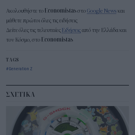
Ακολουθήστε το
στο
Google News
και
μάθετε πρώτοι όλες τις ειδήσεις
Δείτε όλες τις τελευταίες
Ειδήσεις
από την Ελλάδα και
τον Κόσμο, στο
TAGS
Generation Z
ΣΧΕΤΙΚΑ