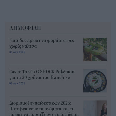
ΔΗΜΟΦΙΛΗ
Γιατί δεν πρέπει να φοράτε crocs
χωρίς κάλτσα
06 Αυγ 2026
Casio: Το νέο G-SHOCK Pokémon
για τα 30 χρόνια του franchise
06 Αυγ 2026
Διορισμοί εκπαιδευτικών 2026:
Πότε βγαίνουν τα ονόματα και τι
πρέπει να προσέξουν οι υποψήφιοι