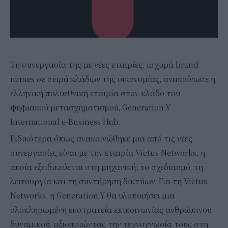
Τη συνεργασία της με νέες εταιρίες, ισχυρά brand
names σε σειρά κλάδων της οικονομίας, ανακοίνωσε η
ελληνική πολυεθνική εταιρία στον κλάδο του
ψηφιακού μετασχηματισμού, Generation Y
International e-Business Hub.
Ειδικότερα όπως ανακοινώθηκε μια από τις νέες
συνεργασίες είναι με την εταιρία Victus Networks, η
οποία εξειδικεύεται στη μηχανική, το σχεδιασμό, τη
λειτουργία και τη συντήρηση δικτύων. Για τη Victus
Networks, η Generation Y θα υλοποιήσει μια
ολοκληρωμένη εκστρατεία επικοινωνίας ανθρώπινου
δυναμικού, αξιοποιώντας την τεχνογνωσία τους στη