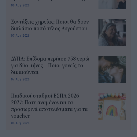
06 Αυγ 2026
Συντάξεις χηρείας: Ποιοι θα δουν
διπλάσιο ποσό τέλος Αυγούστου
07 Αυγ 2026
ΔΥΠΑ: Επίδομα περίπου 758 ευρώ
για δύο μήνες – Ποιοι γονείς το
δικαιούνται
07 Αυγ 2026
Παιδικοί σταθμοί ΕΣΠΑ 2026 -
2027: Πότε αναμένονται τα
προσωρινά αποτελέσματα για τα
voucher
06 Αυγ 2026