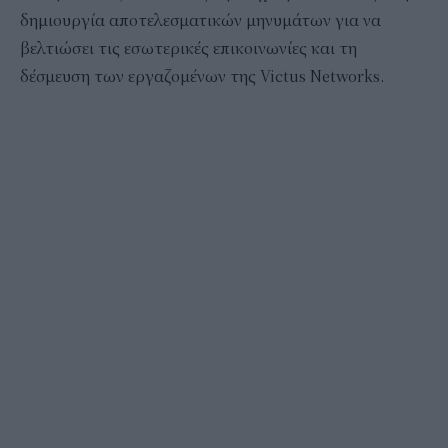
δημιουργία αποτελεσματικών μηνυμάτων για να
βελτιώσει τις εσωτερικές επικοινωνίες και τη
δέσμευση των εργαζομένων της Victus Networks.