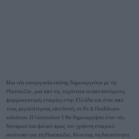
Μια νέα συνεργασία επίσης δημιουργείται με τη
PharmaZac, μια από τις ταχύτατα αναπτυσσόμενες
φαρμακευτικές εταιρίες στην Ελλάδα και έναν από
τους μεγαλύτερους επενδυτές σε Rx & Healthcare
solutions. Η Generation Y θα δημιουργήσει έναν νέο,
δυναμικό και φιλικό προς τον χρήστη εταιρικό
ιστότοπο για τη PharmaZac, δίνοντας τη δυνατότητα